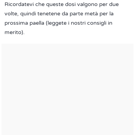
Ricordatevi che queste dosi valgono per due
volte, quindi tenetene da parte metà per la
prossima paella (leggete i nostri consigli in
merito).