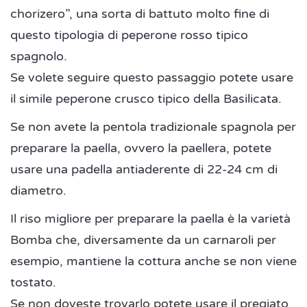
chorizero”, una sorta di battuto molto fine di
questo tipologia di peperone rosso tipico
spagnolo.
Se volete seguire questo passaggio potete usare
il simile peperone crusco tipico della Basilicata.
Se non avete la pentola tradizionale spagnola per
preparare la paella, ovvero la paellera, potete
usare una padella antiaderente di 22-24 cm di
diametro.
Il riso migliore per preparare la paella è la varietà
Bomba che, diversamente da un carnaroli per
esempio, mantiene la cottura anche se non viene
tostato.
Se non doveste trovarlo potete usare il pregiato