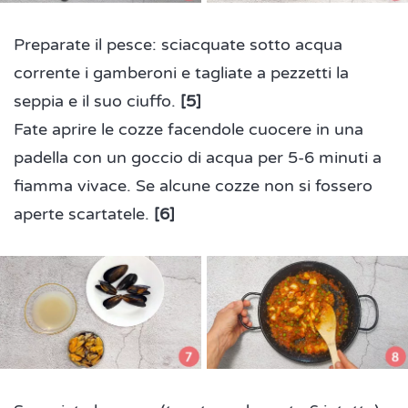
Preparate il pesce: sciacquate sotto acqua
corrente i gamberoni e tagliate a pezzetti la
seppia e il suo ciuffo.
[5]
Fate aprire le cozze facendole cuocere in una
padella con un goccio di acqua per 5-6 minuti a
fiamma vivace. Se alcune cozze non si fossero
aperte scartatele.
[6]