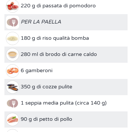
220 g di passata di pomodoro
PER LA PAELLA
180 g di riso qualità bomba
280 ml di brodo di carne caldo
6 gamberoni
350 g di cozze pulite
1 seppia media pulita (circa 140 g)
90 g di petto di pollo