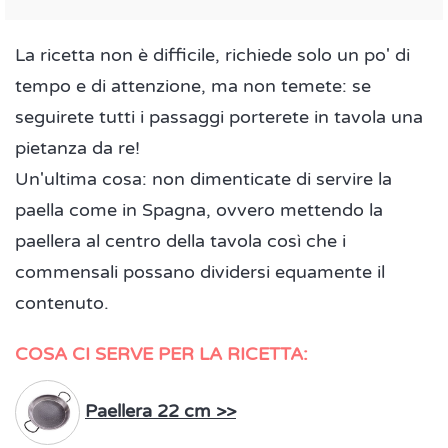
La ricetta non è difficile, richiede solo un po' di
tempo e di attenzione, ma non temete: se
seguirete tutti i passaggi porterete in tavola una
pietanza da re!
Un'ultima cosa: non dimenticate di servire la
paella come in Spagna, ovvero mettendo la
paellera al centro della tavola così che i
commensali possano dividersi equamente il
contenuto.
COSA CI SERVE PER LA RICETTA:
Paellera 22 cm >>