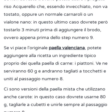
riso Acquerello che, essendo invecchiato, non va
tostato, oppure un normale carnaroli o un
vialone nano: in questo ultimo caso dovrete però
tostarlo 3 minuti prima di aggiungere il brodo,
ovvero appena prima dello step numero 9.
Se vi piace l'originale
paella valenciana
, potete
aggiungere alla ricetta un ingrediente tipico
proprio dei quella paella di carne: i piattoni. Ve ne
serviranno 60 g e andranno tagliati a tocchetti e
uniti al passaggio numero 8.
Ci sono versioni della paella mista che utilizzano
anche carote: in questo caso dovrete usarne 80
g, tagliarle a cubetti e unirle sempre al passaggio