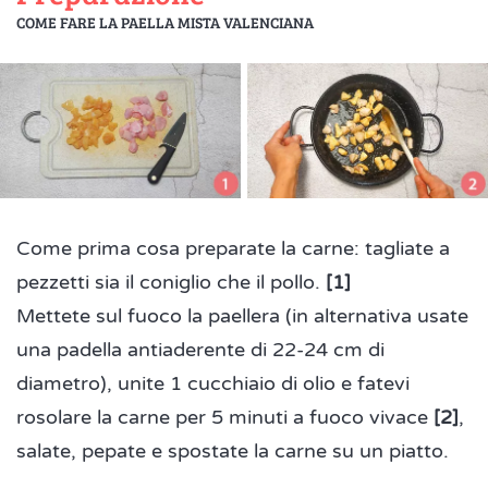
COME FARE LA PAELLA MISTA VALENCIANA
Come prima cosa preparate la carne: tagliate a
pezzetti sia il coniglio che il pollo.
[1]
Mettete sul fuoco la paellera (in alternativa usate
una padella antiaderente di 22-24 cm di
diametro), unite 1 cucchiaio di olio e fatevi
rosolare la carne per 5 minuti a fuoco vivace
[2]
,
salate, pepate e spostate la carne su un piatto.