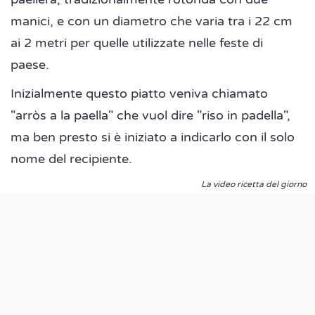
manici, e con un diametro che varia tra i 22 cm
ai 2 metri per quelle utilizzate nelle feste di
paese.
Inizialmente questo piatto veniva chiamato
"arròs a la paella" che vuol dire "riso in padella",
ma ben presto si è iniziato a indicarlo con il solo
nome del recipiente.
La video ricetta del giorno