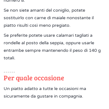
numero 8.
Se non siete amanti del coniglio, potete
sostituirlo con carne di maiale nonostante il
piatto risulti così meno pregiato.
Se preferite potete usare calamari tagliati a
rondelle al posto della seppia, oppure usarle
entrambe sempre mantenendo il peso di 140 g
totali.
Per quale occasione
Un piatto adatto a tutte le occasioni ma
sicuramente da gustare in compagnia.