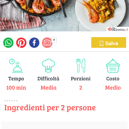
+
Salva
Tempo
Difficoltà
Porzioni
Costo
100 min
Media
2
Medio
Ingredienti per 2 persone