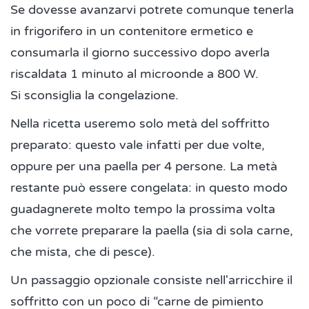
Se dovesse avanzarvi potrete comunque tenerla
in frigorifero in un contenitore ermetico e
consumarla il giorno successivo dopo averla
riscaldata 1 minuto al microonde a 800 W.
Si sconsiglia la congelazione.
Nella ricetta useremo solo metà del soffritto
preparato: questo vale infatti per due volte,
oppure per una paella per 4 persone. La metà
restante può essere congelata: in questo modo
guadagnerete molto tempo la prossima volta
che vorrete preparare la paella (sia di sola carne,
che mista, che di pesce).
Un passaggio opzionale consiste nell'arricchire il
soffritto con un poco di “carne de pimiento