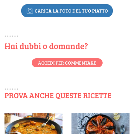
CARICA LA FOTO DEL TUO PIATTO
Hai dubbi o domande?
ACCEDI PER COMMENTARE
PROVA ANCHE QUESTE RICETTE