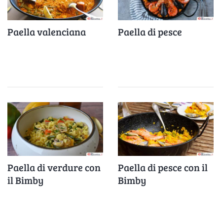
Paella valenciana
Paella di pesce
Paella di verdure con
Paella di pesce con il
il Bimby
Bimby