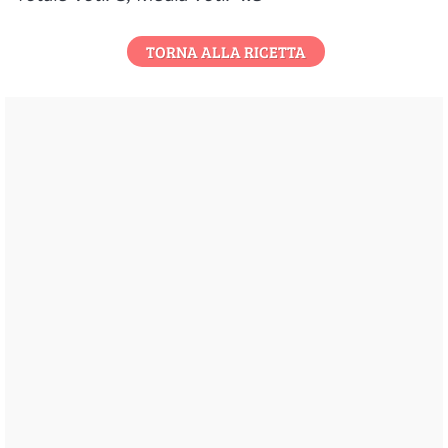
TORNA ALLA RICETTA