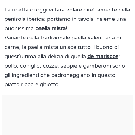
La ricetta di oggi vi farà volare direttamente nella
penisola iberica: portiamo in tavola insieme una
buonissima
paella mista!
Variante della tradizionale paella valenciana di
carne, la paella mista unisce tutto il buono di
quest'ultima alla delizia di quella
de mariscos
:
pollo, coniglio, cozze, seppie e gamberoni sono
gli ingredienti che padroneggiano in questo
piatto ricco e ghiotto.