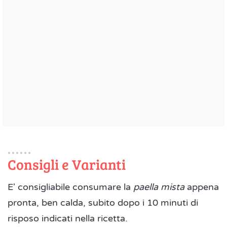
Consigli e Varianti
E' consigliabile consumare la
paella mista
appena
pronta, ben calda, subito dopo i 10 minuti di
risposo indicati nella ricetta.