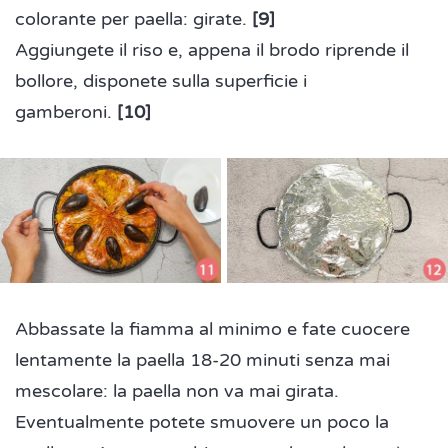
colorante per paella: girate.
[9]
Aggiungete il riso e, appena il brodo riprende il
bollore, disponete sulla superficie i
gamberoni.
[10]
Abbassate la fiamma al minimo e fate cuocere
lentamente la paella 18-20 minuti senza mai
mescolare: la paella non va mai girata.
Eventualmente potete smuovere un poco la