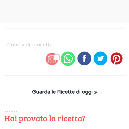
Condividi la ricetta
+
Guarda le Ricette di oggi »
Hai provato la ricetta?