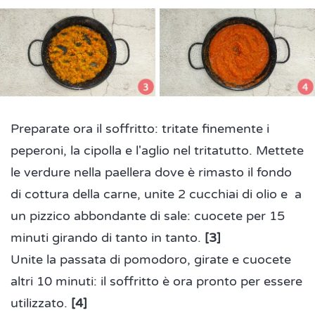
Preparate ora il soffritto: tritate finemente i
peperoni, la cipolla e l'aglio nel tritatutto. Mettete
le verdure nella paellera dove è rimasto il fondo
di cottura della carne, unite 2 cucchiai di olio e a
un pizzico abbondante di sale: cuocete per 15
minuti girando di tanto in tanto.
[3]
Unite la passata di pomodoro, girate e cuocete
altri 10 minuti: il soffritto è ora pronto per essere
utilizzato.
[4]