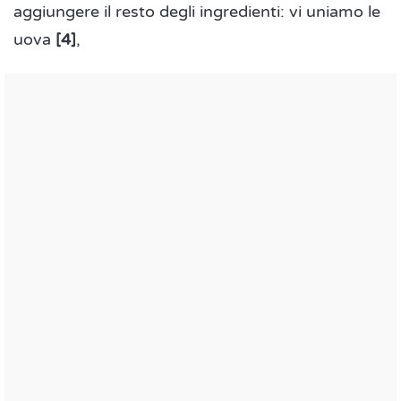
aggiungere il resto degli ingredienti: vi uniamo le
uova
[4]
,