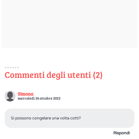
Commenti degli utenti (2)
Simona
mercoledì 26 ottobre 2022
Si possono congelare una volta cotti?
Rispondi