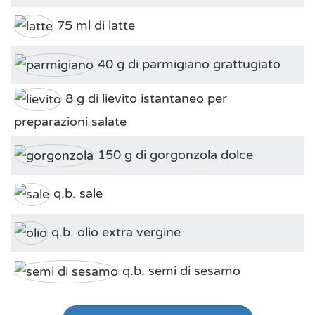
75 ml di latte
40 g di parmigiano grattugiato
8 g di lievito istantaneo per
preparazioni salate
150 g di gorgonzola dolce
q.b. sale
q.b. olio extra vergine
q.b. semi di sesamo