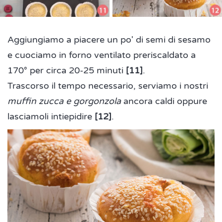
Aggiungiamo a piacere un po' di semi di sesamo
e cuociamo in forno ventilato preriscaldato a
170° per circa 20-25 minuti
[11]
.
Trascorso il tempo necessario, serviamo i nostri
muffin zucca e gorgonzola
ancora caldi oppure
lasciamoli intiepidire
[12]
.