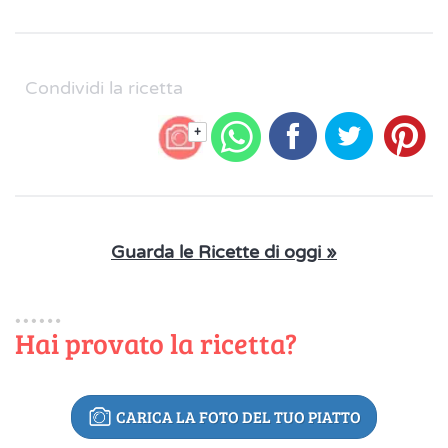
Condividi la ricetta
+
Guarda le Ricette di oggi »
Hai provato la ricetta?
CARICA LA FOTO DEL TUO PIATTO