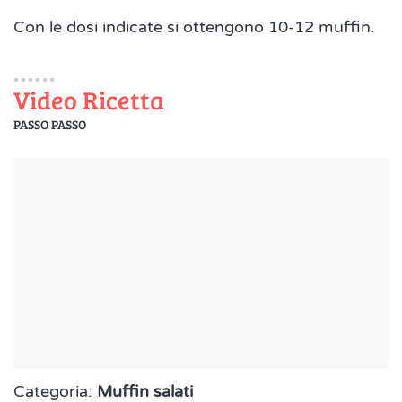
Con le dosi indicate si ottengono 10-12 muffin.
Video Ricetta
PASSO PASSO
Categoria:
Muffin salati