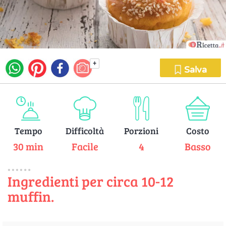
+
Salva
Tempo
Difficoltà
Porzioni
Costo
30 min
Facile
4
Basso
Ingredienti per circa 10-12
muffin.