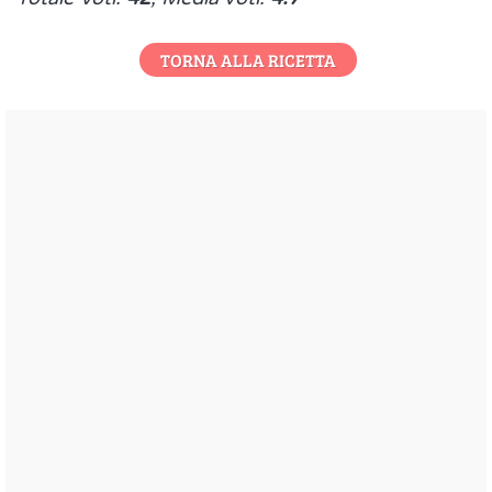
TORNA ALLA RICETTA