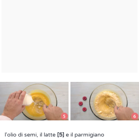
l'olio di semi, il latte
[5]
e il parmigiano