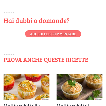
Hai dubbi o domande?
ACCEDI PER COMMENTARE
PROVA ANCHE QUESTE RICETTE
Muffin salati alle
Muffin salati al