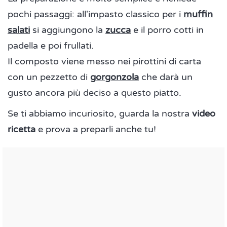
pochi passaggi: all'impasto classico per i
muffin
salati
si aggiungono la
zucca
e il porro cotti in
padella e poi frullati.
Il composto viene messo nei pirottini di carta
con un pezzetto di
gorgonzola
che darà un
gusto ancora più deciso a questo piatto.
Se ti abbiamo incuriosito, guarda la nostra
video
ricetta
e prova a preparli anche tu!