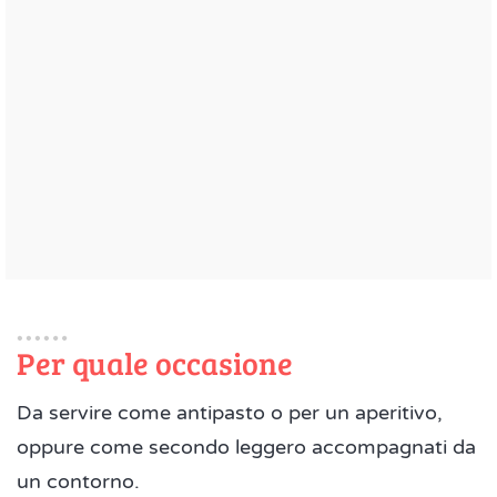
Per quale occasione
Da servire come antipasto o per un aperitivo,
oppure come secondo leggero accompagnati da
un contorno.