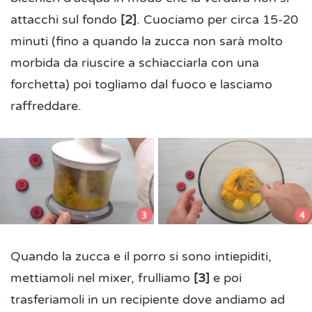
attacchi sul fondo
[2]
. Cuociamo per circa 15-20
minuti (fino a quando la zucca non sarà molto
morbida da riuscire a schiacciarla con una
forchetta) poi togliamo dal fuoco e lasciamo
raffreddare.
Quando la zucca e il porro si sono intiepiditi,
mettiamoli nel mixer, frulliamo
[3]
e poi
trasferiamoli in un recipiente dove andiamo ad