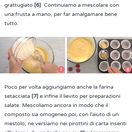
grattugiato
[6]
. Continuiamo a mescolare con
una frusta a mano, per far amalgamare bene
tutto.
Poco per volta aggiungiamo anche la farina
setacciata
[7]
e infine il lievito per preparazioni
salate. Mescoliamo ancora in modo che il
composto sia omogeneo poi, con l'aiuto di un
mestolo, ne versiamo nei pirottini di carta inseriti