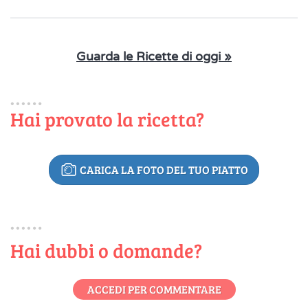
Guarda le Ricette di oggi »
Hai provato la ricetta?
CARICA LA FOTO DEL TUO PIATTO
Hai dubbi o domande?
ACCEDI PER COMMENTARE