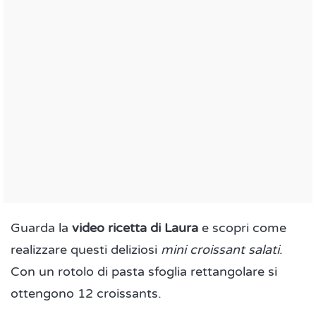
Guarda la
video ricetta di Laura
e scopri come
realizzare questi deliziosi
mini croissant salati
.
Con un rotolo di pasta sfoglia rettangolare si
ottengono 12 croissants.