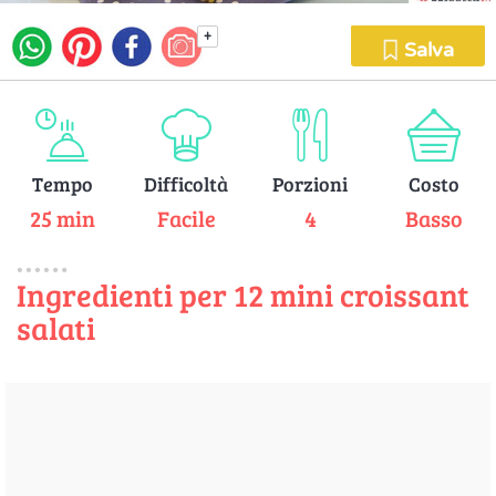
+
Salva
Tempo
Difficoltà
Porzioni
Costo
25 min
Facile
4
Basso
Ingredienti per 12 mini croissant
salati