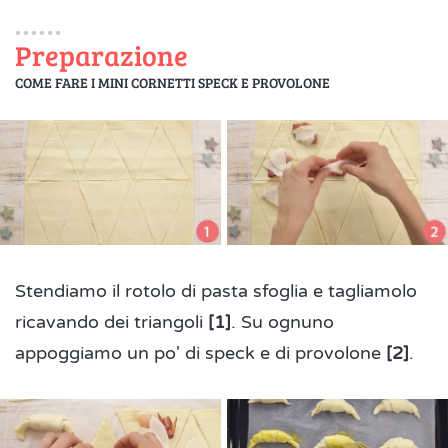
Preparazione
COME FARE I MINI CORNETTI SPECK E PROVOLONE
Stendiamo il rotolo di pasta sfoglia e tagliamolo
ricavando dei triangoli
[1]
. Su ognuno
appoggiamo un po' di speck e di provolone
[2]
.