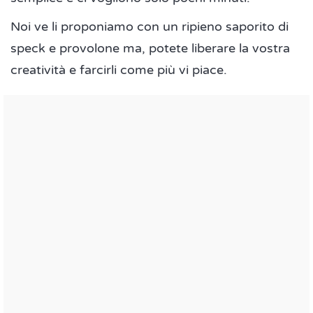
Noi ve li proponiamo con un ripieno saporito di
speck e provolone ma, potete liberare la vostra
creatività e farcirli come più vi piace.