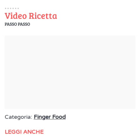
Video Ricetta
PASSO PASSO
Categoria:
Finger Food
LEGGI ANCHE