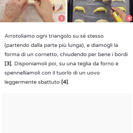
Arrotoliamo ogni triangolo su sè stesso
(partendo dalla parte più lunga), e diamogli la
forma di un cornetto, chiudendo per bene i bordi
[3]
. Disponiamoli poi, su una teglia da forno e
spennelliamoli con il tuorlo di un uovo
leggermente sbattuto
[4]
.