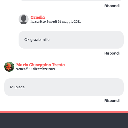
Rispondi
Ornella
ha scritto: lunedì 24 maggio 2021
Ok,grazie mille.
Rispondi
Maria Giuseppina Trenta
venerdì 13 dicembre 2019
Mi piace
Rispondi