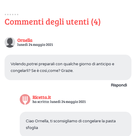
Commenti degli utenti (4)
Ornella
lunedì 24 maggio 2021
Volendo,potrei preparali con qualche giorno di anticipo e
congelarli? Se è così,come? Grazie.
Rispondi
Ricetta.it
ha scritto: lunedì 24 maggio 2021
Ciao Ornella, ti sconsigliamo di congelare la pasta
sfoglia