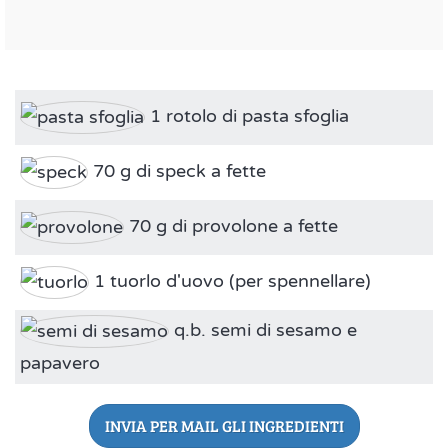
1 rotolo di pasta sfoglia
70 g di speck a fette
70 g di provolone a fette
1 tuorlo d'uovo (per spennellare)
q.b. semi di sesamo e
papavero
INVIA PER MAIL GLI INGREDIENTI