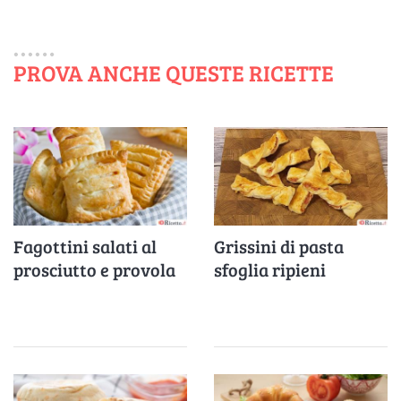
PROVA ANCHE QUESTE RICETTE
Fagottini salati al
Grissini di pasta
prosciutto e provola
sfoglia ripieni