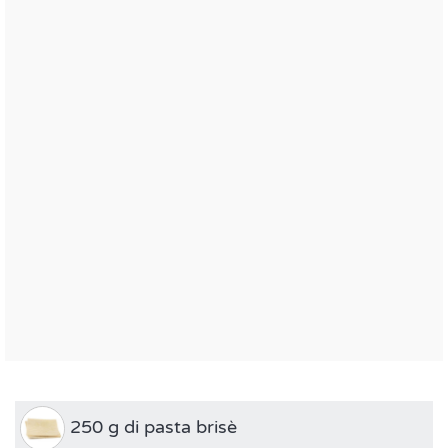
250 g di pasta brisè