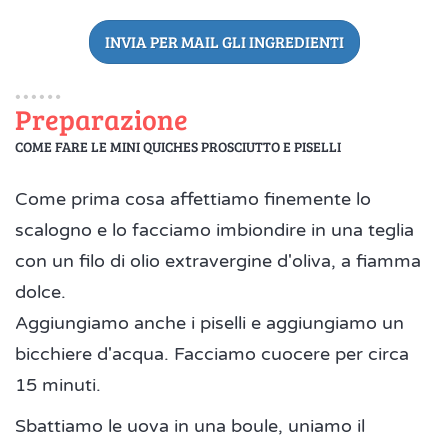
INVIA PER MAIL GLI INGREDIENTI
Preparazione
COME FARE LE MINI QUICHES PROSCIUTTO E PISELLI
Come prima cosa affettiamo finemente lo
scalogno e lo facciamo imbiondire in una teglia
con un filo di olio extravergine d'oliva, a fiamma
dolce.
Aggiungiamo anche i piselli e aggiungiamo un
bicchiere d'acqua. Facciamo cuocere per circa
15 minuti.
Sbattiamo le uova in una boule, uniamo il