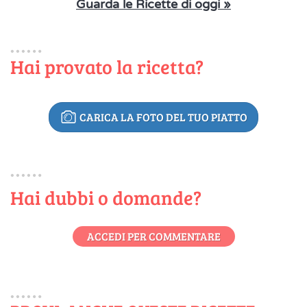
Guarda le Ricette di oggi »
Hai provato la ricetta?
CARICA LA FOTO DEL TUO PIATTO
Hai dubbi o domande?
ACCEDI PER COMMENTARE