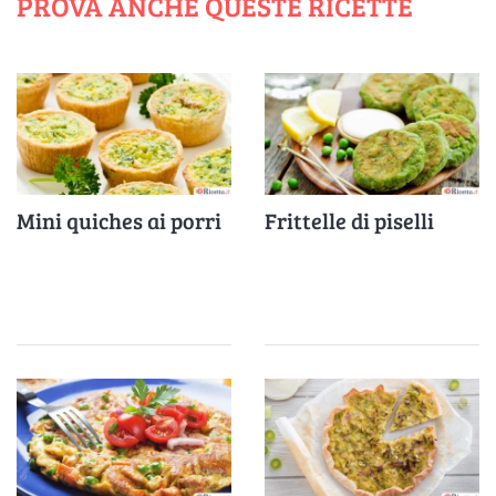
PROVA ANCHE QUESTE RICETTE
Mini quiches ai porri
Frittelle di piselli