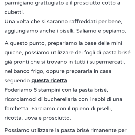
parmigiano grattugiato e il prosciutto cotto a
cubetti.
Una volta che si saranno raffreddati per bene,
aggiungiamo anche i piselli. Saliamo e pepiamo.
A questo punto, prepariamo la base delle mini
quiche, possiamo utilizzare dei fogli di pasta brisé
già pronti che si trovano in tutti i supermercati,
nel banco frigo, oppure prepararla in casa
seguendo
questa ricetta
.
Foderiamo 6 stampini con la pasta brisè,
ricordiamoci di bucherellarla con i rebbi di una
forchetta. Farciamo con il ripieno di piselli,
ricotta, uova e prosciutto.
Possiamo utilizzare la pasta brisè rimanente per