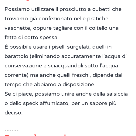
Possiamo utilizzare il prosciutto a cubetti che
troviamo già confezionato nelle pratiche
vaschette, oppure tagliare con il coltello una
fetta di cotto spessa.
È possibile usare i piselli surgelati, quelli in
barattolo (eliminando accuratamente l'acqua di
conservazione e sciacquandoli sotto l'acqua
corrente) ma anche quelli freschi, dipende dal
tempo che abbiamo a disposizione.
Se ci piace, possiamo unire anche della salsiccia
o dello speck affumicato, per un sapore più
deciso.