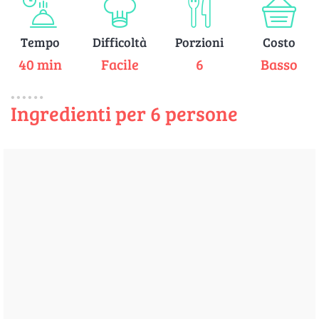
Tempo
Difficoltà
Porzioni
Costo
40 min
Facile
6
Basso
Ingredienti per 6 persone