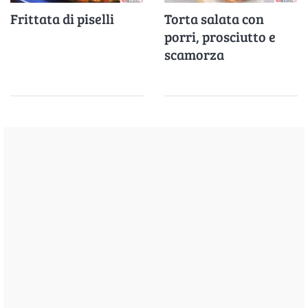
Frittata di piselli
Torta salata con
porri, prosciutto e
scamorza