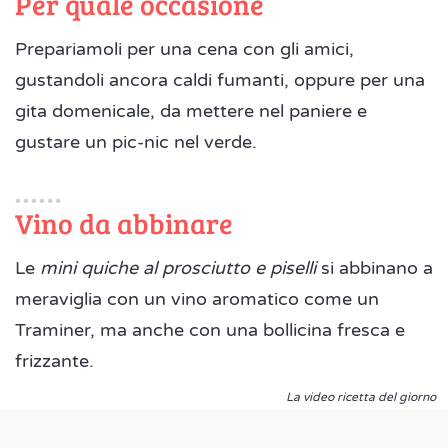
Per quale occasione
Prepariamoli per una cena con gli amici,
gustandoli ancora caldi fumanti, oppure per una
gita domenicale, da mettere nel paniere e
gustare un pic-nic nel verde.
Vino da abbinare
Le
mini quiche al prosciutto e piselli
si abbinano a
meraviglia con un vino aromatico come un
Traminer, ma anche con una bollicina fresca e
frizzante.
La video ricetta del giorno