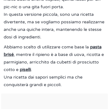
pic-nic o una gita fuori porta.
In questa versione piccola, sono una ricetta
divertente, ma se vogliamo possiamo realizzarne
anche una quiche intera, mantenendo le stesse
dosi di ingredienti.
Abbiamo scelto di utilizzare come base la
pasta
brisé
, mentre il ripieno è a base di uova, ricotta e
parmigiano, arricchito da cubetti di prosciutto
cotto e
piselli
.
Una ricetta dai sapori semplici ma che
conquisterà grandi e piccoli.