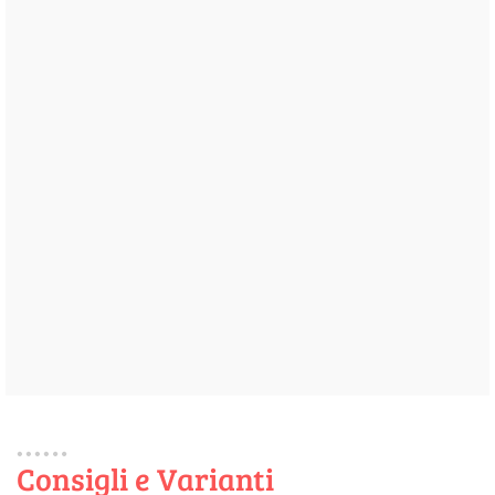
Consigli e Varianti