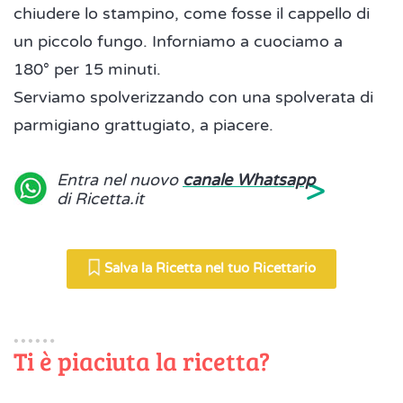
chiudere lo stampino, come fosse il cappello di
un piccolo fungo. Inforniamo a cuociamo a
180° per 15 minuti.
Serviamo spolverizzando con una spolverata di
parmigiano grattugiato, a piacere.
>
Entra nel nuovo
canale Whatsapp
di Ricetta.it
Salva la Ricetta nel tuo Ricettario
Ti è piaciuta la ricetta?