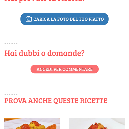
CARICA LA FOTO DEL TUO PIATTO
Hai dubbi o domande?
ACCEDI PER COMMENTARE
PROVA ANCHE QUESTE RICETTE