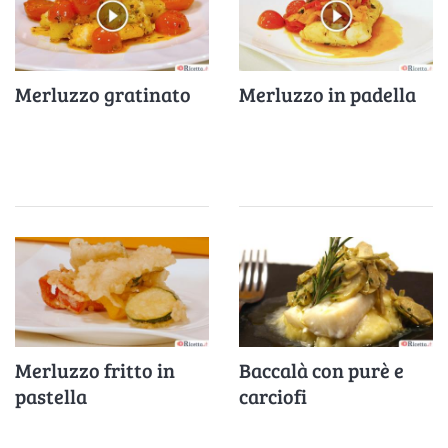
Merluzzo gratinato
Merluzzo in padella
Merluzzo fritto in
Baccalà con purè e
pastella
carciofi