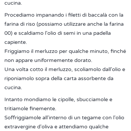
cucina.
Procediamo impanando i filetti di baccalà con la
farina di riso (possiamo utilizzare anche la farina
00) e scaldiamo l'olio di semi in una padella
capiente.
Friggiamo il merluzzo per qualche minuto, finché
non appare uniformemente dorato.
Una volta cotto il merluzzo, scoliamolo dall'olio e
riponiamolo sopra della carta assorbente da
cucina.
Intanto mondiamo le cipolle, sbucciamole e
tritiamole finemente.
Soffriggiamole all'interno di un tegame con l'olio
extravergine d'oliva e attendiamo qualche