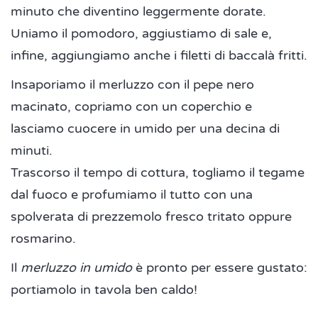
minuto che diventino leggermente dorate.
Uniamo il pomodoro, aggiustiamo di sale e,
infine, aggiungiamo anche i filetti di baccalà fritti.
Insaporiamo il merluzzo con il pepe nero
macinato, copriamo con un coperchio e
lasciamo cuocere in umido per una decina di
minuti.
Trascorso il tempo di cottura, togliamo il tegame
dal fuoco e profumiamo il tutto con una
spolverata di prezzemolo fresco tritato oppure
rosmarino.
Il
merluzzo in umido
è pronto per essere gustato:
portiamolo in tavola ben caldo!