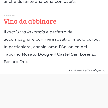
anche durante una cena con ospiti.
Vino da abbinare
Il
merluzzo in umido
è perfetto da
accompagnare con i vini rosati di medio corpo.
In particolare, consigliamo l'Aglianico del
Taburno Rosato Docg e il Castel San Lorenzo
Rosato Doc.
La video ricetta del giorno