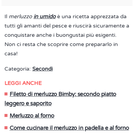
Il
merluzzo
in umido
è una ricetta apprezzata da
tutti gli amanti del pesce e riuscirà sicuramente a
conquistare anche i buongustai più esigenti.
Non ci resta che scoprire come prepararlo in
casa!
Categoria:
Secondi
LEGGI ANCHE
Filetto di merluzzo Bimby: secondo piatto
leggero e saporito
Merluzzo al forno
Come cucinare il merluzzo in padella e al forno