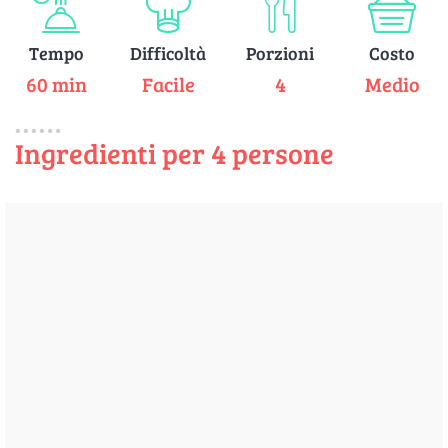
Tempo
Difficoltà
Porzioni
Costo
60 min
Facile
4
Medio
Ingredienti per 4 persone