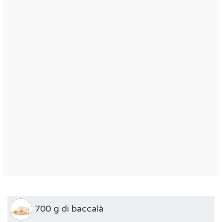
700 g di baccalà