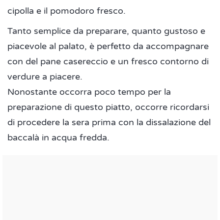
cipolla e il pomodoro fresco.
Tanto semplice da preparare, quanto gustoso e
piacevole al palato, è perfetto da accompagnare
con del pane casereccio e un fresco contorno di
verdure a piacere.
Nonostante occorra poco tempo per la
preparazione di questo piatto, occorre ricordarsi
di procedere la sera prima con la dissalazione del
baccalà in acqua fredda.