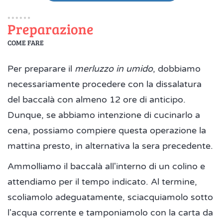
Preparazione
COME FARE
Per preparare il
merluzzo in umido
, dobbiamo
necessariamente procedere con la dissalatura
del baccalà con almeno 12 ore di anticipo.
Dunque, se abbiamo intenzione di cucinarlo a
cena, possiamo compiere questa operazione la
mattina presto, in alternativa la sera precedente.
Ammolliamo il baccalà all'interno di un colino e
attendiamo per il tempo indicato. Al termine,
scoliamolo adeguatamente, sciacquiamolo sotto
l'acqua corrente e tamponiamolo con la carta da