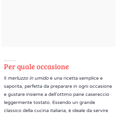
Per quale occasione
Il
merluzzo in umido
è una ricetta semplice e
saporita, perfetta da preparare in ogni occasione
e gustare insieme a dell'ottimo pane casereccio
leggermente tostato. Essendo un grande
classico della cucina italiana, è ideale da servire