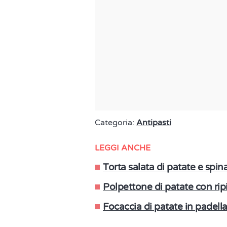
Categoria:
Antipasti
LEGGI ANCHE
Torta salata di patate e spin
Polpettone di patate con ripi
Focaccia di patate in padella