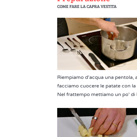
COME FARE LA CAPRA VESTITA
Riempiamo d'acqua una pentola, ag
facciamo cuocere le patate con la
Nel frattempo mettiamo un po' di l