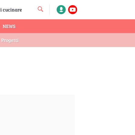
NEWS
Progetti