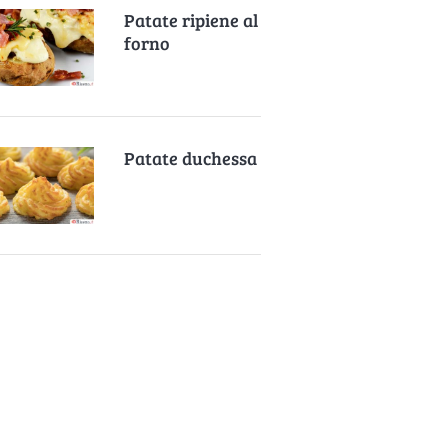
Patate ripiene al
forno
Patate duchessa