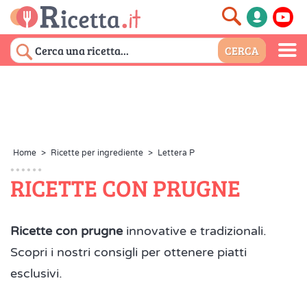
Home
>
Ricette per ingrediente
>
Lettera P
RICETTE CON PRUGNE
Ricette con prugne
innovative e tradizionali.
Scopri i nostri consigli per ottenere piatti
esclusivi.