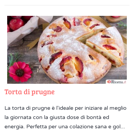
Torta di prugne
La torta di prugne è l'ideale per iniziare al meglio
la giornata con la giusta dose di bontà ed
energia. Perfetta per una colazione sana e gol...