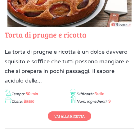
Torta di prugne e ricotta
La torta di prugne e ricotta è un dolce davvero
squisito e soffice che tutti possono mangiare e
che si prepara in pochi passaggi. Il sapore
acidulo delle...
Tempo:
50 min
Difficoltà:
Facile
Costo:
Basso
Num. Ingredienti:
9
VAI ALLA RICETTA