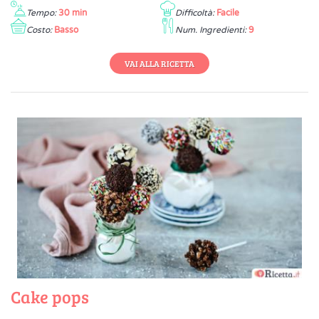
Tempo:
30 min
Difficoltà:
Facile
Costo:
Basso
Num. Ingredienti:
9
VAI ALLA RICETTA
Cake pops