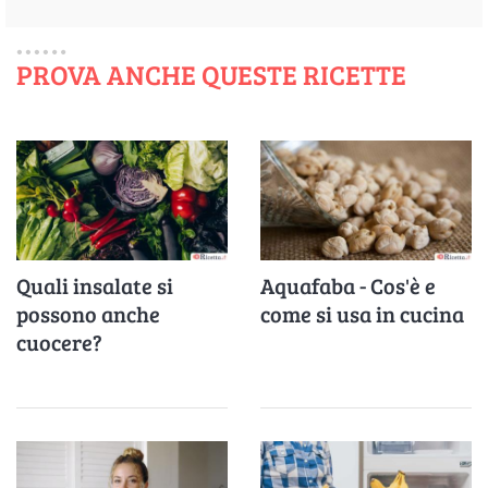
PROVA ANCHE QUESTE RICETTE
Quali insalate si
Aquafaba - Cos'è e
possono anche
come si usa in cucina
cuocere?