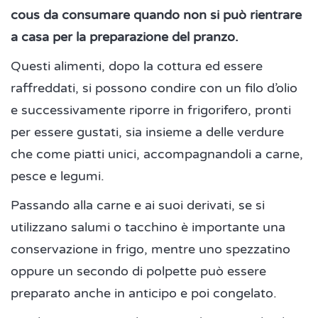
cous da consumare quando non si può rientrare
a casa per la preparazione del pranzo.
Questi alimenti, dopo la cottura ed essere
raffreddati, si possono condire con un filo d’olio
e successivamente riporre in frigorifero, pronti
per essere gustati, sia insieme a delle verdure
che come piatti unici, accompagnandoli a carne,
pesce e legumi.
Passando alla carne e ai suoi derivati, se si
utilizzano salumi o tacchino è importante una
conservazione in frigo, mentre uno spezzatino
oppure un secondo di polpette può essere
preparato anche in anticipo e poi congelato.