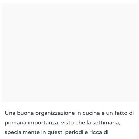
Una buona organizzazione in cucina è un fatto di
primaria importanza, visto che la settimana,
specialmente in questi periodi è ricca di