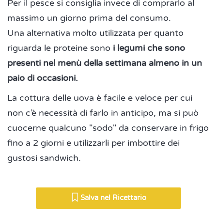
Per il pesce si consiglia invece di comprarlo al
massimo un giorno prima del consumo.
Una alternativa molto utilizzata per quanto
riguarda le proteine sono
i legumi che sono
presenti nel menù della settimana almeno in un
paio di occasioni.
La cottura delle uova è facile e veloce per cui
non c’è necessità di farlo in anticipo, ma si può
cuocerne qualcuno "sodo" da conservare in frigo
fino a 2 giorni e utilizzarli per imbottire dei
gustosi sandwich.
Salva nel Ricettario