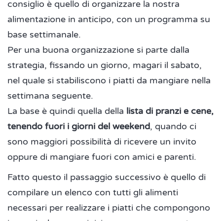
consiglio è quello di organizzare la nostra
alimentazione in anticipo, con un programma su
base settimanale.
Per una buona organizzazione si parte dalla
strategia, fissando un giorno, magari il sabato,
nel quale si stabiliscono i piatti da mangiare nella
settimana seguente.
La base è quindi quella della
lista di pranzi e cene,
tenendo fuori i giorni del weekend
, quando ci
sono maggiori possibilità di ricevere un invito
oppure di mangiare fuori con amici e parenti.
Fatto questo il passaggio successivo è quello di
compilare un elenco con tutti gli alimenti
necessari per realizzare i piatti che compongono