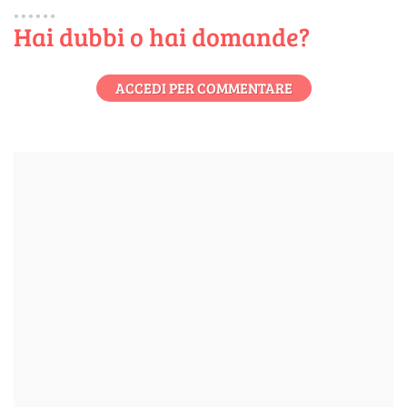
Hai dubbi o hai domande?
ACCEDI PER COMMENTARE