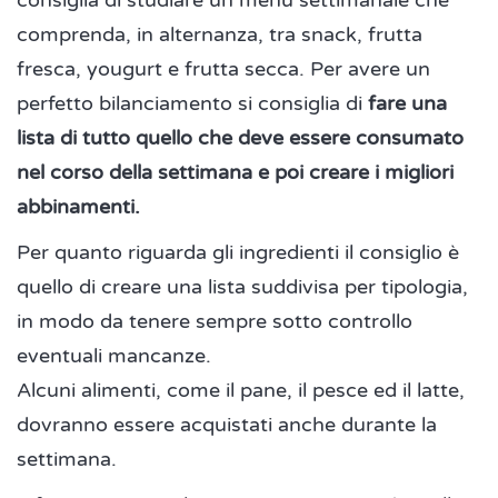
consiglia di studiare un menù settimanale che
comprenda, in alternanza, tra snack, frutta
fresca, yougurt e frutta secca. Per avere un
perfetto bilanciamento si consiglia di
fare una
lista di tutto quello che deve essere consumato
nel corso della settimana e poi creare i migliori
abbinamenti.
Per quanto riguarda gli ingredienti il consiglio è
quello di creare una lista suddivisa per tipologia,
in modo da tenere sempre sotto controllo
eventuali mancanze.
Alcuni alimenti, come il pane, il pesce ed il latte,
dovranno essere acquistati anche durante la
settimana.