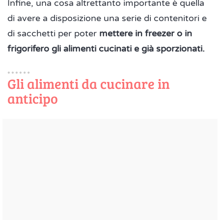
Infine, una cosa altrettanto importante è quella
di avere a disposizione una serie di contenitori e
di sacchetti per poter
mettere in freezer o in
frigorifero gli alimenti cucinati e già sporzionati.
Gli alimenti da cucinare in
anticipo