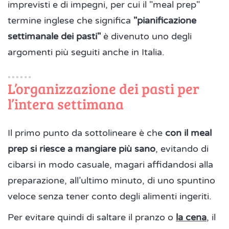
imprevisti e di impegni, per cui il "meal prep"
termine inglese che significa
"pianificazione
settimanale dei pasti"
è divenuto uno degli
argomenti più seguiti anche in Italia.
L’organizzazione dei pasti per
l’intera settimana
Il primo punto da sottolineare è che
con il meal
prep si riesce a mangiare più sano
, evitando di
cibarsi in modo casuale, magari affidandosi alla
preparazione, all’ultimo minuto, di uno spuntino
veloce senza tener conto degli alimenti ingeriti.
Per evitare quindi di saltare il pranzo o
la cena
, il