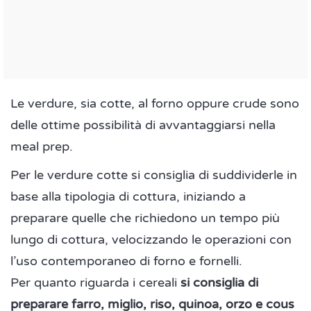
Le verdure, sia cotte, al forno oppure crude sono
delle ottime possibilità di avvantaggiarsi nella
meal prep.
Per le verdure cotte si consiglia di suddividerle in
base alla tipologia di cottura, iniziando a
preparare quelle che richiedono un tempo più
lungo di cottura, velocizzando le operazioni con
l’uso contemporaneo di forno e fornelli.
Per quanto riguarda i cereali
si consiglia di
preparare farro, miglio, riso, quinoa, orzo e cous