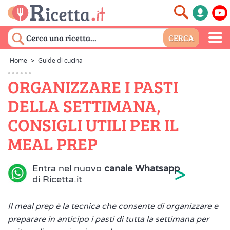
Home
>
Guide di cucina
ORGANIZZARE I PASTI
DELLA SETTIMANA,
CONSIGLI UTILI PER IL
MEAL PREP
>
Entra nel nuovo
canale Whatsapp
di Ricetta.it
Il meal prep è la tecnica che consente di organizzare e
preparare in anticipo i pasti di tutta la settimana per