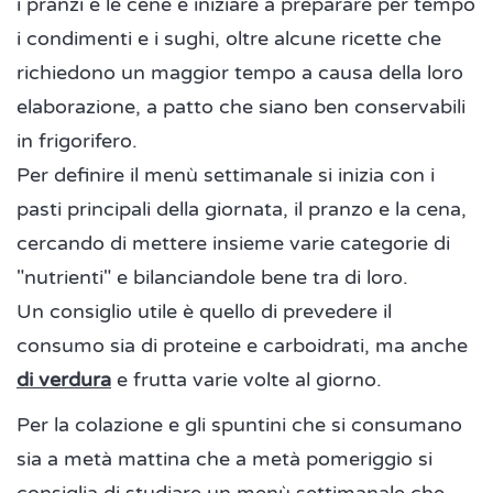
i pranzi e le cene e iniziare a preparare per tempo
i condimenti e i sughi, oltre alcune ricette che
richiedono un maggior tempo a causa della loro
elaborazione, a patto che siano ben conservabili
in frigorifero.
Per definire il menù settimanale si inizia con i
pasti principali della giornata, il pranzo e la cena,
cercando di mettere insieme varie categorie di
"nutrienti" e bilanciandole bene tra di loro.
Un consiglio utile è quello di prevedere il
consumo sia di proteine e carboidrati, ma anche
di verdura
e frutta varie volte al giorno.
Per la colazione e gli spuntini che si consumano
sia a metà mattina che a metà pomeriggio si