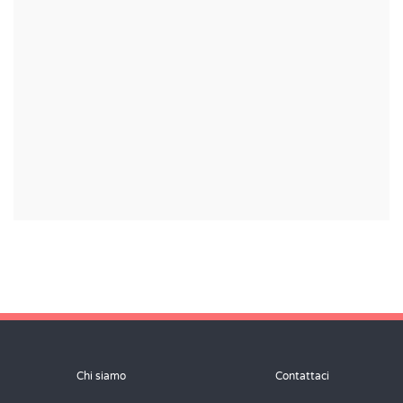
Chi siamo
Contattaci