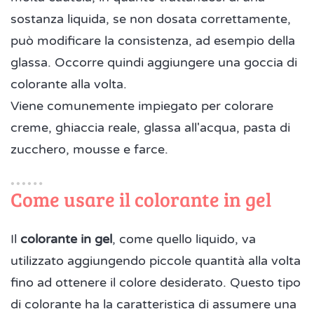
sostanza liquida, se non dosata correttamente,
può modificare la consistenza, ad esempio della
glassa. Occorre quindi aggiungere una goccia di
colorante alla volta.
Viene comunemente impiegato per colorare
creme, ghiaccia reale, glassa all'acqua, pasta di
zucchero, mousse e farce.
Come usare il colorante in gel
Il
colorante in gel
, come quello liquido, va
utilizzato aggiungendo piccole quantità alla volta
fino ad ottenere il colore desiderato. Questo tipo
di colorante ha la caratteristica di assumere una