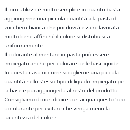
Il loro utilizzo è molto semplice in quanto basta
aggiungerne una piccola quantità alla pasta di
zucchero bianca che poi dovrà essere lavorata
molto bene affinché il colore si distribuisca
uniformemente.
Il colorante alimentare in pasta può essere
impiegato anche per colorare delle basi liquide.
In questo caso occorre scioglierne una piccola
quantità nello stesso tipo di liquido impiegato pe
la base e poi aggiungerlo al resto del prodotto.
Consigliamo di non diluire con acqua questo tipo
di colorante per evitare che venga meno la
lucentezza del colore.