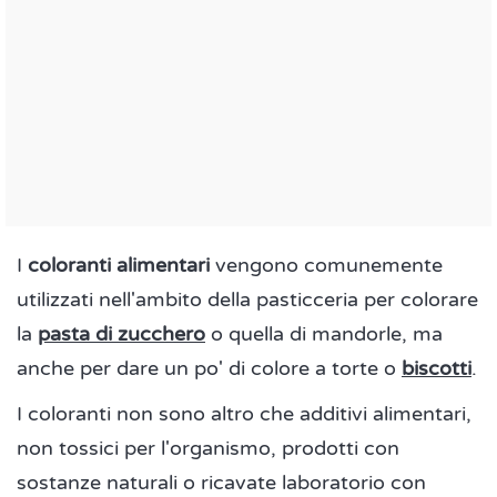
I
coloranti alimentari
vengono comunemente
utilizzati nell'ambito della pasticceria per colorare
la
pasta di zucchero
o quella di mandorle, ma
anche per dare un po' di colore a torte o
biscotti
.
I coloranti non sono altro che additivi alimentari,
non tossici per l'organismo, prodotti con
sostanze naturali o ricavate laboratorio con