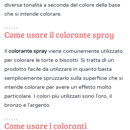
diversa tonalità a seconda del colore della base
che si intende colorare.
Come usare il colorante spray
Il
colorante spray
viene comunemente utilizzato
per colorare le torte o biscotti. Si tratta di un
prodotto facile da utilizzare in quanto basta
semplicemente spruzzarlo sulla superficie che si
intende colorare per avere un effetto molto
particolare. I colori più utilizzati sono l'oro, il
bronzo e l'argento.
Come usare i coloranti