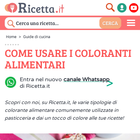
Home
>
Guide di cucina
COME USARE I COLORANTI
ALIMENTARI
>
Entra nel nuovo
canale Whatsapp
di Ricetta.it
Scopri con noi, su Ricetta.it, le varie tipologie di
colorante alimentare comunemente utilizzate in
pasticceria e dai un tocco di colore alle tue ricette!