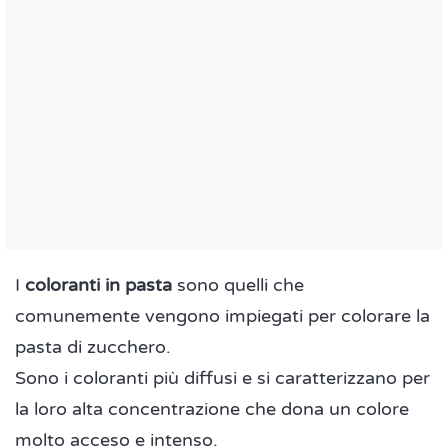
I
coloranti in pasta
sono quelli che
comunemente vengono impiegati per colorare la
pasta di zucchero.
Sono i coloranti più diffusi e si caratterizzano per
la loro alta concentrazione che dona un colore
molto acceso e intenso.