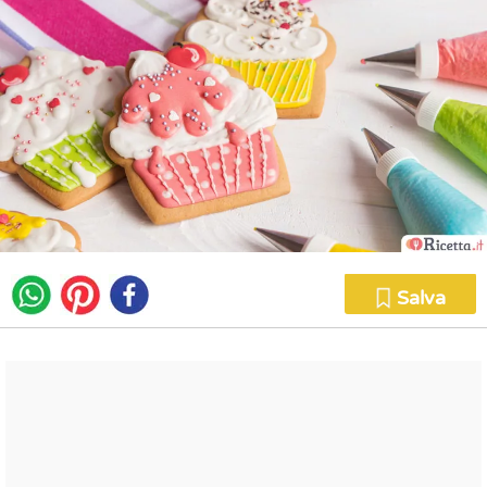
Salva