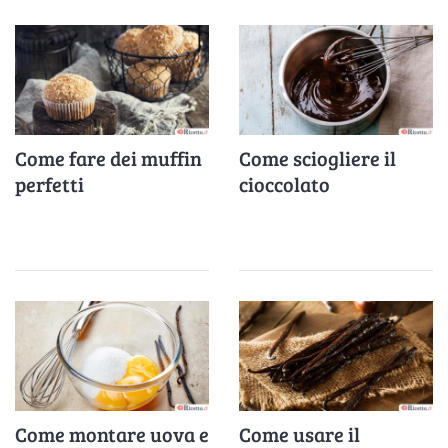
Come fare dei muffin
Come sciogliere il
perfetti
cioccolato
Come montare uova e
Come usare il