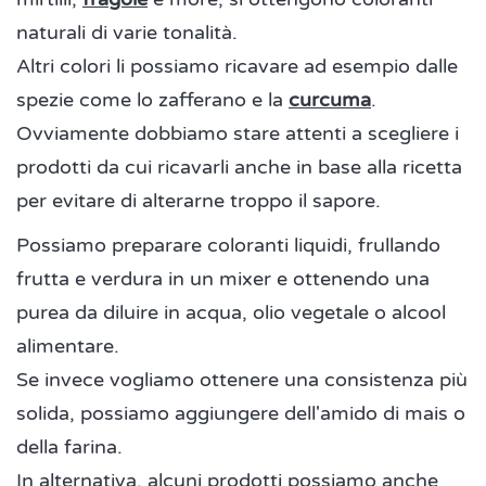
naturali di varie tonalità.
Altri colori li possiamo ricavare ad esempio dalle
spezie come lo zafferano e la
curcuma
.
Ovviamente dobbiamo stare attenti a scegliere i
prodotti da cui ricavarli anche in base alla ricetta
per evitare di alterarne troppo il sapore.
Possiamo preparare coloranti liquidi, frullando
frutta e verdura in un mixer e ottenendo una
purea da diluire in acqua, olio vegetale o alcool
alimentare.
Se invece vogliamo ottenere una consistenza più
solida, possiamo aggiungere dell'amido di mais o
della farina.
In alternativa, alcuni prodotti possiamo anche