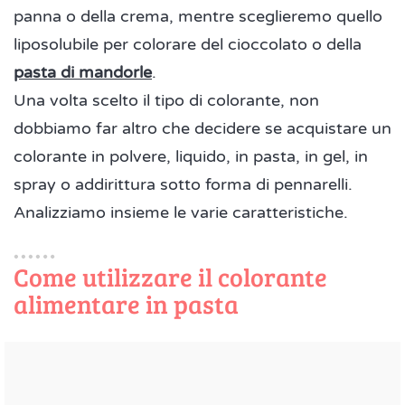
panna o della crema, mentre sceglieremo quello
liposolubile per colorare del cioccolato o della
pasta di mandorle
.
Una volta scelto il tipo di colorante, non
dobbiamo far altro che decidere se acquistare un
colorante in polvere, liquido, in pasta, in gel, in
spray o addirittura sotto forma di pennarelli.
Analizziamo insieme le varie caratteristiche.
Come utilizzare il colorante
alimentare in pasta