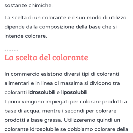
sostanze chimiche.
La scelta di un colorante e il suo modo di utilizzo
dipende dalla composizione della base che si
intende colorare.
La scelta del colorante
In commercio esistono diversi tipi di coloranti
alimentari e in linea di massima si dividono tra
coloranti
idrosolubili
e
liposolubili
.
I primi vengono impiegati per colorare prodotti a
base di acqua, mentre i secondi per colorare
prodotti a base grassa. Utilizzeremo quindi un
colorante idrosolubile se dobbiamo colorare della