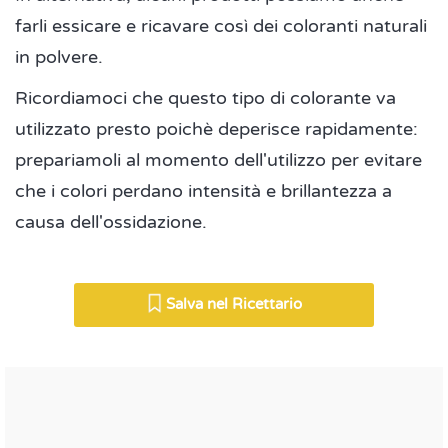
farli essicare e ricavare così dei coloranti naturali
in polvere.
Ricordiamoci che questo tipo di colorante va
utilizzato presto poichè deperisce rapidamente:
prepariamoli al momento dell'utilizzo per evitare
che i colori perdano intensità e brillantezza a
causa dell'ossidazione.
Salva nel Ricettario