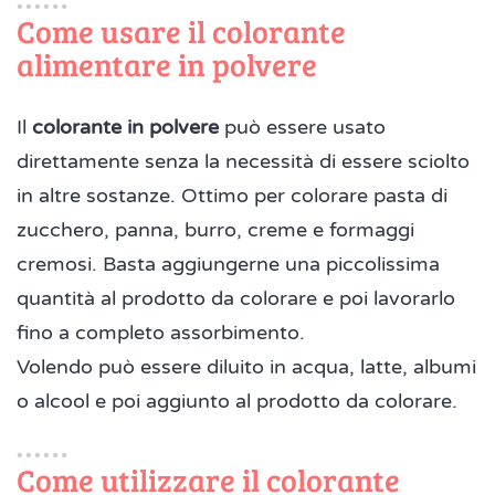
Come usare il colorante
alimentare in polvere
Il
colorante in polvere
può essere usato
direttamente senza la necessità di essere sciolto
in altre sostanze. Ottimo per colorare pasta di
zucchero, panna, burro, creme e formaggi
cremosi. Basta aggiungerne una piccolissima
quantità al prodotto da colorare e poi lavorarlo
fino a completo assorbimento.
Volendo può essere diluito in acqua, latte, albumi
o alcool e poi aggiunto al prodotto da colorare.
Come utilizzare il colorante