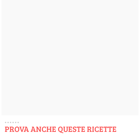
PROVA ANCHE QUESTE RICETTE