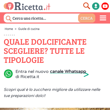
Home
>
Guide di cucina
QUALE DOLCIFICANTE
SCEGLIERE? TUTTE LE
TIPOLOGIE
>
Entra nel nuovo
canale Whatsapp
di Ricetta.it
Scopri qual è lo zucchero migliore da utilizzare nelle
tue preparazioni dolci!