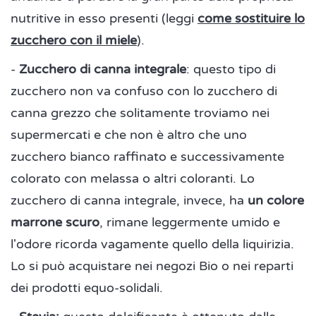
nutritive in esso presenti (leggi
come sostituire lo
zucchero con il miele
).
-
Zucchero di canna integrale
: questo tipo di
zucchero non va confuso con lo zucchero di
canna grezzo che solitamente troviamo nei
supermercati e che non è altro che uno
zucchero bianco raffinato e successivamente
colorato con melassa o altri coloranti. Lo
zucchero di canna integrale, invece, ha
un colore
marrone scuro
, rimane leggermente umido e
l'odore ricorda vagamente quello della liquirizia.
Lo si può acquistare nei negozi Bio o nei reparti
dei prodotti equo-solidali.