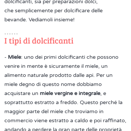
dolcificanti, sia per preparazioni dolci,
che semplicemente per dolcificare delle
bevande. Vediamoli insieme!
I tipi di dolcificanti
-
Miele
: uno dei primi dolcificanti che possono
venire in mente è sicuramente il miele, un
alimento naturale prodotto dalle api. Per un
miele degno di questo nome dobbiamo
acquistare un
miele vergine e integrale
, e
soprattutto estratto a freddo. Questo perché la
maggior parte del miele che troviamo in
commercio viene estratto a caldo e poi raffinato,
andando a perdere la gran parte delle proprietà