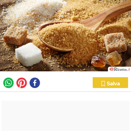
Salva