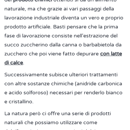
naturale, ma che grazie ai vari passaggi della
lavorazione industriale diventa un vero e proprio
prodotto artificiale. Basti pensare che la prima
fase di lavorazione consiste nell'estrazione del
succo zuccherino dalla canna o barbabietola da
zucchero che poi viene fatto depurare
con latte
di calce
.
Successivamente subisce ulteriori trattamenti
con altre sostanze chimiche (anidride carbonica
e acido solforoso) necessari per renderlo bianco
e cristallino.
La natura però ci offre una serie di prodotti
naturali che possiamo utilizzare come