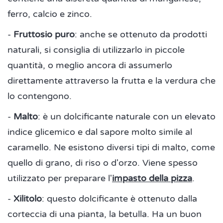
ferro, calcio e zinco.
-
Fruttosio puro
: anche se ottenuto da prodotti
naturali, si consiglia di utilizzarlo in piccole
quantità, o meglio ancora di assumerlo
direttamente attraverso la frutta e la verdura che
lo contengono.
-
Malto
: è un dolcificante naturale con un elevato
indice glicemico e dal sapore molto simile al
caramello. Ne esistono diversi tipi di malto, come
quello di grano, di riso o d'orzo. Viene spesso
utilizzato per preparare l'
impasto della pizza
.
-
Xilitolo
: questo dolcificante è ottenuto dalla
corteccia di una pianta, la betulla. Ha un buon