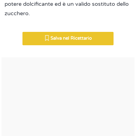
potere dolcificante ed è un valido sostituto dello
zucchero.
Salva nel Ricettario