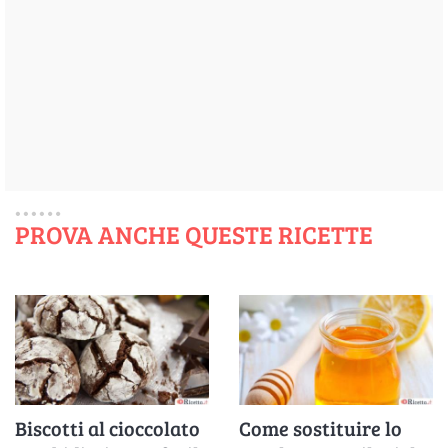
PROVA ANCHE QUESTE RICETTE
Biscotti al cioccolato
Come sostituire lo