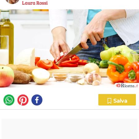
Laura Rossi
Salva