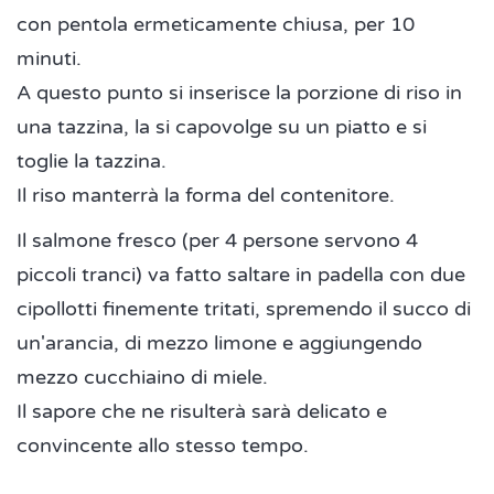
con pentola ermeticamente chiusa, per 10
minuti.
A questo punto si inserisce la porzione di riso in
una tazzina, la si capovolge su un piatto e si
toglie la tazzina.
Il riso manterrà la forma del contenitore.
Il salmone fresco (per 4 persone servono 4
piccoli tranci) va fatto saltare in padella con due
cipollotti finemente tritati, spremendo il succo di
un'arancia, di mezzo limone e aggiungendo
mezzo cucchiaino di miele.
Il sapore che ne risulterà sarà delicato e
convincente allo stesso tempo.