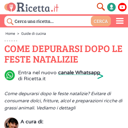
Home
>
Guide di cucina
COME DEPURARSI DOPO LE
FESTE NATALIZIE
>
Entra nel nuovo
canale Whatsapp
di Ricetta.it
Come depurarsi dopo le feste natalizie? Evitare di
consumare dolci, fritture, alcol e preparazioni ricche di
grassi animali. Vediamo i dettagli
A cura di: