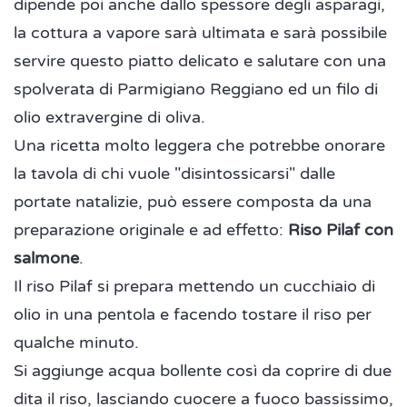
dipende poi anche dallo spessore degli asparagi,
la cottura a vapore sarà ultimata e sarà possibile
servire questo piatto delicato e salutare con una
spolverata di Parmigiano Reggiano ed un filo di
olio extravergine di oliva.
Una ricetta molto leggera che potrebbe onorare
la tavola di chi vuole "disintossicarsi" dalle
portate natalizie, può essere composta da una
preparazione originale e ad effetto:
Riso Pilaf con
salmone
.
Il riso Pilaf si prepara mettendo un cucchiaio di
olio in una pentola e facendo tostare il riso per
qualche minuto.
Si aggiunge acqua bollente così da coprire di due
dita il riso, lasciando cuocere a fuoco bassissimo,