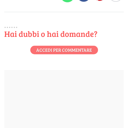
Hai dubbi o hai domande?
ACCEDI PER COMMENTARE