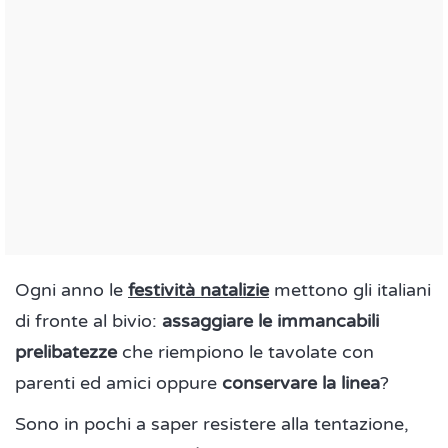
Ogni anno le
festività natalizie
mettono gli italiani
di fronte al bivio:
assaggiare le immancabili
prelibatezze
che riempiono le tavolate con
parenti ed amici oppure
conservare la linea
?
Sono in pochi a saper resistere alla tentazione,