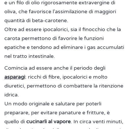
e un filo di olio rigorosamente extravergine di
oliva, che favorisce l'assimilazione di maggiori
quantità di beta-carotene.
Oltre ad essere ipocalorici, sia il finocchio che la
carota permettono di favorire le funzioni
epatiche e tendono ad eliminare i gas accumulati
nel tratto intestinale.
Comincia ad essere anche il periodo degli
asparagi
: ricchi di fibre, ipocalorici e molto
diuretici, permettono di combattere la ritenzione
idrica.
Un modo originale e salutare per poterli
preparare, per evitare panature e fritture, è
quello di
cucinarli al vapore
. In circa venti minuti,