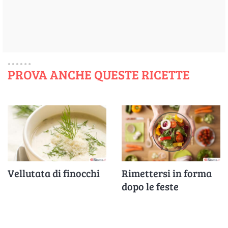
PROVA ANCHE QUESTE RICETTE
Vellutata di finocchi
Rimettersi in forma
dopo le feste