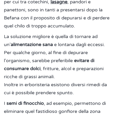
per cui tra cotechini,
lasagne
, pandori e
panettoni, sono in tanti a presentarsi dopo la
Befana con il proposito di depurarsi e di perdere
quel chilo di troppo accumulato.
La soluzione migliore è quella di tornare ad
un'
alimentazione sana
e lontana dagli eccessi.
Per qualche giorno, al fine di depurare
l'organismo, sarebbe preferibile
evitare di
consumare dolci
, fritture, alcol e preparazioni
ricche di grassi animali.
Inoltre in erboristeria esistono diversi rimedi da
cui è possibile prendere spunto.
I
semi di finocchio
, ad esempio, permettono di
eliminare quel fastidioso gonfiore della zona