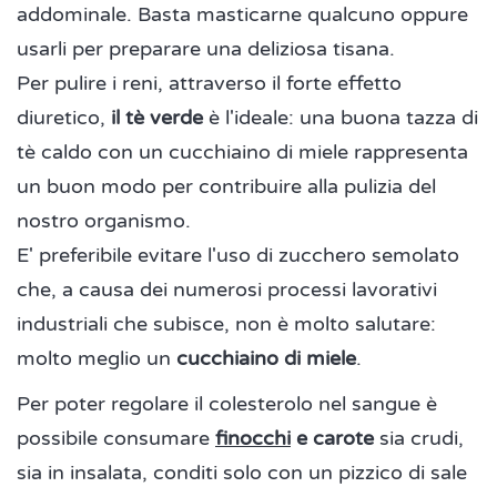
addominale. Basta masticarne qualcuno oppure
usarli per preparare una deliziosa tisana.
Per pulire i reni, attraverso il forte effetto
diuretico,
il tè verde
è l'ideale: una buona tazza di
tè caldo con un cucchiaino di miele rappresenta
un buon modo per contribuire alla pulizia del
nostro organismo.
E' preferibile evitare l'uso di zucchero semolato
che, a causa dei numerosi processi lavorativi
industriali che subisce, non è molto salutare:
molto meglio un
cucchiaino di miele
.
Per poter regolare il colesterolo nel sangue è
possibile consumare
finocchi
e carote
sia crudi,
sia in insalata, conditi solo con un pizzico di sale