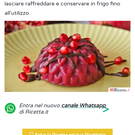
lasciare raffreddare e conservare in frigo fino
all'utilizzo.
>
Entra nel nuovo
canale Whatsapp
di Ricetta.it