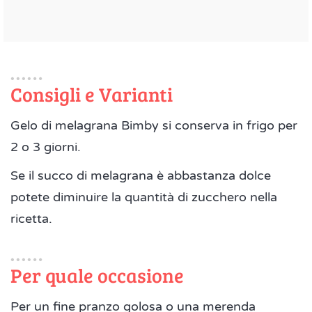
Consigli e Varianti
Gelo di melagrana Bimby si conserva in frigo per
2 o 3 giorni.
Se il succo di melagrana è abbastanza dolce
potete diminuire la quantità di zucchero nella
ricetta.
Per quale occasione
Per un fine pranzo golosa o una merenda