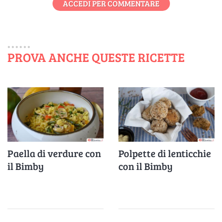
ACCEDI PER COMMENTARE
PROVA ANCHE QUESTE RICETTE
Paella di verdure con
Polpette di lenticchie
il Bimby
con il Bimby