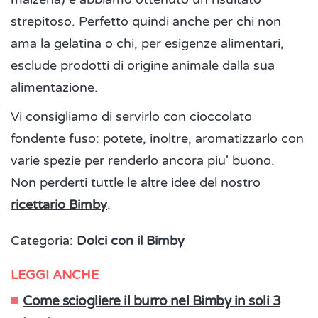
strepitoso. Perfetto quindi anche per chi non
ama la gelatina o chi, per esigenze alimentari,
esclude prodotti di origine animale dalla sua
alimentazione.
Vi consigliamo di servirlo con cioccolato
fondente fuso: potete, inoltre, aromatizzarlo con
varie spezie per renderlo ancora piu' buono.
Non perderti tuttle le altre idee del nostro
ricettario Bimby
.
Categoria:
Dolci con il Bimby
LEGGI ANCHE
Come sciogliere il burro nel Bimby in soli 3