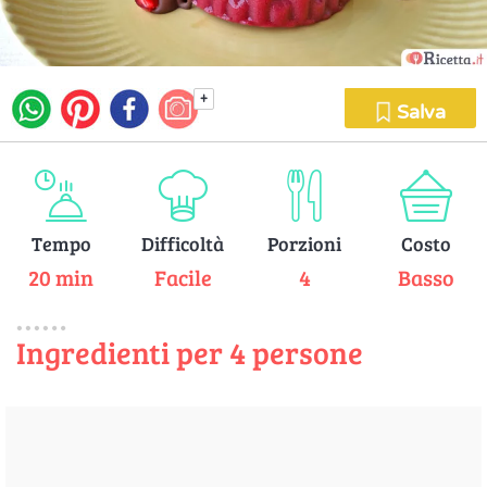
+
Salva
Tempo
Difficoltà
Porzioni
Costo
20 min
Facile
4
Basso
Ingredienti per 4 persone