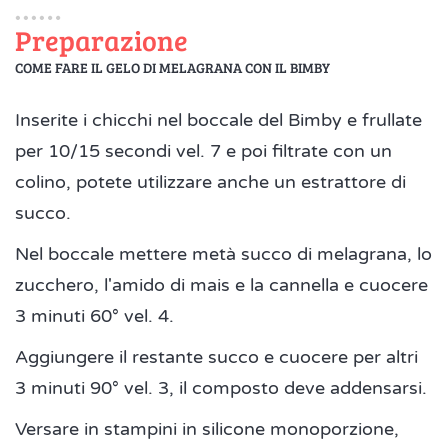
Preparazione
COME FARE IL GELO DI MELAGRANA CON IL BIMBY
Inserite i chicchi nel boccale del Bimby e frullate
per 10/15 secondi vel. 7 e poi filtrate con un
colino, potete utilizzare anche un estrattore di
succo.
Nel boccale mettere metà succo di melagrana, lo
zucchero, l'amido di mais e la cannella e cuocere
3 minuti 60° vel. 4.
Aggiungere il restante succo e cuocere per altri
3 minuti 90° vel. 3, il composto deve addensarsi.
Versare in stampini in silicone monoporzione,