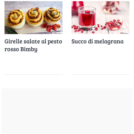
Girelle salate al pesto
Succo di melagrana
rosso Bimby