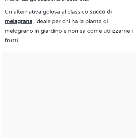
Un'alternativa golosa al classico
succo di
melagrana
, ideale per chi ha la pianta di
melograno in giardino e non sa come utilizzarne i
frutti.