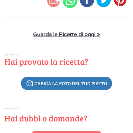
Guarda le Ricette di oggi »
Hai provato la ricetta?
CARICA LA FOTO DEL TUO PIATTO
Hai dubbi o domande?