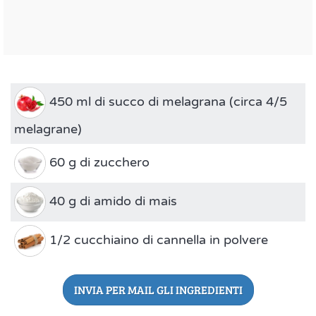
450 ml di succo di melagrana (circa 4/5
melagrane)
60 g di zucchero
40 g di amido di mais
1/2 cucchiaino di cannella in polvere
INVIA PER MAIL GLI INGREDIENTI