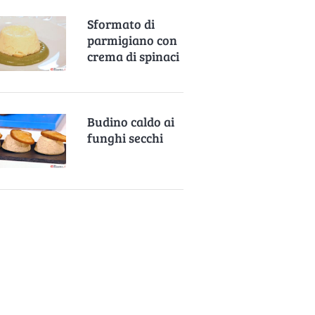
Sformato di
parmigiano con
crema di spinaci
Budino caldo ai
funghi secchi