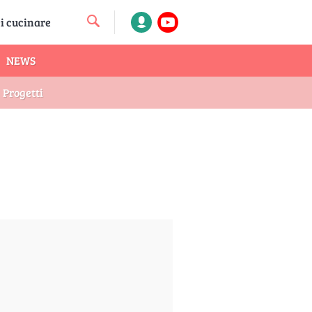
NEWS
Progetti