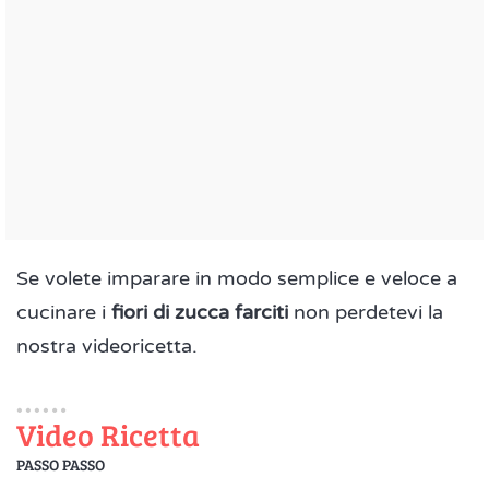
Se volete imparare in modo semplice e veloce a
cucinare i
fiori di zucca farciti
non perdetevi la
nostra videoricetta.
Video Ricetta
PASSO PASSO