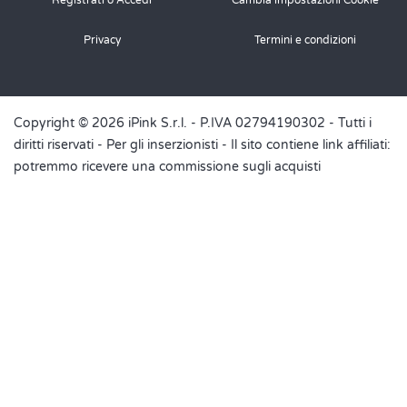
Privacy
Termini e condizioni
Copyright © 2026 iPink S.r.l. - P.IVA 02794190302 - Tutti i
diritti riservati -
Per gli inserzionisti
- Il sito contiene link affiliati:
potremmo ricevere una commissione sugli acquisti