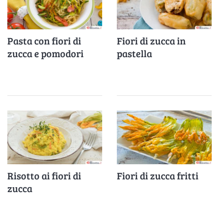
Pasta con fiori di
Fiori di zucca in
zucca e pomodori
pastella
Risotto ai fiori di
Fiori di zucca fritti
zucca