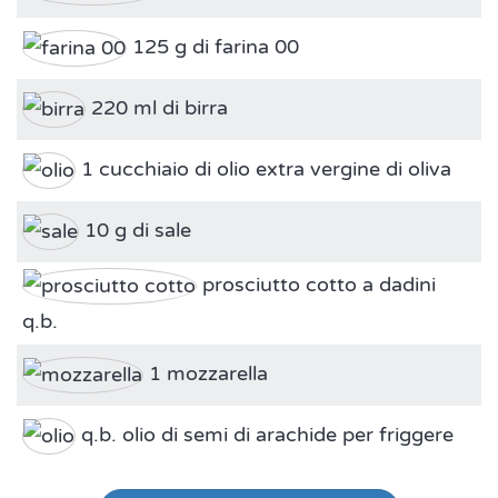
125 g di farina 00
220 ml di birra
1 cucchiaio di olio extra vergine di oliva
10 g di sale
prosciutto cotto a dadini
q.b.
1 mozzarella
q.b. olio di semi di arachide per friggere