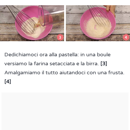
Dedichiamoci ora alla pastella: in una boule
versiamo la farina setacciata e la birra.
[3]
Amalgamiamo il tutto aiutandoci con una frusta.
[4]