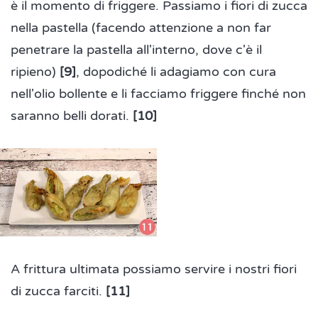
è il momento di friggere. Passiamo i fiori di zucca
nella pastella (facendo attenzione a non far
penetrare la pastella all'interno, dove c'è il
ripieno)
[9]
, dopodiché li adagiamo con cura
nell'olio bollente e li facciamo friggere finché non
saranno belli dorati.
[10]
A frittura ultimata possiamo servire i nostri fiori
di zucca farciti.
[11]