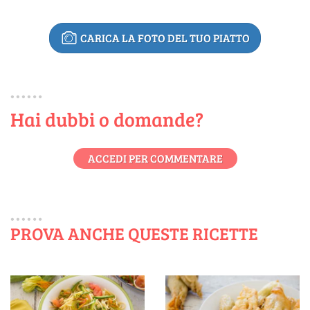
CARICA LA FOTO DEL TUO PIATTO
Hai dubbi o domande?
ACCEDI PER COMMENTARE
PROVA ANCHE QUESTE RICETTE