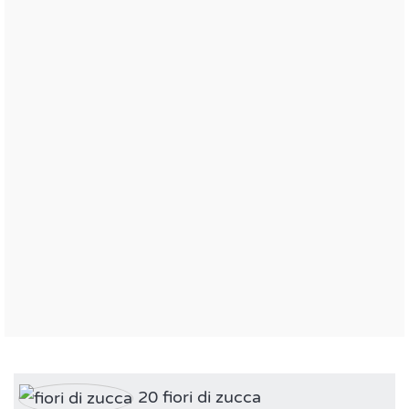
20 fiori di zucca