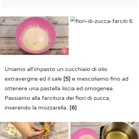
Uniamo all'impasto un cucchiaio di olio
extravergine ed il sale
[5]
e mescoliamo fino ad
ottenere una pastella liscia ed omogenea.
Passiamo alla farcitura dei fiori di zucca,
inserendo la mozzarella.
[6]