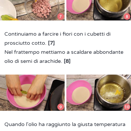
Continuiamo a farcire i fiori con i cubetti di
prosciutto cotto.
[7]
Nel frattempo mettiamo a scaldare abbondante
olio di semi di arachide.
[8]
Quando l'olio ha raggiunto la giusta temperatura