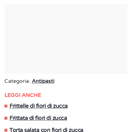
Categoria:
Antipasti
LEGGI ANCHE
Frittelle di fiori di zucca
Frittata di fiori di zucca
Torta salata con fiori di zucca