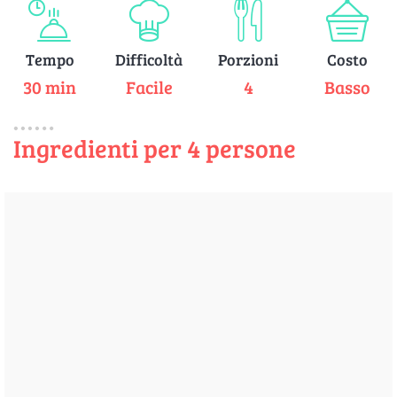
Tempo
Difficoltà
Porzioni
Costo
30 min
Facile
4
Basso
Ingredienti per 4 persone