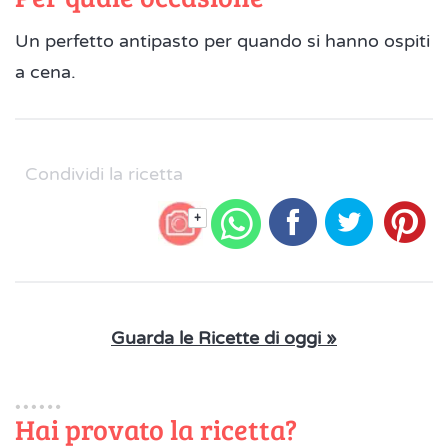
Un perfetto antipasto per quando si hanno ospiti
a cena.
Condividi la ricetta
+
Guarda le Ricette di oggi »
Hai provato la ricetta?