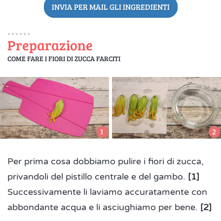
INVIA PER MAIL GLI INGREDIENTI
Preparazione
COME FARE I FIORI DI ZUCCA FARCITI
Per prima cosa dobbiamo pulire i fiori di zucca,
privandoli del pistillo centrale e del gambo.
[1]
Successivamente li laviamo accuratamente con
abbondante acqua e li asciughiamo per bene.
[2]