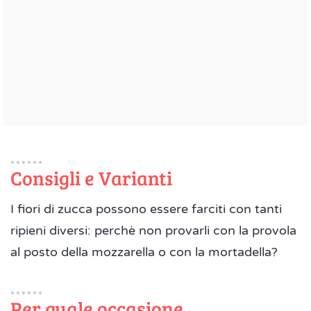
Consigli e Varianti
I fiori di zucca possono essere farciti con tanti
ripieni diversi: perchè non provarli con la provola
al posto della mozzarella o con la mortadella?
Per quale occasione