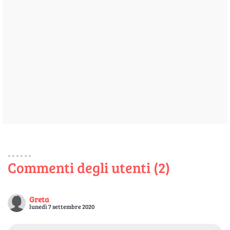
Commenti degli utenti (2)
Greta
lunedì 7 settembre 2020