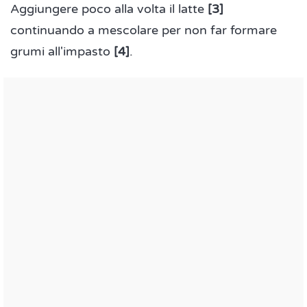
Aggiungere poco alla volta il latte
[3]
continuando a mescolare per non far formare
grumi all'impasto
[4]
.