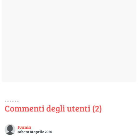
Commenti degli utenti (2)
Ivania
sabato 18 aprile 2020