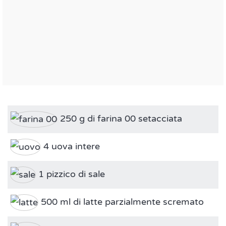
250 g di farina 00 setacciata
4 uova intere
1 pizzico di sale
500 ml di latte parzialmente scremato