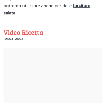
potremo utilizzare anche per delle
farciture
salate
.
Video Ricetta
PASSO PASSO