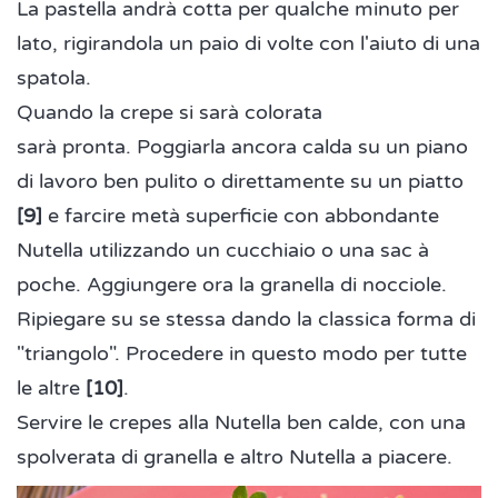
La pastella andrà cotta per qualche minuto per
lato, rigirandola un paio di volte con l'aiuto di una
spatola.
Quando la crepe si sarà colorata
sarà pronta. Poggiarla ancora calda su un piano
di lavoro ben pulito o direttamente su un piatto
[9]
e farcire metà superficie con abbondante
Nutella utilizzando un cucchiaio o una sac à
poche. Aggiungere ora la granella di nocciole.
Ripiegare su se stessa dando la classica forma di
"triangolo". Procedere in questo modo per tutte
le altre
[10]
.
Servire le crepes alla Nutella ben calde, con una
spolverata di granella e altro Nutella a piacere.