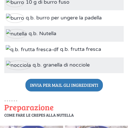
10 g di burro fuso
q.b. burro per ungere la padella
q.b. Nutella
q.b. frutta fresca
q.b. granella di nocciole
INVIA PER MAIL GLI INGREDIENTI
Preparazione
COME FARE LE CREPES ALLA NUTELLA