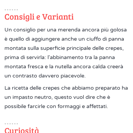
Consigli e Varianti
Un consiglio per una merenda ancora più golosa
è quello di aggiungere anche un ciuffo di panna
montata sulla superficie principale delle crepes,
prima di servirla: l'abbinamento tra la panna
montata fresca e la nutella ancora calda creerà
un contrasto davvero piacevole.
La ricetta delle crepes che abbiamo preparato ha
un impasto neutro, questo vuol dire che è
possibile farcirle con formaggi e affettati.
Curiosità