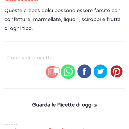
Queste crepes dolci possono essere farcite con
confetture, marmellate, liquori, sciroppi e frutta
di ogni tipo.
Condividi la ricetta
+
Guarda le Ricette di oggi »