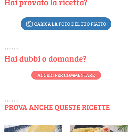
Hai provato la ricetta?
CARICA LA FOTO DEL TUO PIATTO
Hai dubbi o domande?
ACCEDI PER COMMENTARE
PROVA ANCHE QUESTE RICETTE