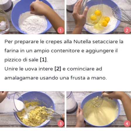
Per preparare le crepes alla Nutella setacciare la
farina in un ampio contenitore e aggiungere il
pizzico di sale
[1]
.
Unire le uova intere
[2]
e cominciare ad
amalagamare usando una frusta a mano.