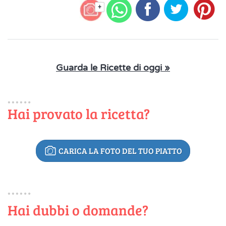
+
Guarda le Ricette di oggi »
Hai provato la ricetta?
CARICA LA FOTO DEL TUO PIATTO
Hai dubbi o domande?