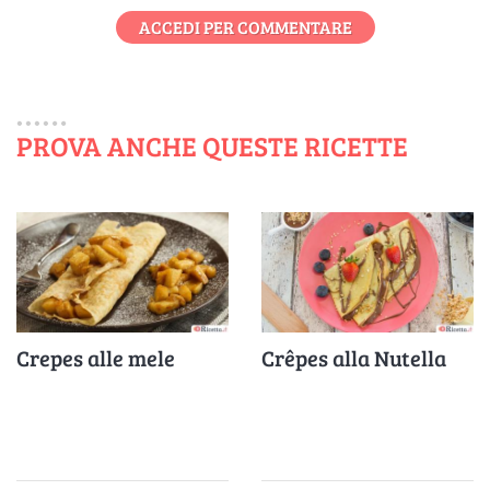
ACCEDI PER COMMENTARE
PROVA ANCHE QUESTE RICETTE
Crepes alle mele
Crêpes alla Nutella