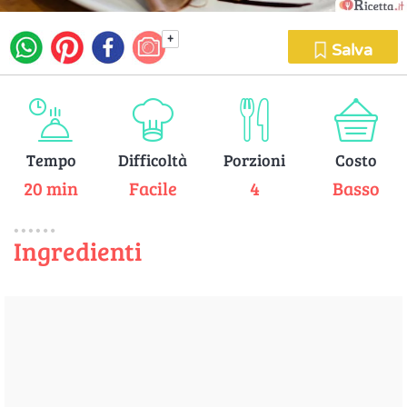
+
Salva
Tempo
Difficoltà
Porzioni
Costo
20 min
Facile
4
Basso
Ingredienti