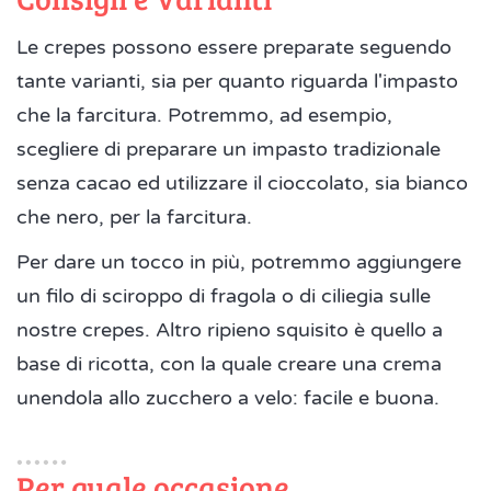
Le crepes possono essere preparate seguendo
tante varianti, sia per quanto riguarda l'impasto
che la farcitura. Potremmo, ad esempio,
scegliere di preparare un impasto tradizionale
senza cacao ed utilizzare il cioccolato, sia bianco
che nero, per la farcitura.
Per dare un tocco in più, potremmo aggiungere
un filo di sciroppo di fragola o di ciliegia sulle
nostre crepes. Altro ripieno squisito è quello a
base di ricotta, con la quale creare una crema
unendola allo zucchero a velo: facile e buona.
Per quale occasione