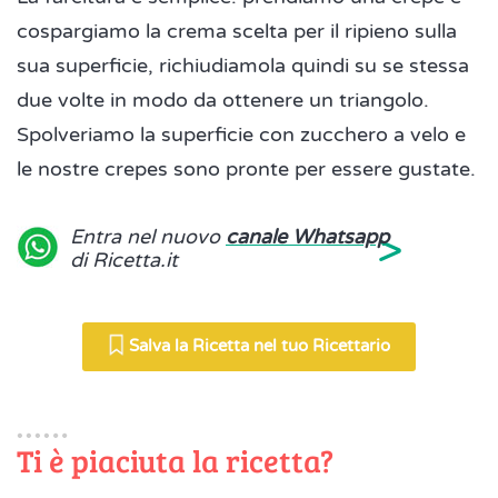
cospargiamo la crema scelta per il ripieno sulla
sua superficie, richiudiamola quindi su se stessa
due volte in modo da ottenere un triangolo.
Spolveriamo la superficie con zucchero a velo e
le nostre crepes sono pronte per essere gustate.
>
Entra nel nuovo
canale Whatsapp
di Ricetta.it
Salva la Ricetta nel tuo Ricettario
Ti è piaciuta la ricetta?