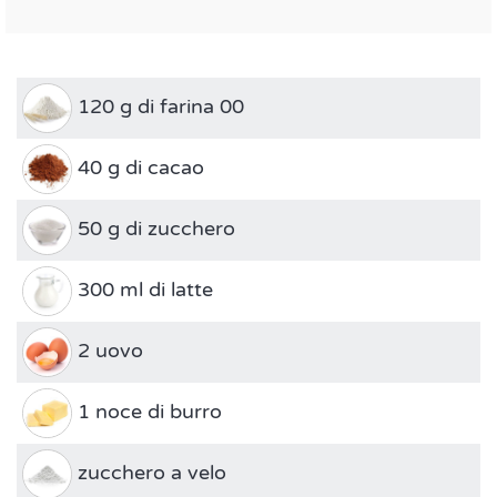
120 g di farina 00
40 g di cacao
50 g di zucchero
300 ml di latte
2 uovo
1 noce di burro
zucchero a velo