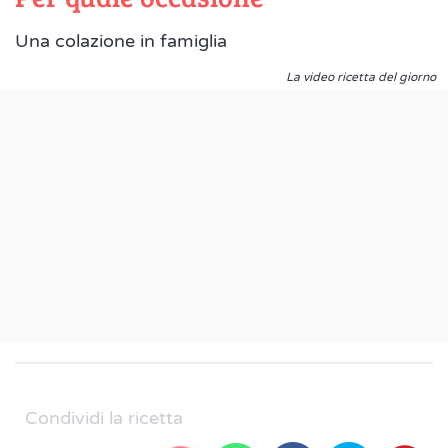
Una colazione in famiglia
La video ricetta del giorno
Condividi la ricetta