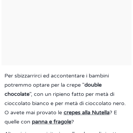
Per sbizzarrirci ed accontentare i bambini
potremmo optare per la crepe "
double
chocolate
", con un ripieno fatto per metà di
cioccolato bianco e per metà di cioccolato nero.
O avete mai provato le
crepes alla Nutella
? E
quelle con
panna e fragole
?