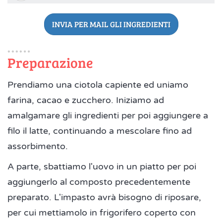
INVIA PER MAIL GLI INGREDIENTI
Preparazione
Prendiamo una ciotola capiente ed uniamo
farina, cacao e zucchero. Iniziamo ad
amalgamare gli ingredienti per poi aggiungere a
filo il latte, continuando a mescolare fino ad
assorbimento.
A parte, sbattiamo l'uovo in un piatto per poi
aggiungerlo al composto precedentemente
preparato. L'impasto avrà bisogno di riposare,
per cui mettiamolo in frigorifero coperto con