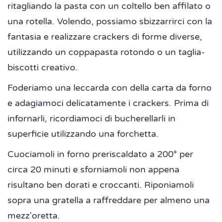
ritagliando la pasta con un coltello ben affilato o
una rotella. Volendo, possiamo sbizzarrirci con la
fantasia e realizzare crackers di forme diverse,
utilizzando un coppapasta rotondo o un taglia-
biscotti creativo.
Foderiamo una leccarda con della carta da forno
e adagiamoci delicatamente i crackers. Prima di
infornarli, ricordiamoci di bucherellarli in
superficie utilizzando una forchetta.
Cuociamoli in forno preriscaldato a 200° per
circa 20 minuti e sforniamoli non appena
risultano ben dorati e croccanti. Riponiamoli
sopra una gratella a raffreddare per almeno una
mezz'oretta.