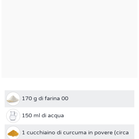
170 g di farina 00
150 ml di acqua
1 cucchiaino di curcuma in povere (circa