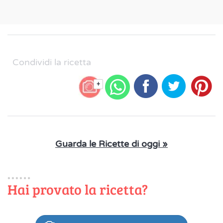
Condividi la ricetta
+
Guarda le Ricette di oggi »
Hai provato la ricetta?