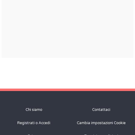
Chi siamo
Contattaci
Registrati o Accedi
Cambia impostazioni Cookie