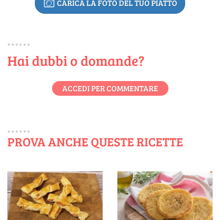
CARICA LA FOTO DEL TUO PIATTO
Hai dubbi o domande?
ACCEDI PER COMMENTARE
PROVA ANCHE QUESTE RICETTE