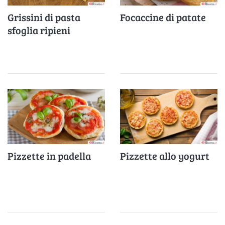
Grissini di pasta
Focaccine di patate
sfoglia ripieni
Pizzette in padella
Pizzette allo yogurt