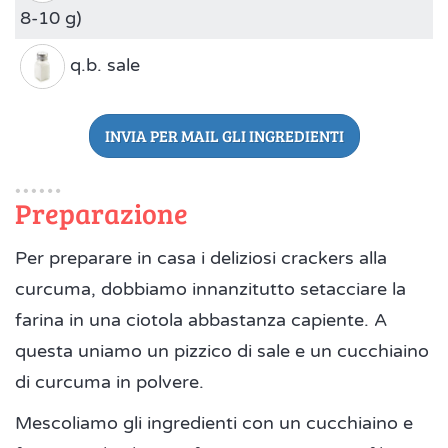
8-10 g)
q.b. sale
INVIA PER MAIL GLI INGREDIENTI
Preparazione
Per preparare in casa i deliziosi crackers alla
curcuma, dobbiamo innanzitutto setacciare la
farina in una ciotola abbastanza capiente. A
questa uniamo un pizzico di sale e un cucchiaino
di curcuma in polvere.
Mescoliamo gli ingredienti con un cucchiaino e