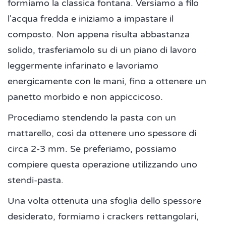
formiamo la classica fontana. Versiamo a filo
l'acqua fredda e iniziamo a impastare il
composto. Non appena risulta abbastanza
solido, trasferiamolo su di un piano di lavoro
leggermente infarinato e lavoriamo
energicamente con le mani, fino a ottenere un
panetto morbido e non appiccicoso.
Procediamo stendendo la pasta con un
mattarello, così da ottenere uno spessore di
circa 2-3 mm. Se preferiamo, possiamo
compiere questa operazione utilizzando uno
stendi-pasta.
Una volta ottenuta una sfoglia dello spessore
desiderato, formiamo i crackers rettangolari,