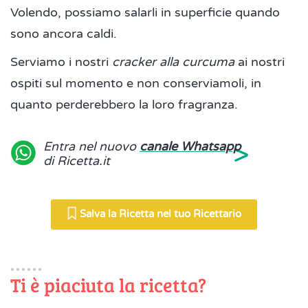
Volendo, possiamo salarli in superficie quando
sono ancora caldi.
Serviamo i nostri
cracker alla curcuma
ai nostri
ospiti sul momento e non conserviamoli, in
quanto perderebbero la loro fragranza.
>
Entra nel nuovo
canale Whatsapp
di Ricetta.it
Salva la Ricetta nel tuo Ricettario
Ti è piaciuta la ricetta?