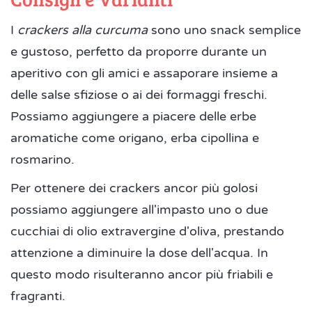
I
crackers alla curcuma
sono uno snack semplice
e gustoso, perfetto da proporre durante un
aperitivo con gli amici e assaporare insieme a
delle salse sfiziose o ai dei formaggi freschi.
Possiamo aggiungere a piacere delle erbe
aromatiche come origano, erba cipollina e
rosmarino.
Per ottenere dei crackers ancor più golosi
possiamo aggiungere all'impasto uno o due
cucchiai di olio extravergine d'oliva, prestando
attenzione a diminuire la dose dell'acqua. In
questo modo risulteranno ancor più friabili e
fragranti.