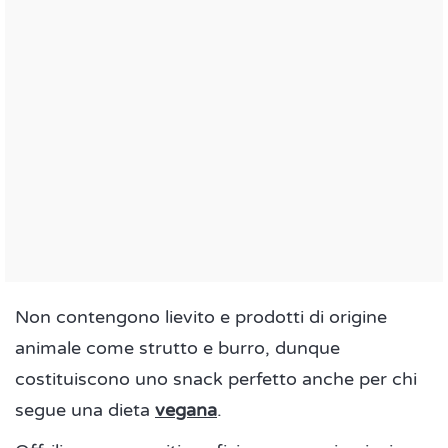
Non contengono lievito e prodotti di origine
animale come strutto e burro, dunque
costituiscono uno snack perfetto anche per chi
segue una dieta
vegana
.