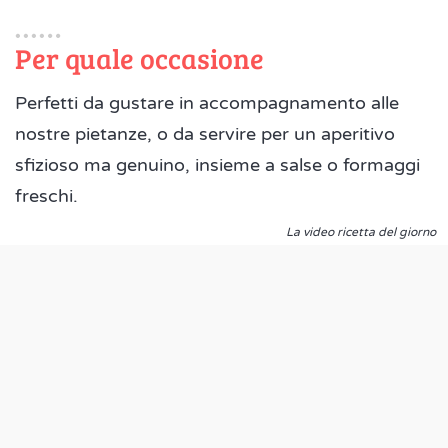
Per quale occasione
Perfetti da gustare in accompagnamento alle
nostre pietanze, o da servire per un aperitivo
sfizioso ma genuino, insieme a salse o formaggi
freschi.
La video ricetta del giorno