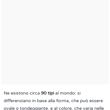
Ne esistono circa
90 tipi
al mondo: si
differenziano in base alla forma, che può essere
ovale o tondeggiante, e al colore, che varia nelle