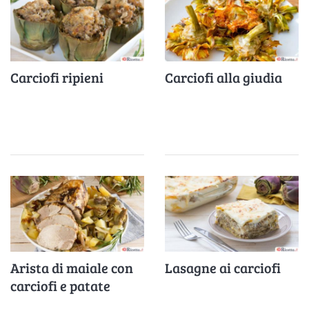
Carciofi ripieni
Carciofi alla giudia
Arista di maiale con
Lasagne ai carciofi
carciofi e patate