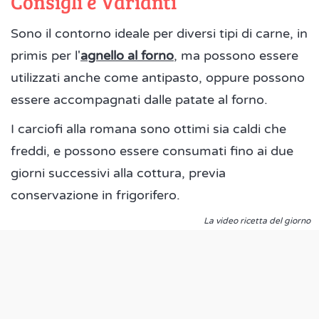
Consigli e Varianti
Sono il contorno ideale per diversi tipi di carne, in
primis per l'
agnello al forno
, ma possono essere
utilizzati anche come antipasto, oppure possono
essere accompagnati dalle patate al forno.
I carciofi alla romana sono ottimi sia caldi che
freddi, e possono essere consumati fino ai due
giorni successivi alla cottura, previa
conservazione in frigorifero.
La video ricetta del giorno