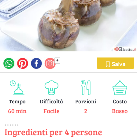
+
Salva
Tempo
Difficoltà
Porzioni
Costo
60 min
Facile
2
Basso
Ingredienti per 4 persone