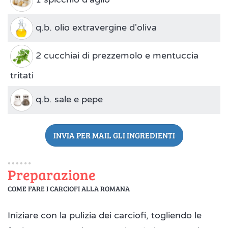
q.b. olio extravergine d'oliva
2 cucchiai di prezzemolo e mentuccia
tritati
q.b. sale e pepe
INVIA PER MAIL GLI INGREDIENTI
Preparazione
COME FARE I CARCIOFI ALLA ROMANA
Iniziare con la pulizia dei carciofi, togliendo le