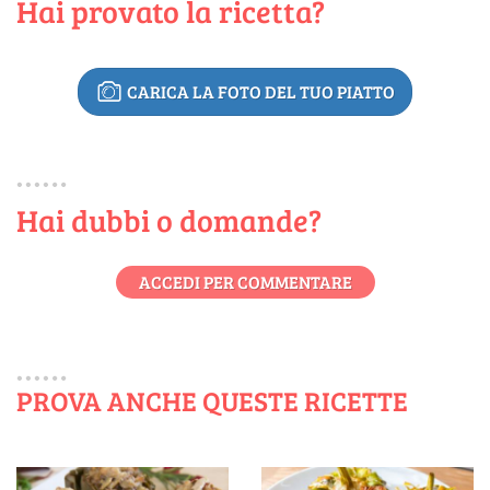
Hai provato la ricetta?
CARICA LA FOTO DEL TUO PIATTO
Hai dubbi o domande?
ACCEDI PER COMMENTARE
PROVA ANCHE QUESTE RICETTE