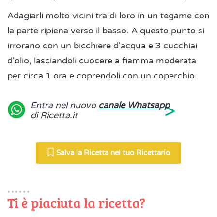
Adagiarli molto vicini tra di loro in un tegame con
la parte ripiena verso il basso. A questo punto si
irrorano con un bicchiere d'acqua e 3 cucchiai
d'olio, lasciandoli cuocere a fiamma moderata
per circa 1 ora e coprendoli con un coperchio.
>
Entra nel nuovo
canale Whatsapp
di Ricetta.it
Salva la Ricetta nel tuo Ricettario
Ti è piaciuta la ricetta?