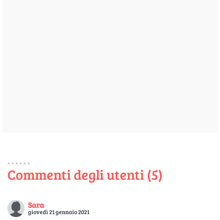
Commenti degli utenti (5)
Sara
giovedì 21 gennaio 2021