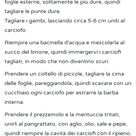
foglie esterne, solitamente le più dure, quindi
tagliare le punte dure.
Tagliare i gambi, lasciando circa 5-6 cm uniti al
carciofo.
Riempire una bacinella d'acqua e mescolarla al
succo del limone, quindi immergervi i carciofi
tagliati, in modo che non diventino scuri.
Prendere un coltello di piccole, tagliare la cima
delle foglie, pareggiandola, quindi scavare con un
cucchiaio ogni carciofo per estrarre la barba
interna.
Prendere il prezzemolo e la mentuccia tritati,
unirli al pangrattato, con aglio, olio, sale e pepe,
quindi riempire la cavità dei carciofi con il ripieno.