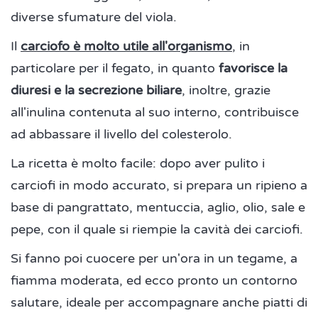
diverse sfumature del viola.
Il
carciofo è molto utile all'organismo
, in
particolare per il fegato, in quanto
favorisce la
diuresi e la secrezione biliare
, inoltre, grazie
all'inulina contenuta al suo interno, contribuisce
ad abbassare il livello del colesterolo.
La ricetta è molto facile: dopo aver pulito i
carciofi in modo accurato, si prepara un ripieno a
base di pangrattato, mentuccia, aglio, olio, sale e
pepe, con il quale si riempie la cavità dei carciofi.
Si fanno poi cuocere per un'ora in un tegame, a
fiamma moderata, ed ecco pronto un contorno
salutare, ideale per accompagnare anche piatti di