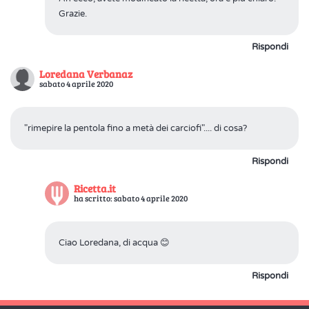
Grazie.
Rispondi
Loredana Verbanaz
sabato 4 aprile 2020
"rimepire la pentola fino a metà dei carciofi".... di cosa?
Rispondi
Ricetta.it
ha scritto: sabato 4 aprile 2020
Ciao Loredana, di acqua 😊
Rispondi