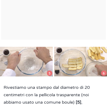
Rivestiamo una stampo dal diametro di 20
centimetri con la pellicola trasparente (noi
abbiamo usato una comune boule)
[5]
,