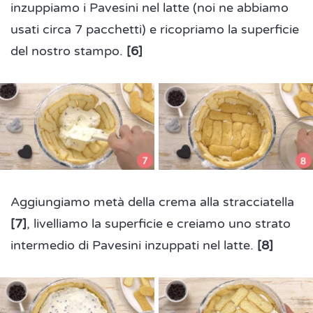
inzuppiamo i Pavesini nel latte (noi ne abbiamo
usati circa 7 pacchetti) e ricopriamo la superficie
del nostro stampo.
[6]
Aggiungiamo metà della crema alla stracciatella
[7]
, livelliamo la superficie e creiamo uno strato
intermedio di Pavesini inzuppati nel latte.
[8]