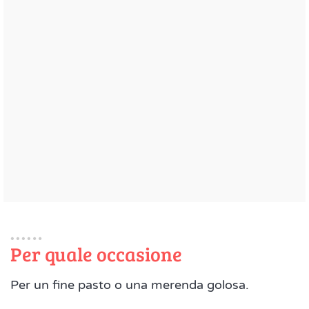
Per quale occasione
Per un fine pasto o una merenda golosa.