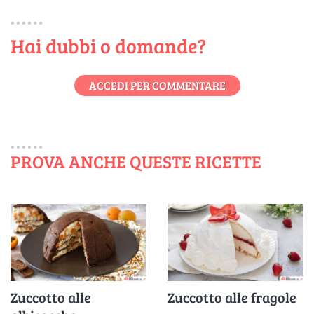
Hai dubbi o domande?
ACCEDI PER COMMENTARE
PROVA ANCHE QUESTE RICETTE
Zuccotto alle
Zuccotto alle fragole