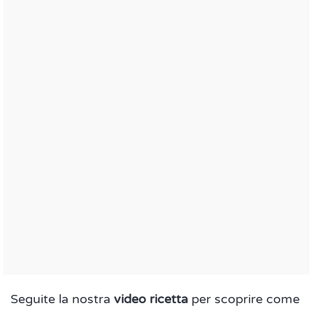
Seguite la nostra
video ricetta
per scoprire come