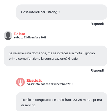
Cosa intendi per "strong"?
Rispondi
Raissa
sabato 22 dicembre 2018
Salve avrei una domanda, ma se io facessi la torta il giorno
prima come funziona la conservazione? Grazie
Rispondi
Ricetta.it
ha scritto: sabato 22 dicembre 2018
Tienilo in congelatore e tiralo fuori 20-25 minuti prima
di servirlo