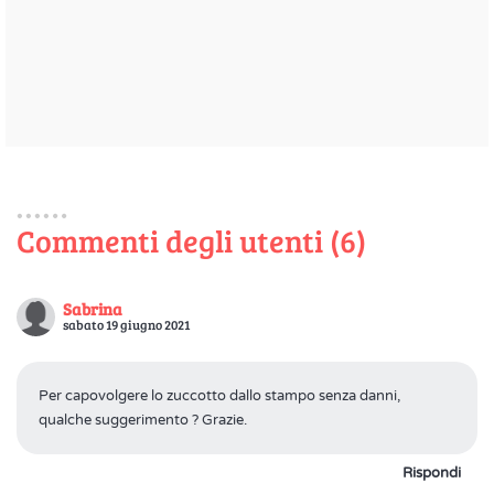
Commenti degli utenti (6)
Sabrina
sabato 19 giugno 2021
Per capovolgere lo zuccotto dallo stampo senza danni,
qualche suggerimento ? Grazie.
Rispondi