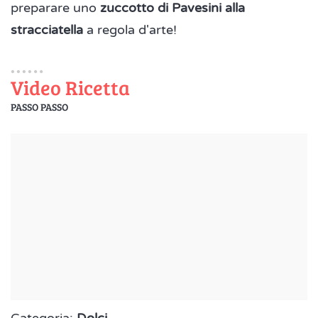
preparare uno
zuccotto di Pavesini alla
stracciatella
a regola d'arte!
Video Ricetta
PASSO PASSO