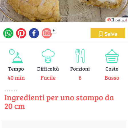
+
Salva
Tempo
Difficoltà
Porzioni
Costo
40 min
Facile
6
Basso
Ingredienti per uno stampo da
20 cm