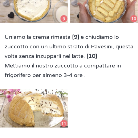
Uniamo la crema rimasta
[9]
e chiudiamo lo
zuccotto con un ultimo strato di Pavesini, questa
volta senza inzupparli nel latte.
[10]
Mettiamo il nostro zuccotto a compattare in
frigorifero per almeno 3-4 ore .