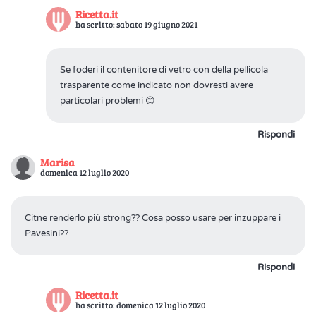
Ricetta.it
ha scritto: sabato 19 giugno 2021
Se foderi il contenitore di vetro con della pellicola
trasparente come indicato non dovresti avere
particolari problemi 😊
Rispondi
Marisa
domenica 12 luglio 2020
Citne renderlo più strong?? Cosa posso usare per inzuppare i
Pavesini??
Rispondi
Ricetta.it
ha scritto: domenica 12 luglio 2020