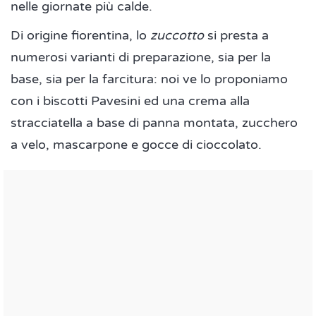
nelle giornate più calde.
Di origine fiorentina, lo
zuccotto
si presta a
numerosi varianti di preparazione, sia per la
base, sia per la farcitura: noi ve lo proponiamo
con i biscotti Pavesini ed una crema alla
stracciatella a base di panna montata, zucchero
a velo, mascarpone e gocce di cioccolato.