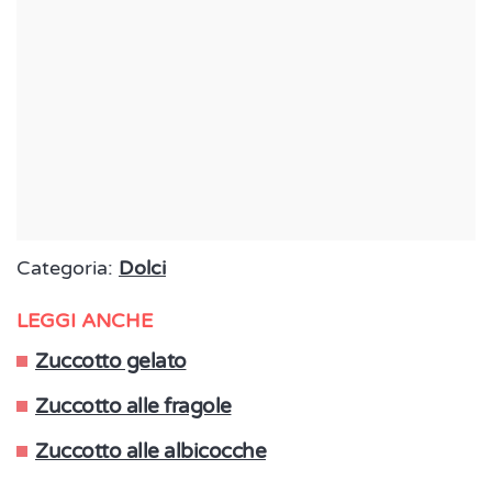
Categoria:
Dolci
LEGGI ANCHE
Zuccotto gelato
Zuccotto alle fragole
Zuccotto alle albicocche