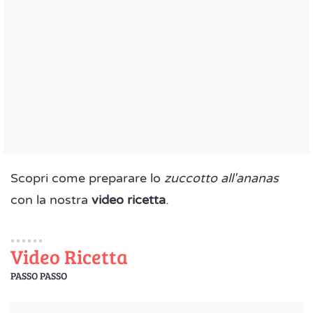
Scopri come preparare lo
zuccotto all'ananas
con la nostra
video ricetta
.
Video Ricetta
PASSO PASSO