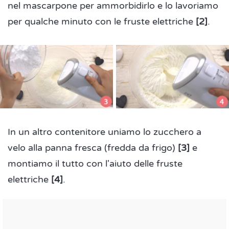
nel mascarpone per ammorbidirlo e lo lavoriamo
per qualche minuto con le fruste elettriche
[2]
.
In un altro contenitore uniamo lo zucchero a
velo alla panna fresca (fredda da frigo)
[3]
e
montiamo il tutto con l'aiuto delle fruste
elettriche
[4]
.