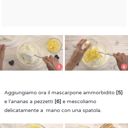
Aggiungiamo ora il mascarpone ammorbidito
[5]
e l'ananas a pezzetti
[6]
e mescoliamo
delicatamente a mano con una spatola.