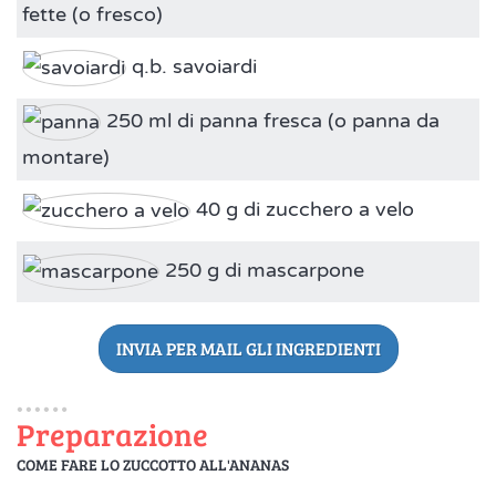
fette (o fresco)
q.b. savoiardi
250 ml di panna fresca (o panna da
montare)
40 g di zucchero a velo
250 g di mascarpone
INVIA PER MAIL GLI INGREDIENTI
Preparazione
COME FARE LO ZUCCOTTO ALL'ANANAS