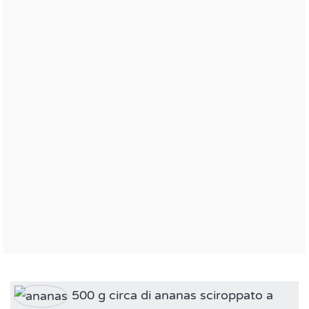
500 g circa di ananas sciroppato a