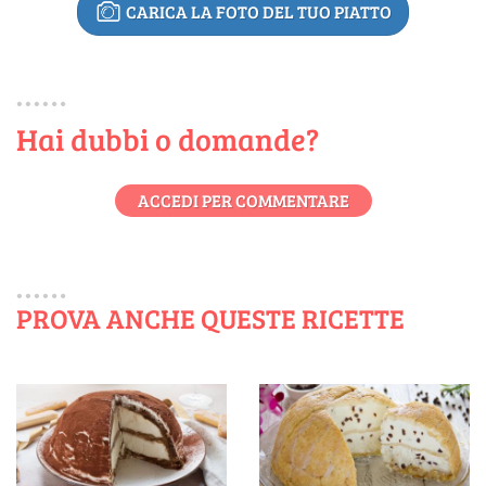
CARICA LA FOTO DEL TUO PIATTO
Hai dubbi o domande?
ACCEDI PER COMMENTARE
PROVA ANCHE QUESTE RICETTE