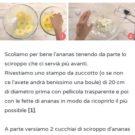
Scoliamo per bene l'ananas tenendo da parte lo
sciroppo che ci servià più avanti.
Rivestiamo uno stampo da zuccotto (o se non
ce l'avete andrà benissimo una boule) di 20 cm
di diametro prima con pellicola trasparente e poi
con le fette di ananas in modo da ricoprirlo il più
possibile
[1]
.
A parte versiamo 2 cucchiai di sciroppo d'ananas