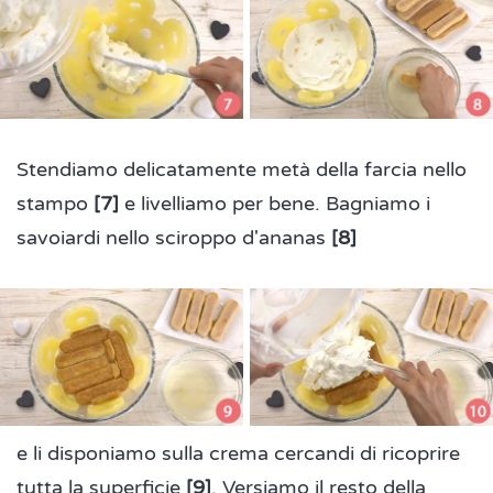
Stendiamo delicatamente metà della farcia nello
stampo
[7]
e livelliamo per bene. Bagniamo i
savoiardi nello sciroppo d'ananas
[8]
e li disponiamo sulla crema cercandi di ricoprire
tutta la superficie
[9]
. Versiamo il resto della