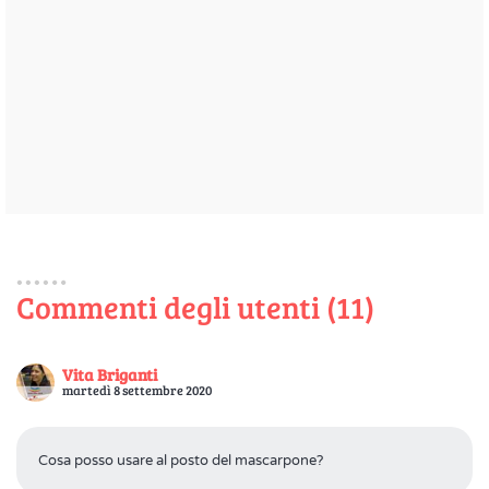
Commenti degli utenti (11)
Vita Briganti
martedì 8 settembre 2020
Cosa posso usare al posto del mascarpone?