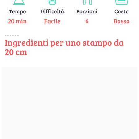
Tempo
Difficoltà
Porzioni
Costo
20 min
Facile
6
Basso
Ingredienti per uno stampo da
20 cm