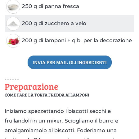
250 g di panna fresca
200 g di zucchero a velo
200 g di lamponi + q.b. per la decorazione
INVIA PER MAIL GLI INGREDIENTI
Preparazione
COME FARE LA TORTA FREDDA AI LAMPONI
Iniziamo spezzettando i biscotti secchi e
frullandoli in un mixer. Sciogliamo il burro e
amalgamiamolo ai biscotti. Foderiamo una