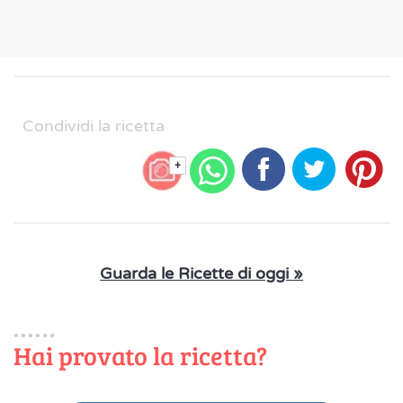
Condividi la ricetta
+
Guarda le Ricette di oggi »
Hai provato la ricetta?