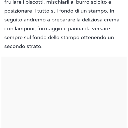
frullare i biscotti, mischiarli al burro sciolto e
posizionare il tutto sul fondo di un stampo. In
seguito andremo a preparare la deliziosa crema
con lamponi, formaggio e panna da versare
sempre sul fondo dello stampo ottenendo un
secondo strato.