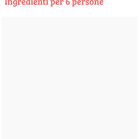
Ingredienti per 6 persone