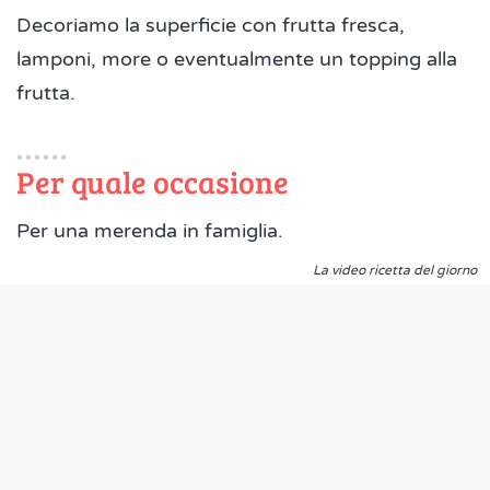
Decoriamo la superficie con frutta fresca,
lamponi, more o eventualmente un topping alla
frutta.
Per quale occasione
Per una merenda in famiglia.
La video ricetta del giorno