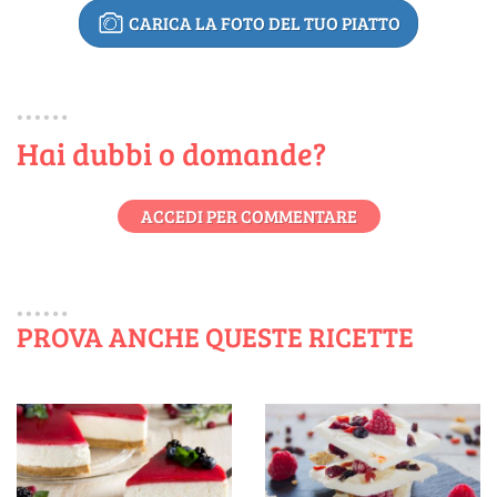
CARICA LA FOTO DEL TUO PIATTO
Hai dubbi o domande?
ACCEDI PER COMMENTARE
PROVA ANCHE QUESTE RICETTE