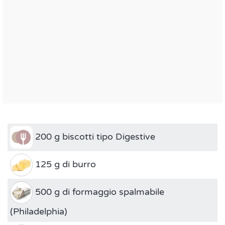
200 g biscotti tipo Digestive
125 g di burro
500 g di formaggio spalmabile
(Philadelphia)