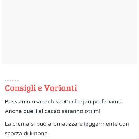
Consigli e Varianti
Possiamo usare i biscotti che più preferiamo.
Anche quelli al cacao saranno ottimi.
La crema si può aromatizzare leggermente con
scorza di limone.