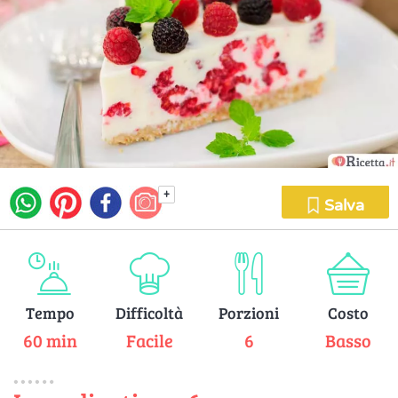
+
Salva
Tempo
Difficoltà
Porzioni
Costo
60 min
Facile
6
Basso