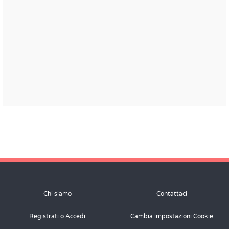
Chi siamo
Contattaci
Registrati o Accedi
Cambia impostazioni Cookie