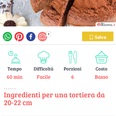
+
Salva
Tempo
Difficoltà
Porzioni
Costo
60 min
Facile
6
Basso
Ingredienti per una tortiera da
20-22 cm