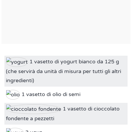
1 vasetto di yogurt bianco da 125 g
(che servirà da unità di misura per tutti gli altri
ingredienti)
1 vasetto di olio di semi
1 vasetto di cioccolato
fondente a pezzetti