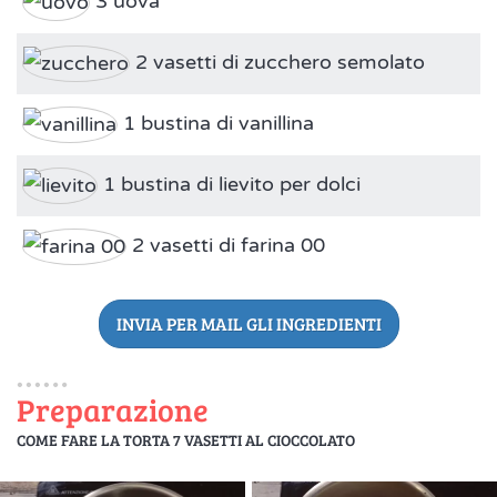
3 uova
2 vasetti di zucchero semolato
1 bustina di vanillina
1 bustina di lievito per dolci
2 vasetti di farina 00
INVIA PER MAIL GLI INGREDIENTI
Preparazione
COME FARE LA TORTA 7 VASETTI AL CIOCCOLATO