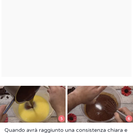
Quando avrà raggiunto una consistenza chiara e