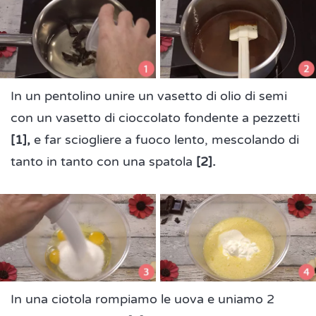
In un pentolino unire un vasetto di olio di semi
con un vasetto di cioccolato fondente a pezzetti
[1],
e far sciogliere a fuoco lento, mescolando di
tanto in tanto con una spatola
[2].
In una ciotola rompiamo le uova e uniamo 2