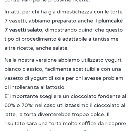
Infatti, per chi ha già dimestichezza con le torte
7 vasetti, abbiamo preparato anche il
plumcake
7 vasetti salato
, dimostrando quindi che questo
tipo di procedimento è adattabile a tantissime
altre ricette, anche salate.
Nella nostra versione abbiamo utilizzato yogurt
bianco classico, facilmente sostituibile con una
vasetto di yogurt di soia per chi avesse problemi
di intolleranza al lattosio.
E' importante scegliere un cioccolato fondente al
60% o 70%: nel caso utilizzassimo il cioccolato al
latte, la torta diventerebbe troppo dolce. Il
risultato sarà una torta molto soffice da ricoprire