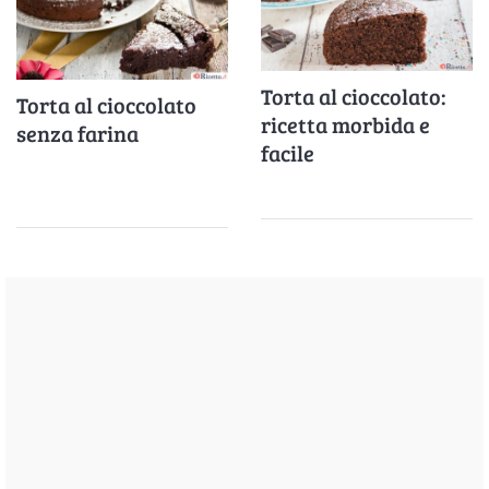
Torta al cioccolato:
Torta al cioccolato
ricetta morbida e
senza farina
facile