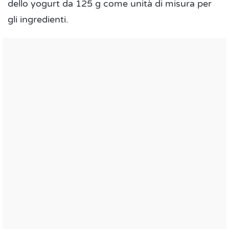
dello yogurt da 125 g come unità di misura per
gli ingredienti.