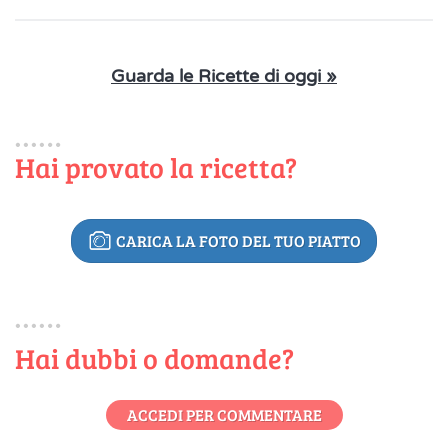
Guarda le Ricette di oggi »
Hai provato la ricetta?
CARICA LA FOTO DEL TUO PIATTO
Hai dubbi o domande?
ACCEDI PER COMMENTARE