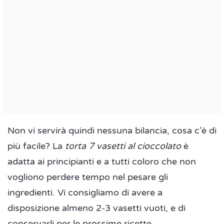
Non vi servirà quindi nessuna bilancia, cosa c'è di
più facile? La
torta 7 vasetti al cioccolato
è
adatta ai principianti e a tutti coloro che non
vogliono perdere tempo nel pesare gli
ingredienti. Vi consigliamo di avere a
disposizione almeno 2-3 vasetti vuoti, e di
conservarli per le prossime ricette.