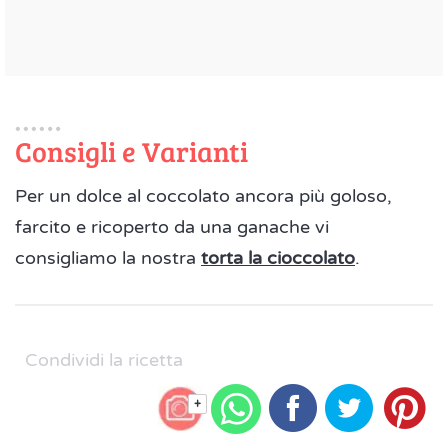
Consigli e Varianti
Per un dolce al coccolato ancora più goloso,
farcito e ricoperto da una ganache vi
consigliamo la nostra
torta la cioccolato
.
Condividi la ricetta
+