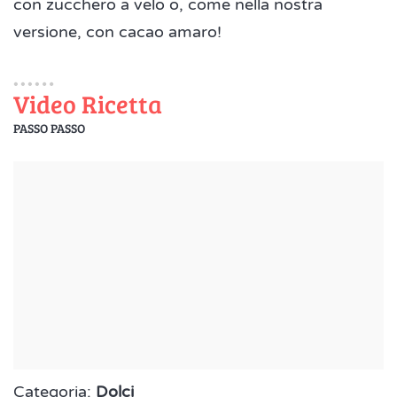
con zucchero a velo o, come nella nostra
versione, con cacao amaro!
Video Ricetta
PASSO PASSO
Categoria:
Dolci