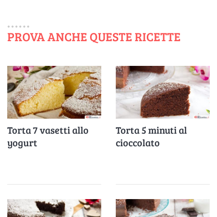
PROVA ANCHE QUESTE RICETTE
Torta 7 vasetti allo
Torta 5 minuti al
yogurt
cioccolato