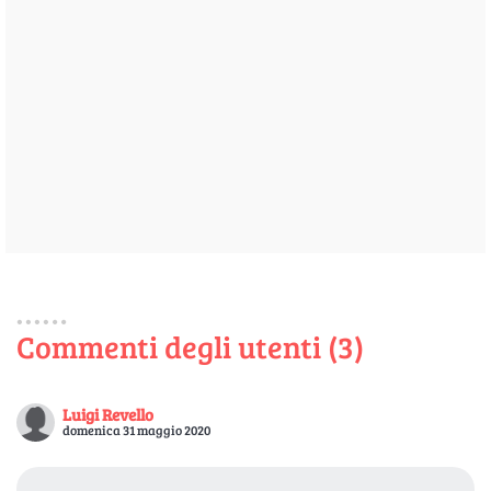
Commenti degli utenti (3)
Luigi Revello
domenica 31 maggio 2020