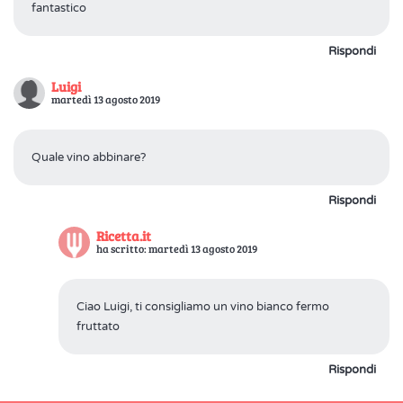
fantastico
Rispondi
Luigi
martedì 13 agosto 2019
Quale vino abbinare?
Rispondi
Ricetta.it
ha scritto: martedì 13 agosto 2019
Ciao Luigi, ti consigliamo un vino bianco fermo
fruttato
Rispondi