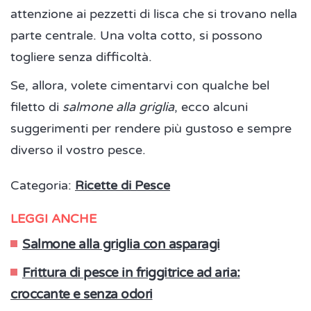
attenzione ai pezzetti di lisca che si trovano nella
parte centrale. Una volta cotto, si possono
togliere senza difficoltà.
Se, allora, volete cimentarvi con qualche bel
filetto di
salmone alla griglia
, ecco alcuni
suggerimenti per rendere più gustoso e sempre
diverso il vostro pesce.
Categoria:
Ricette di Pesce
LEGGI ANCHE
Salmone alla griglia con asparagi
Frittura di pesce in friggitrice ad aria:
croccante e senza odori