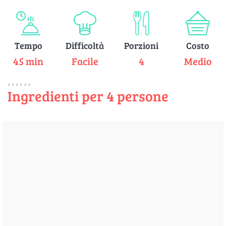
Tempo
Difficoltà
Porzioni
Costo
45 min
Facile
4
Medio
Ingredienti per 4 persone