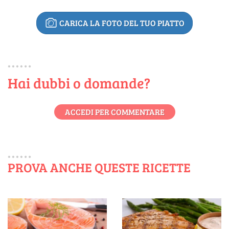
CARICA LA FOTO DEL TUO PIATTO
Hai dubbi o domande?
ACCEDI PER COMMENTARE
PROVA ANCHE QUESTE RICETTE