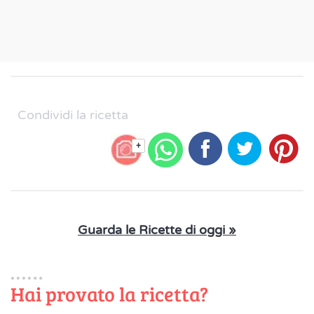
Condividi la ricetta
+
Guarda le Ricette di oggi »
Hai provato la ricetta?