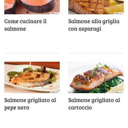
Come cucinare il
Salmone alla griglia
salmone
con asparagi
Salmone grigliato al
Salmone grigliato al
pepe nero
cartoccio