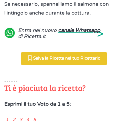
Se necessario, spennelliamo il salmone con
l'intingolo anche durante la cottura.
>
Entra nel nuovo
canale Whatsapp
di Ricetta.it
Salva la Ricetta nel tuo Ricettario
Ti è piaciuta la ricetta?
Esprimi il tuo Voto da 1 a 5:
1 2 3 4 5