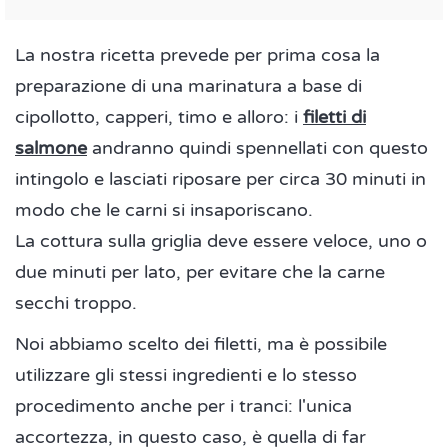
La nostra ricetta prevede per prima cosa la
preparazione di una marinatura a base di
cipollotto, capperi, timo e alloro: i
filetti di
salmone
andranno quindi spennellati con questo
intingolo e lasciati riposare per circa 30 minuti in
modo che le carni si insaporiscano.
La cottura sulla griglia deve essere veloce, uno o
due minuti per lato, per evitare che la carne
secchi troppo.
Noi abbiamo scelto dei filetti, ma è possibile
utilizzare gli stessi ingredienti e lo stesso
procedimento anche per i tranci: l'unica
accortezza, in questo caso, è quella di far