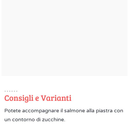
Consigli e Varianti
Potete accompagnare il salmone alla piastra con
un contorno di zucchine.