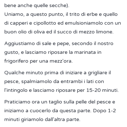
bene anche quelle secche).
Uniamo, a questo punto, il trito di erbe e quello
di capperi e cipollotto ed emulsioniamolo con un
buon olio di oliva ed il succo di mezzo limone.
Aggiustiamo di sale e pepe, secondo il nostro
gusto, e lasciamo riposare la marinata in
frigorifero per una mezz'ora.
Qualche minuto prima di iniziare a grigliare il
pesce, spalmiamolo da entrambi i lati con
l'intingolo e lasciamo riposare per 15-20 minuti.
Praticiamo ora un taglio sulla pelle del pesce e
iniziamo a cuocerlo da questa parte. Dopo 1-2
minuti giriamolo dall'altra parte.