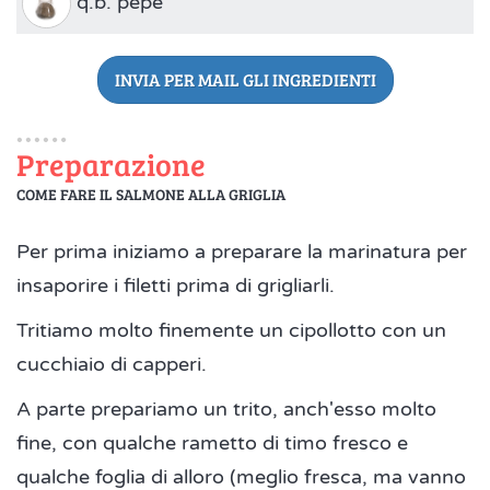
q.b. pepe
INVIA PER MAIL GLI INGREDIENTI
Preparazione
COME FARE IL SALMONE ALLA GRIGLIA
Per prima iniziamo a preparare la marinatura per
insaporire i filetti prima di grigliarli.
Tritiamo molto finemente un cipollotto con un
cucchiaio di capperi.
A parte prepariamo un trito, anch'esso molto
fine, con qualche rametto di timo fresco e
qualche foglia di alloro (meglio fresca, ma vanno