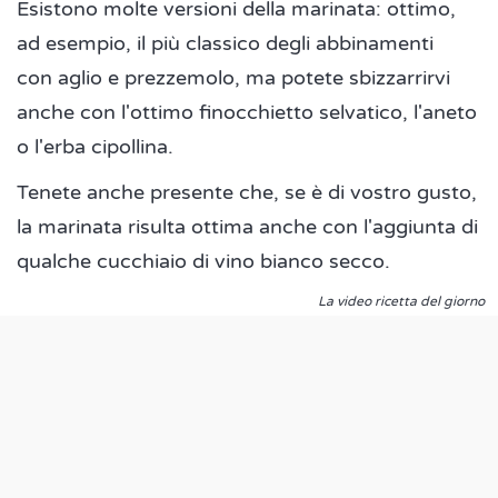
Esistono molte versioni della marinata: ottimo,
ad esempio, il più classico degli abbinamenti
con aglio e prezzemolo, ma potete sbizzarrirvi
anche con l'ottimo finocchietto selvatico, l'aneto
o l'erba cipollina.
Tenete anche presente che, se è di vostro gusto,
la marinata risulta ottima anche con l'aggiunta di
qualche cucchiaio di vino bianco secco.
La video ricetta del giorno