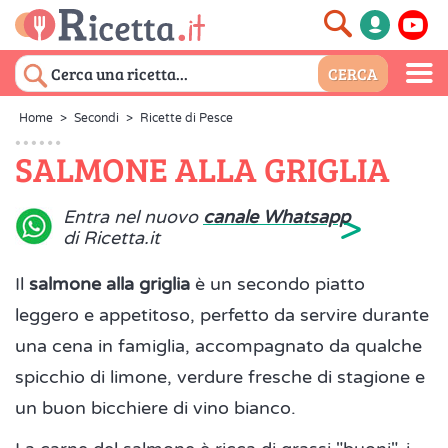
Home
>
Secondi
>
Ricette di Pesce
SALMONE ALLA GRIGLIA
>
Entra nel nuovo
canale Whatsapp
di Ricetta.it
Il
salmone alla griglia
è un secondo piatto
leggero e appetitoso, perfetto da servire durante
una cena in famiglia, accompagnato da qualche
spicchio di limone, verdure fresche di stagione e
un buon bicchiere di vino bianco.