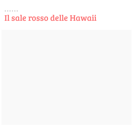
Il sale rosso delle Hawaii