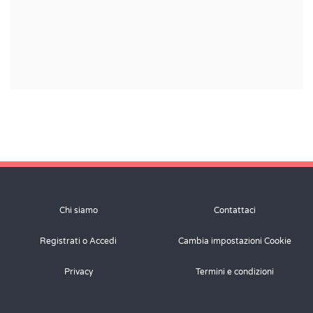
Chi siamo
Contattaci
Registrati o Accedi
Cambia impostazioni Cookie
Privacy
Termini e condizioni