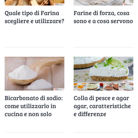
Quale tipo di Farina
Farine di forza, cosa
scegliere e utilizzare?
sono e a cosa servono
Bicarbonato di sodio:
Colla di pesce e agar
come utilizzarlo in
agar, caratteristiche
cucina e non solo
e differenze