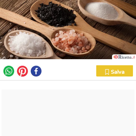
Salva