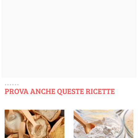
PROVA ANCHE QUESTE RICETTE