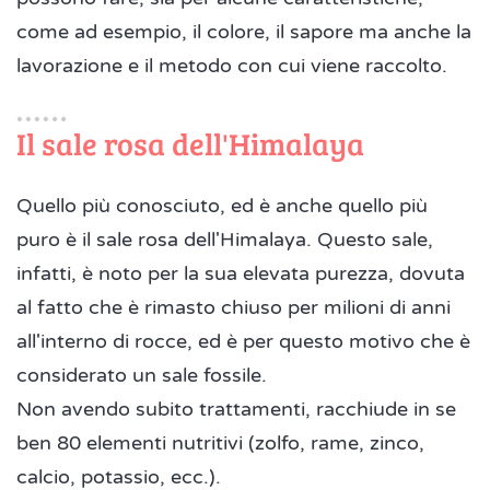
come ad esempio, il colore, il sapore ma anche la
lavorazione e il metodo con cui viene raccolto.
Il sale rosa dell'Himalaya
Quello più conosciuto, ed è anche quello più
puro è il sale rosa dell'Himalaya. Questo sale,
infatti, è noto per la sua elevata purezza, dovuta
al fatto che è rimasto chiuso per milioni di anni
all'interno di rocce, ed è per questo motivo che è
considerato un sale fossile.
Non avendo subito trattamenti, racchiude in se
ben 80 elementi nutritivi (zolfo, rame, zinco,
calcio, potassio, ecc.).