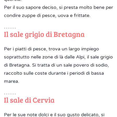
Per il suo sapore deciso, si presta molto bene per
condire zuppe di pesce, uova e frittate.
Il sale grigio di Bretagna
Per i piatti di pesce, trova un largo impiego
soprattutto nelle zone di là dalle Alpi, il sale grigio
di Bretagna. Si tratta di un sale povero di sodio,
raccolto sulle coste durante i periodi di bassa
marea.
Il sale di Cervia
Per le sue note dolci e il suo gusto delicato, si