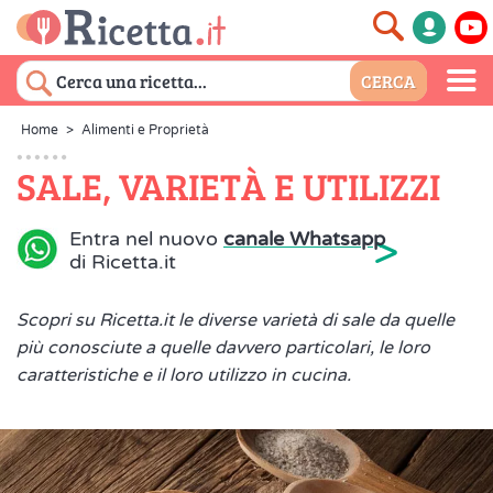
Home
>
Alimenti e Proprietà
SALE, VARIETÀ E UTILIZZI
>
Entra nel nuovo
canale Whatsapp
di Ricetta.it
Scopri su Ricetta.it le diverse varietà di sale da quelle
più conosciute a quelle davvero particolari, le loro
caratteristiche e il loro utilizzo in cucina.