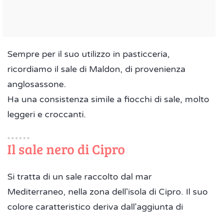
Sempre per il suo utilizzo in pasticceria,
ricordiamo il sale di Maldon, di provenienza
anglosassone.
Ha una consistenza simile a fiocchi di sale, molto
leggeri e croccanti.
Il sale nero di Cipro
Si tratta di un sale raccolto dal mar
Mediterraneo, nella zona dell'isola di Cipro. Il suo
colore caratteristico deriva dall'aggiunta di