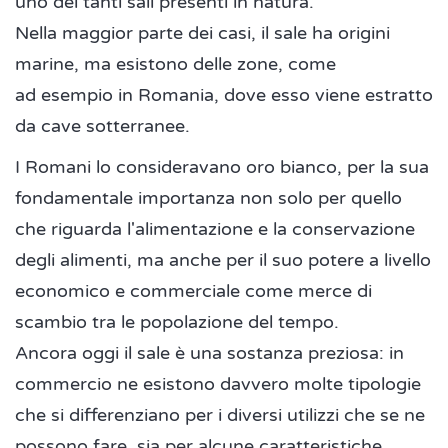
uno dei tanti sali presenti in natura.
Nella maggior parte dei casi, il sale ha origini
marine, ma esistono delle zone, come
ad esempio in Romania, dove esso viene estratto
da cave sotterranee.
I Romani lo consideravano oro bianco, per la sua
fondamentale importanza non solo per quello
che riguarda l'alimentazione e la conservazione
degli alimenti, ma anche per il suo potere a livello
economico e commerciale come merce di
scambio tra le popolazione del tempo.
Ancora oggi il sale è una sostanza preziosa: in
commercio ne esistono davvero molte tipologie
che si differenziano per i diversi utilizzi che se ne
possono fare, sia per alcune caratteristiche,