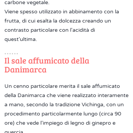
carbone vegetale.
Viene spesso utilizzato in abbinamento con la
frutta, di cui esalta la dolcezza creando un
contrasto particolare con l'acidità di
quest'ultima.
Il sale affumicato della
Danimarca
Un cenno particolare merita il sale affumicato
della Danimarca che viene realizzato interamente
a mano, secondo la tradizione Vichinga, con un
procedimento particolarmente lungo (circa 90
ore) che vede l'impiego di legno di ginepro e
quercia.