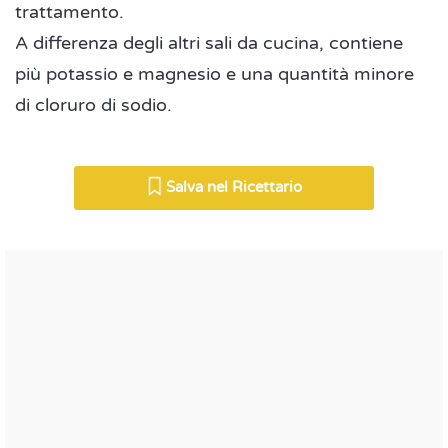
trattamento.
A differenza degli altri sali da cucina, contiene
più potassio e magnesio e una quantità minore
di cloruro di sodio.
Salva nel Ricettario