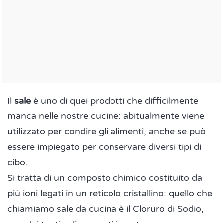
Il
sale
è uno di quei prodotti che difficilmente
manca nelle nostre cucine: abitualmente viene
utilizzato per condire gli alimenti, anche se può
essere impiegato per conservare diversi tipi di
cibo.
Si tratta di un composto chimico costituito da
più ioni legati in un reticolo cristallino: quello che
chiamiamo sale da cucina è il Cloruro di Sodio,