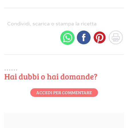
Condividi, scarica o stampa la ricetta
Hai dubbi o hai domande?
ACCEDI PER COMMENTARE