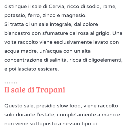
distingue il sale di Cervia, ricco di sodio, rame,
potassio, ferro, zinco e magnesio.
Si tratta di un sale integrale, dal colore
biancastro con sfumature dal rosa al grigio. Una
volta raccolto viene esclusivamente lavato con
acqua madre, un'acqua con un alta
concentrazione di salinità, ricca di oligoelementi,
e poi lasciato essicare.
Il sale di Trapani
Questo sale, presidio slow food, viene raccolto
solo durante l'estate, completamente a mano e
non viene sottoposto a nessun tipo di