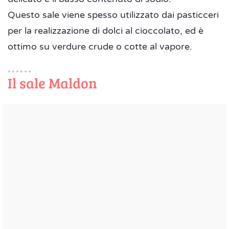
Questo sale viene spesso utilizzato dai pasticceri
per la realizzazione di dolci al cioccolato, ed è
ottimo su verdure crude o cotte al vapore.
Il sale Maldon