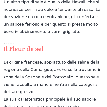
Un altro tipo di sale è quello delle Hawaii, che si
riconosce per il suo colore tendente al rosso. La
derivazione da rocce vulcaniche, gli conferisce
un sapore ferroso e per questo si presta molto
bene in abbinamento a carni grigliate.
Il Fleur de sel
Di origine francese, soprattuto delle saline della
regione della Camargue, anche se lo troviamo in
zone della Spagna e del Portogallo, questo sale
viene raccolto a mano e rientra nella categoria
del sale grezzo.
La sua caratteristica principale è il suo sapore
delicato e il basso contenuto di sodio.