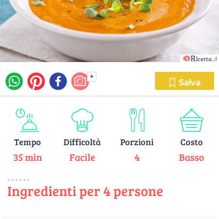
+
Salva
Tempo
Difficoltà
Porzioni
Costo
35 min
Facile
4
Basso
Ingredienti per 4 persone