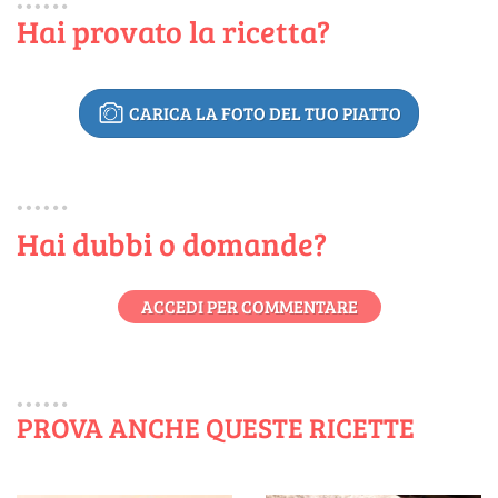
Hai provato la ricetta?
CARICA LA FOTO DEL TUO PIATTO
Hai dubbi o domande?
ACCEDI PER COMMENTARE
PROVA ANCHE QUESTE RICETTE