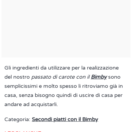
Gli ingredienti da utilizzare per la realizzazione
del nostro
passato di carote con il
Bimby
sono
semplicissimi e molto spesso li ritroviamo già in
casa, senza bisogno quindi di uscire di casa per
andare ad acquistarli.
Categoria:
Secondi piatti con il Bimby