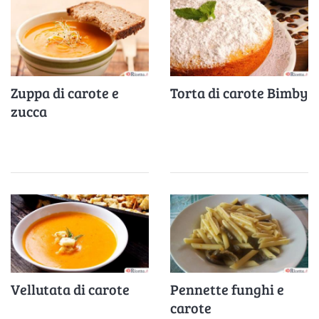
Zuppa di carote e
Torta di carote Bimby
zucca
Vellutata di carote
Pennette funghi e
carote