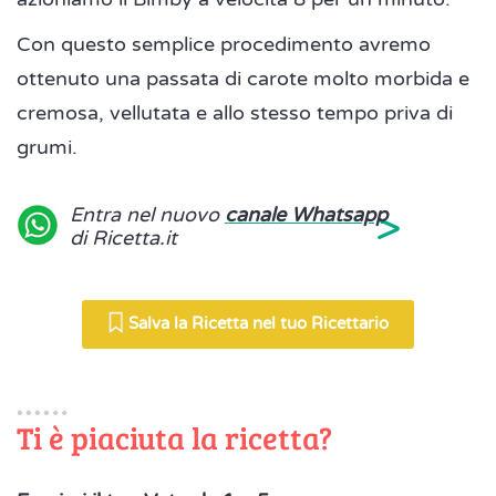
Con questo semplice procedimento avremo
ottenuto una passata di carote molto morbida e
cremosa, vellutata e allo stesso tempo priva di
grumi.
>
Entra nel nuovo
canale Whatsapp
di Ricetta.it
Salva la Ricetta nel tuo Ricettario
Ti è piaciuta la ricetta?