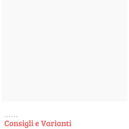
Consigli e Varianti