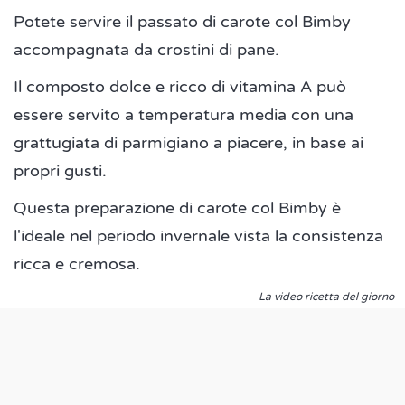
Potete servire il passato di carote col Bimby
accompagnata da crostini di pane.
Il composto dolce e ricco di vitamina A può
essere servito a temperatura media con una
grattugiata di parmigiano a piacere, in base ai
propri gusti.
Questa preparazione di carote col Bimby è
l'ideale nel periodo invernale vista la consistenza
ricca e cremosa.
La video ricetta del giorno