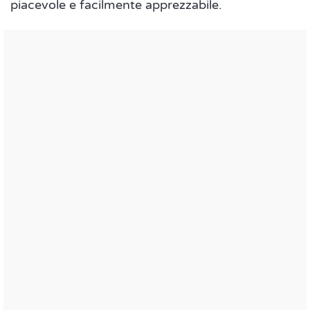
piacevole e facilmente apprezzabile.