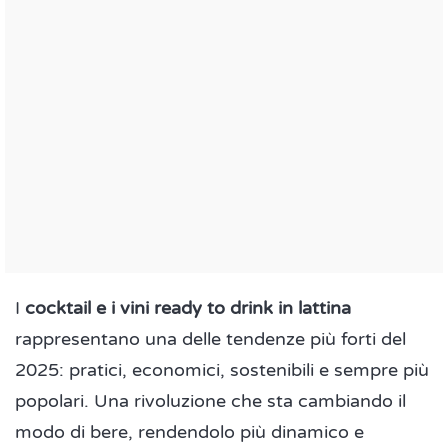
I
cocktail e i vini ready to drink in lattina
rappresentano una delle tendenze più forti del
2025: pratici, economici, sostenibili e sempre più
popolari. Una rivoluzione che sta cambiando il
modo di bere, rendendolo più dinamico e