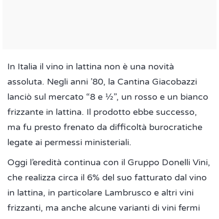
In Italia il vino in lattina non è una novità
assoluta. Negli anni ’80, la Cantina Giacobazzi
lanciò sul mercato “8 e ½”, un rosso e un bianco
frizzante in lattina. Il prodotto ebbe successo,
ma fu presto frenato da difficoltà burocratiche
legate ai permessi ministeriali.
Oggi l’eredità continua con il Gruppo Donelli Vini,
che realizza circa il 6% del suo fatturato dal vino
in lattina, in particolare Lambrusco e altri vini
frizzanti, ma anche alcune varianti di vini fermi