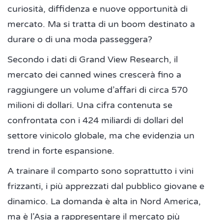
curiosità, diffidenza e nuove opportunità di
mercato. Ma si tratta di un boom destinato a
durare o di una moda passeggera?
Secondo i dati di Grand View Research, il
mercato dei canned wines crescerà fino a
raggiungere un volume d’affari di circa 570
milioni di dollari. Una cifra contenuta se
confrontata con i 424 miliardi di dollari del
settore vinicolo globale, ma che evidenzia un
trend in forte espansione.
A trainare il comparto sono soprattutto i vini
frizzanti, i più apprezzati dal pubblico giovane e
dinamico. La domanda è alta in Nord America,
ma è l’Asia a rappresentare il mercato più