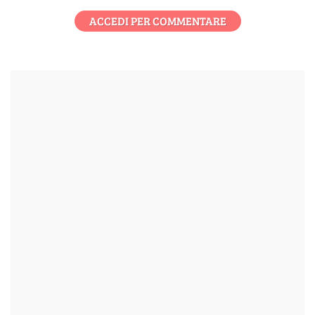
ACCEDI PER COMMENTARE