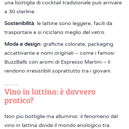
una bottiglia di cocktail tradizionale può arrivare
a 30 sterline.
Sostenibilità
: le lattine sono leggere, facili da
trasportare e si riciclano meglio del vetro.
Moda e design
: grafiche colorate, packaging
accattivante e nomi originali – come i famosi
BuzzBalls con aromi di Espresso Martini – li
rendono irresistibili soprattutto tra i giovani.
Vino in lattina: è davvero
pratico?
Non più bottiglie ma alluminio: il fenomeno del
vino in lattina divide il mondo enologico tra