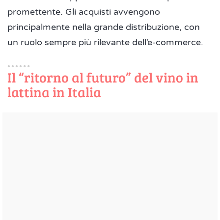
promettente. Gli acquisti avvengono
principalmente nella grande distribuzione, con
un ruolo sempre più rilevante dell’e-commerce.
Il “ritorno al futuro” del vino in
lattina in Italia