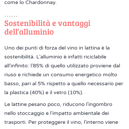
come lo Chardonnay.
Sostenibilità e vantaggi
dell’alluminio
Uno dei punti di forza del vino in lattina è la
sostenibilità. L’alluminio è infatti riciclabile
all’infinito: l’85% di quello utilizzato proviene dal
riuso e richiede un consumo energetico molto
basso, pari al 5% rispetto a quello necessario per
la plastica (40%) e il vetro (10%).
Le lattine pesano poco, riducono l’ingombro
nello stoccaggio e l’impatto ambientale dei
trasporti. Per proteggere il vino, l’interno viene