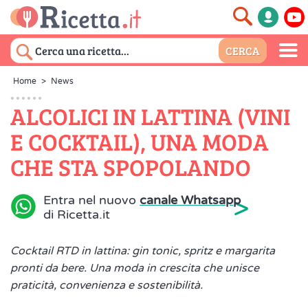
Home
>
News
ALCOLICI IN LATTINA (VINI
E COCKTAIL), UNA MODA
CHE STA SPOPOLANDO
>
Entra nel nuovo
canale Whatsapp
di Ricetta.it
Cocktail RTD in lattina: gin tonic, spritz e margarita
pronti da bere. Una moda in crescita che unisce
praticità, convenienza e sostenibilità.