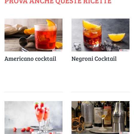
PROVA ANCHE QUESTE RICETTE
Americano cocktail
Negroni Cocktail