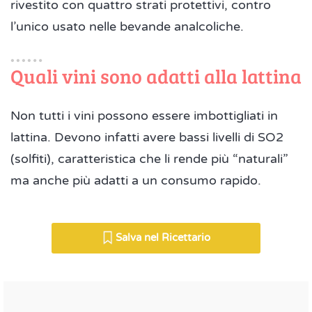
rivestito con quattro strati protettivi, contro
l’unico usato nelle bevande analcoliche.
Quali vini sono adatti alla lattina
Non tutti i vini possono essere imbottigliati in
lattina. Devono infatti avere bassi livelli di SO2
(solfiti), caratteristica che li rende più “naturali”
ma anche più adatti a un consumo rapido.
Salva nel Ricettario