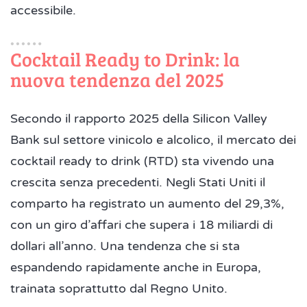
accessibile.
Cocktail Ready to Drink: la
nuova tendenza del 2025
Secondo il rapporto 2025 della Silicon Valley
Bank sul settore vinicolo e alcolico, il mercato dei
cocktail ready to drink (RTD) sta vivendo una
crescita senza precedenti. Negli Stati Uniti il
comparto ha registrato un aumento del 29,3%,
con un giro d’affari che supera i 18 miliardi di
dollari all’anno. Una tendenza che si sta
espandendo rapidamente anche in Europa,
trainata soprattutto dal Regno Unito.