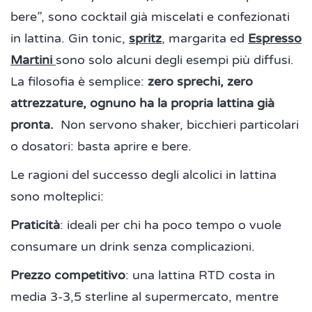
bere”, sono cocktail già miscelati e confezionati
in lattina. Gin tonic,
spritz
, margarita ed
Espresso
Martini
sono solo alcuni degli esempi più diffusi.
La filosofia è semplice:
zero sprechi, zero
attrezzature, ognuno ha la propria lattina già
pronta.
Non servono shaker, bicchieri particolari
o dosatori: basta aprire e bere.
Le ragioni del successo degli alcolici in lattina
sono molteplici:
Praticità
: ideali per chi ha poco tempo o vuole
consumare un drink senza complicazioni.
Prezzo competitivo
: una lattina RTD costa in
media 3-3,5 sterline al supermercato, mentre