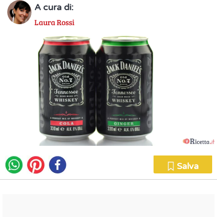
A cura di:
Laura Rossi
Salva