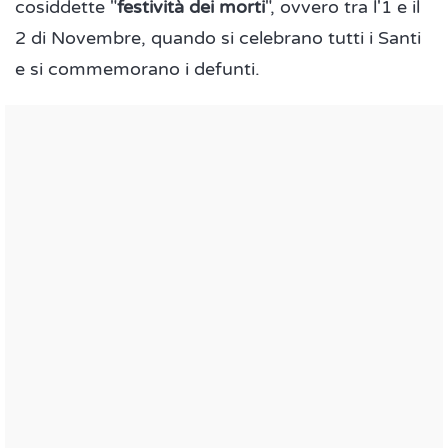
cosiddette "
festività dei morti
", ovvero tra l'1 e il
2 di Novembre, quando si celebrano tutti i Santi
e si commemorano i defunti.