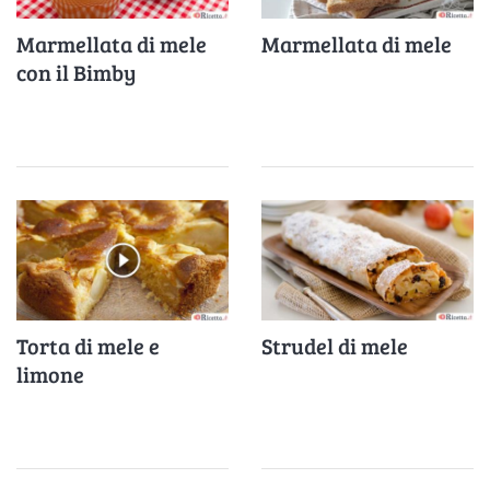
Marmellata di mele
Marmellata di mele
con il Bimby
Torta di mele e
Strudel di mele
limone