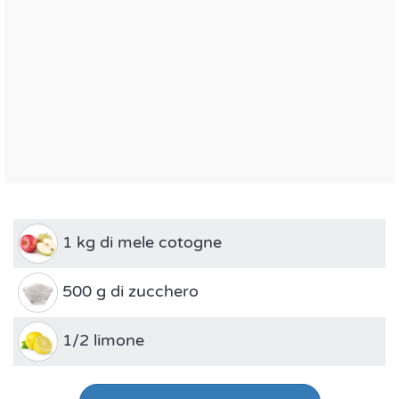
1 kg di mele cotogne
500 g di zucchero
1/2 limone