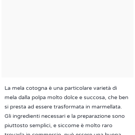
La mela cotogna è una particolare varietà di
mela dalla polpa molto dolce e succosa, che ben
si presta ad essere trasformata in marmellata.
Gli ingredienti necessari e la preparazione sono
piuttosto semplici, e siccome è molto raro
trovarla in commercio, può essere una buona