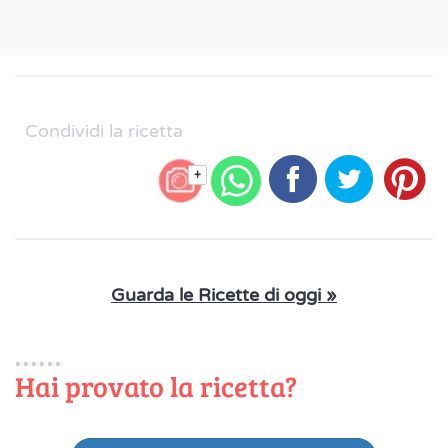
Condividi la ricetta
+
Guarda le Ricette di oggi »
Hai provato la ricetta?