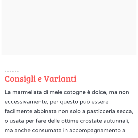
Consigli e Varianti
La marmellata di mele cotogne è dolce, ma non
eccessivamente, per questo può essere
facilmente abbinata non solo a pasticceria secca,
o usata per fare delle ottime crostate autunnali,
ma anche consumata in accompagnamento a