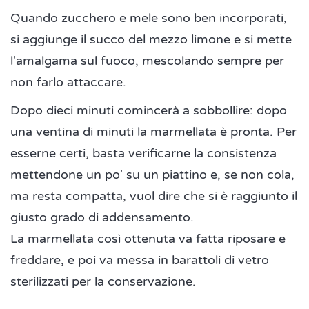
Quando zucchero e mele sono ben incorporati,
si aggiunge il succo del mezzo limone e si mette
l'amalgama sul fuoco, mescolando sempre per
non farlo attaccare.
Dopo dieci minuti comincerà a sobbollire: dopo
una ventina di minuti la marmellata è pronta. Per
esserne certi, basta verificarne la consistenza
mettendone un po' su un piattino e, se non cola,
ma resta compatta, vuol dire che si è raggiunto il
giusto grado di addensamento.
La marmellata così ottenuta va fatta riposare e
freddare, e poi va messa in barattoli di vetro
sterilizzati per la conservazione.