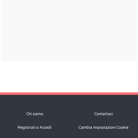
Chi siamo
Contattaci
Registrati o Accedi
Cambia impostazioni Cookie