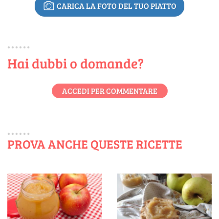
CARICA LA FOTO DEL TUO PIATTO
Hai dubbi o domande?
ACCEDI PER COMMENTARE
PROVA ANCHE QUESTE RICETTE