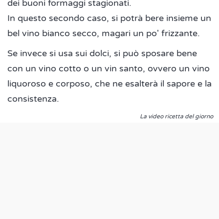
dei buoni formaggi stagionati.
In questo secondo caso, si potrà bere insieme un
bel vino bianco secco, magari un po' frizzante.
Se invece si usa sui dolci, si può sposare bene
con un vino cotto o un vin santo, ovvero un vino
liquoroso e corposo, che ne esalterà il sapore e la
consistenza.
La video ricetta del giorno