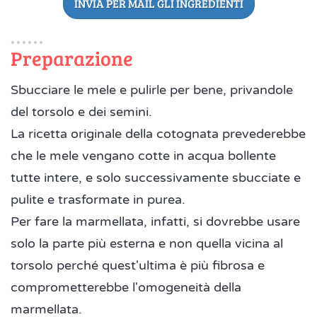
INVIA PER MAIL GLI INGREDIENTI
Preparazione
Sbucciare le mele e pulirle per bene, privandole
del torsolo e dei semini.
La ricetta originale della cotognata prevederebbe
che le mele vengano cotte in acqua bollente
tutte intere, e solo successivamente sbucciate e
pulite e trasformate in purea.
Per fare la marmellata, infatti, si dovrebbe usare
solo la parte più esterna e non quella vicina al
torsolo perché quest'ultima è più fibrosa e
comprometterebbe l'omogeneità della
marmellata.