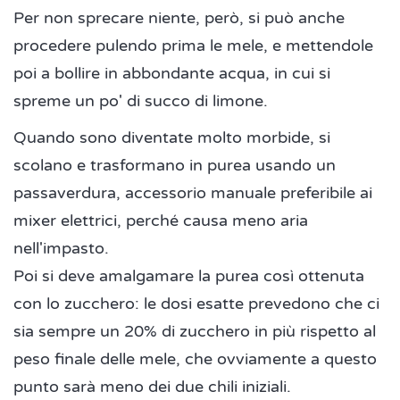
Per non sprecare niente, però, si può anche
procedere pulendo prima le mele, e mettendole
poi a bollire in abbondante acqua, in cui si
spreme un po' di succo di limone.
Quando sono diventate molto morbide, si
scolano e trasformano in purea usando un
passaverdura, accessorio manuale preferibile ai
mixer elettrici, perché causa meno aria
nell'impasto.
Poi si deve amalgamare la purea così ottenuta
con lo zucchero: le dosi esatte prevedono che ci
sia sempre un 20% di zucchero in più rispetto al
peso finale delle mele, che ovviamente a questo
punto sarà meno dei due chili iniziali.