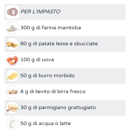
PER L'IMPASTO
300 g di farina manitoba
80 g di patate lesse e sbucciate
100 g di uova
50 g di burro morbido
8 g di lievito di birra fresco
30 g di parmigiano grattugiato
50 g di acqua o latte