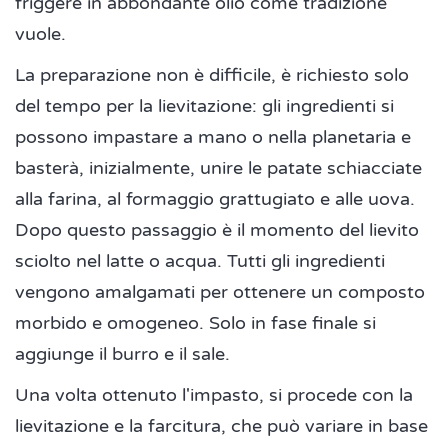
friggere in abbondante olio come tradizione
vuole.
La preparazione non è difficile, è richiesto solo
del tempo per la lievitazione: gli ingredienti si
possono impastare a mano o nella planetaria e
basterà, inizialmente, unire le patate schiacciate
alla farina, al formaggio grattugiato e alle uova.
Dopo questo passaggio è il momento del lievito
sciolto nel latte o acqua. Tutti gli ingredienti
vengono amalgamati per ottenere un composto
morbido e omogeneo. Solo in fase finale si
aggiunge il burro e il sale.
Una volta ottenuto l'impasto, si procede con la
lievitazione e la farcitura, che può variare in base