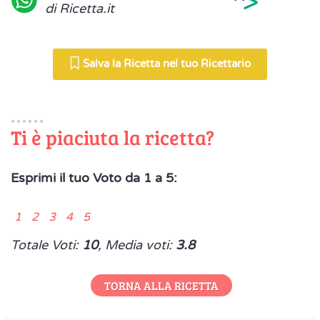
>
di Ricetta.it
Salva la Ricetta nel tuo Ricettario
Ti è piaciuta la ricetta?
Esprimi il tuo Voto da 1 a 5:
1 2 3 4 5
Totale Voti:
10
, Media voti:
3.8
TORNA ALLA RICETTA