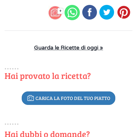
+
Guarda le Ricette di oggi »
Hai provato la ricetta?
CARICA LA FOTO DEL TUO PIATTO
Hai dubbi o domande?