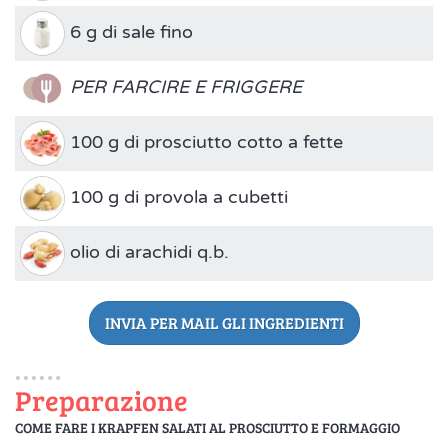
6 g di sale fino
PER FARCIRE E FRIGGERE
100 g di prosciutto cotto a fette
100 g di provola a cubetti
olio di arachidi q.b.
INVIA PER MAIL GLI INGREDIENTI
Preparazione
COME FARE I KRAPFEN SALATI AL PROSCIUTTO E FORMAGGIO