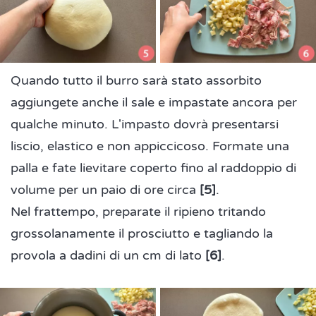
Quando tutto il burro sarà stato assorbito
aggiungete anche il sale e impastate ancora per
qualche minuto. L'impasto dovrà presentarsi
liscio, elastico e non appiccicoso. Formate una
palla e fate lievitare coperto fino al raddoppio di
volume per un paio di ore circa
[5]
.
Nel frattempo, preparate il ripieno tritando
grossolanamente il prosciutto e tagliando la
provola a dadini di un cm di lato
[6]
.