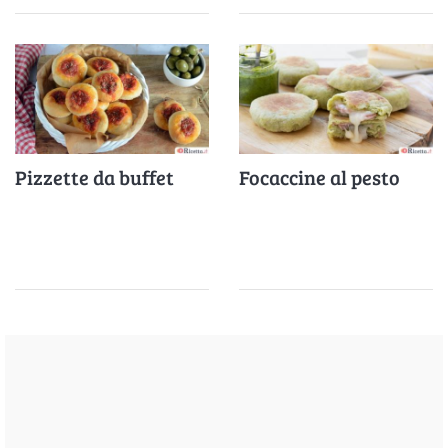
Pizzette da buffet
Focaccine al pesto