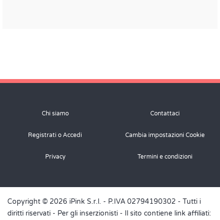
Chi siamo
Contattaci
Registrati o Accedi
Cambia impostazioni Cookie
Privacy
Termini e condizioni
Copyright © 2026 iPink S.r.l. - P.IVA 02794190302 - Tutti i
diritti riservati -
Per gli inserzionisti
- Il sito contiene link affiliati: