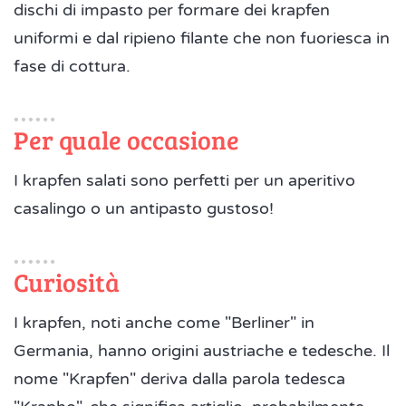
dischi di impasto per formare dei krapfen
uniformi e dal ripieno filante che non fuoriesca in
fase di cottura.
Per quale occasione
I krapfen salati sono perfetti per un aperitivo
casalingo o un antipasto gustoso!
Curiosità
I krapfen, noti anche come "Berliner" in
Germania, hanno origini austriache e tedesche. Il
nome "Krapfen" deriva dalla parola tedesca