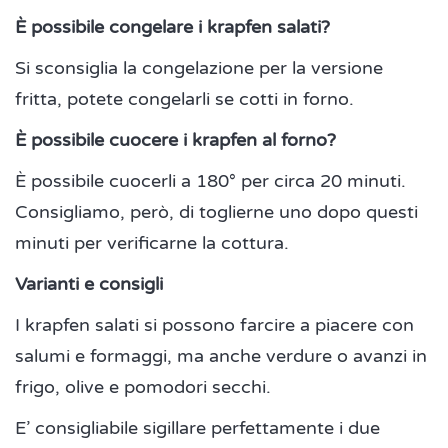
È possibile congelare i krapfen salati?
Si sconsiglia la congelazione per la versione
fritta, potete congelarli se cotti in forno.
È possibile cuocere i krapfen al forno?
È possibile cuocerli a 180° per circa 20 minuti.
Consigliamo, però, di toglierne uno dopo questi
minuti per verificarne la cottura.
Varianti e consigli
I krapfen salati si possono farcire a piacere con
salumi e formaggi, ma anche verdure o avanzi in
frigo, olive e pomodori secchi.
E’ consigliabile sigillare perfettamente i due