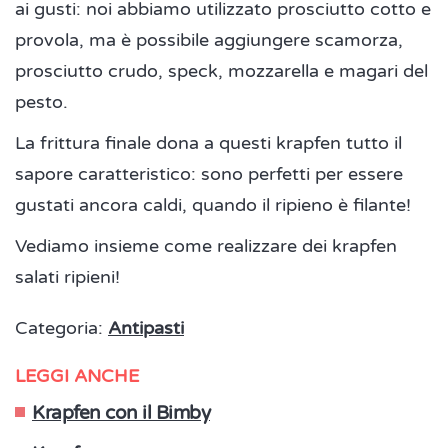
ai gusti: noi abbiamo utilizzato prosciutto cotto e
provola, ma è possibile aggiungere scamorza,
prosciutto crudo, speck, mozzarella e magari del
pesto.
La frittura finale dona a questi krapfen tutto il
sapore caratteristico: sono perfetti per essere
gustati ancora caldi, quando il ripieno è filante!
Vediamo insieme come realizzare dei krapfen
salati ripieni!
Categoria:
Antipasti
LEGGI ANCHE
Krapfen con il Bimby