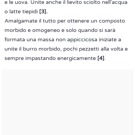
e le uova. Unite anche il lievito sciolto nell'acqua
o latte tiepidi
[3].
Amalgamate il tutto per ottenere un composto
morbido e omogeneo e solo quando si sarà
formata una massa non appiccicosa iniziate a
unite il burro morbido, pochi pezzetti alla volta e
sempre impastando energicamente
[4]
.