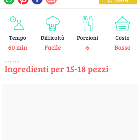
Tempo
Difficoltà
Porzioni
Costo
60 min
Facile
6
Basso
Ingredienti per 15-18 pezzi