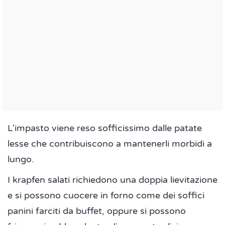
L'impasto viene reso sofficissimo dalle patate
lesse che contribuiscono a mantenerli morbidi a
lungo.
I krapfen salati richiedono una doppia lievitazione
e si possono cuocere in forno come dei soffici
panini farciti da buffet, oppure si possono