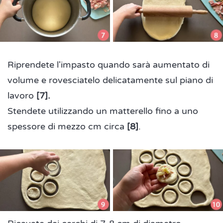
Riprendete l'impasto quando sarà aumentato di
volume e rovesciatelo delicatamente sul piano di
lavoro
[7].
Stendete utilizzando un matterello fino a uno
spessore di mezzo cm circa
[8]
.