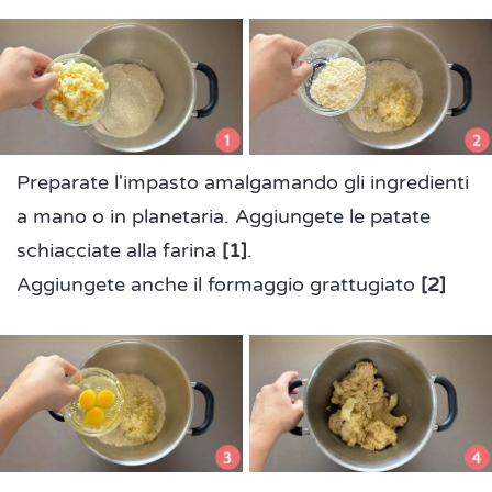
Preparate l'impasto amalgamando gli ingredienti
a mano o in planetaria. Aggiungete le patate
schiacciate alla farina
[1]
.
Aggiungete anche il formaggio grattugiato
[2]