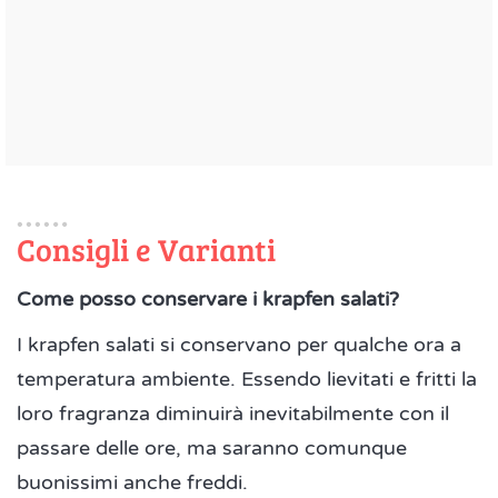
Consigli e Varianti
Come posso conservare i krapfen salati?
I krapfen salati si conservano per qualche ora a
temperatura ambiente. Essendo lievitati e fritti la
loro fragranza diminuirà inevitabilmente con il
passare delle ore, ma saranno comunque
buonissimi anche freddi.