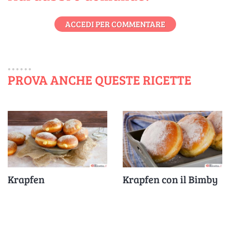
ACCEDI PER COMMENTARE
PROVA ANCHE QUESTE RICETTE
Krapfen
Krapfen con il Bimby