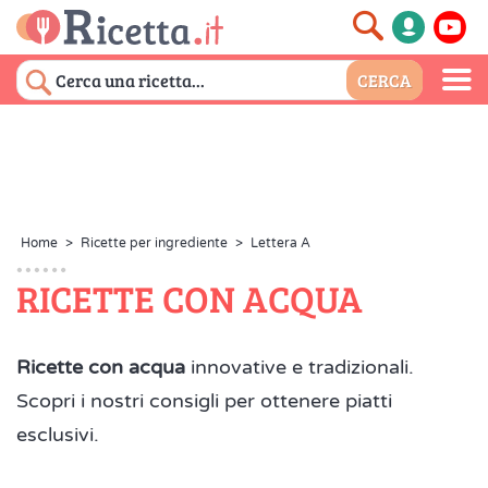
Home
>
Ricette per ingrediente
>
Lettera A
RICETTE CON ACQUA
Ricette con acqua
innovative e tradizionali.
Scopri i nostri consigli per ottenere piatti
esclusivi.