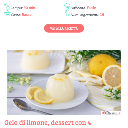
Tempo:
90 min
Difficoltà:
Facile
Costo:
Basso
Num. Ingredienti:
19
VAI ALLA RICETTA
Gelo di limone, dessert con 4