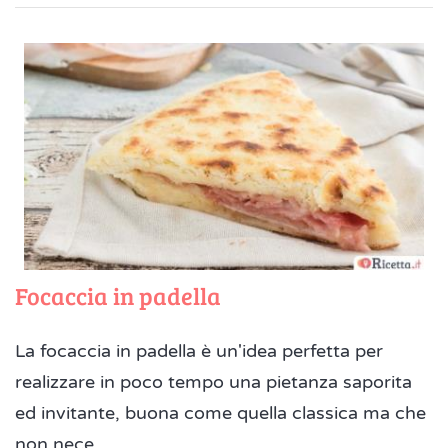
Focaccia in padella
La focaccia in padella è un'idea perfetta per
realizzare in poco tempo una pietanza saporita
ed invitante, buona come quella classica ma che
non nece...