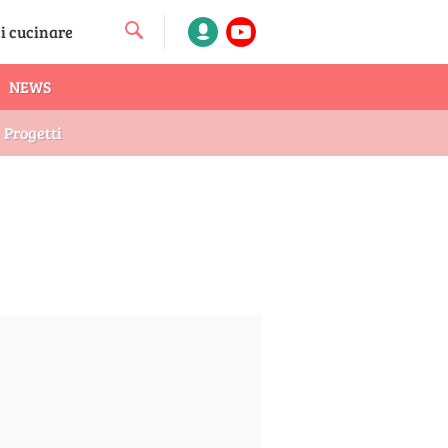
NEWS
Progetti