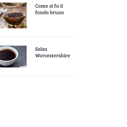
Come si fa il
fondo bruno
Salsa
Worcestershire