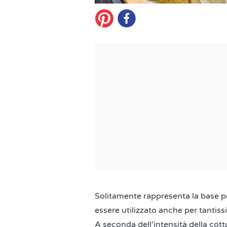
Solitamente rappresenta la base p
essere utilizzato anche per tantiss
A seconda dell'intensità della cott