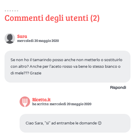
Commenti degli utenti (2)
Sara
mercoledì 20 maggio 2020
Se non ho il tamarindo posso anche non metterlo o sostituirlo
con altro? Anche per l’aceto rosso va bene lo stesso bianco o
di mele??? Grazie
Rispondi
Ricetta.it
ha scritto: mercoledì 20 maggio 2020
Ciao Sara, "sì" ad entrambe le domande 😊