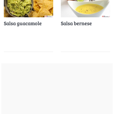
Salsa guacamole
Salsa bernese