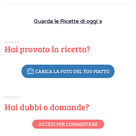
Guarda le Ricette di oggi »
Hai provato la ricetta?
CARICA LA FOTO DEL TUO PIATTO
Hai dubbi o domande?
ACCEDI PER COMMENTARE