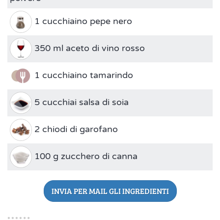
1 cucchiaino pepe nero
350 ml aceto di vino rosso
1 cucchiaino tamarindo
5 cucchiai salsa di soia
2 chiodi di garofano
100 g zucchero di canna
INVIA PER MAIL GLI INGREDIENTI