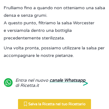
Frulliamo fino a quando non otteniamo una salsa
densa e senza grumi.
A questo punto, filtriamo la salsa Worcester
e versiamola dentro una bottiglia
precedentemente sterilizzata.
Una volta pronta, possiamo utilizzare la salsa per
accompagnare le nostre pietanze.
>
Entra nel nuovo
canale Whatsapp
di Ricetta.it
Salva la Ricetta nel tuo Ricettario