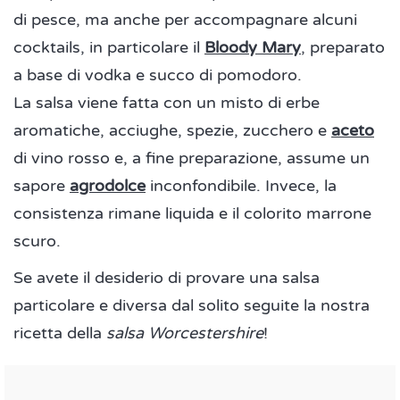
di pesce, ma anche per accompagnare alcuni
cocktails, in particolare il
Bloody Mary
, preparato
a base di vodka e succo di pomodoro.
La salsa viene fatta con un misto di erbe
aromatiche, acciughe, spezie, zucchero e
aceto
di vino rosso e, a fine preparazione, assume un
sapore
agrodolce
inconfondibile. Invece, la
consistenza rimane liquida e il colorito marrone
scuro.
Se avete il desiderio di provare una salsa
particolare e diversa dal solito seguite la nostra
ricetta della
salsa Worcestershire
!