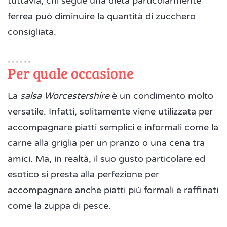
tuttavia, chi segue una dieta particolarmente
ferrea può diminuire la quantità di zucchero
consigliata.
Per quale occasione
La
salsa Worcestershire
è un condimento molto
versatile. Infatti, solitamente viene utilizzata per
accompagnare piatti semplici e informali come la
carne alla griglia per un pranzo o una cena tra
amici. Ma, in realtà, il suo gusto particolare ed
esotico si presta alla perfezione per
accompagnare anche piatti più formali e raffinati
come la zuppa di pesce.