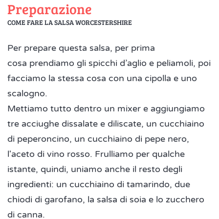
Preparazione
COME FARE LA SALSA WORCESTERSHIRE
Per prepare questa salsa, per prima
cosa prendiamo gli spicchi d’aglio e peliamoli, poi
facciamo la stessa cosa con una cipolla e uno
scalogno.
Mettiamo tutto dentro un mixer e aggiungiamo
tre acciughe dissalate e diliscate, un cucchiaino
di peperoncino, un cucchiaino di pepe nero,
l'aceto di vino rosso. Frulliamo per qualche
istante, quindi, uniamo anche il resto degli
ingredienti: un cucchiaino di tamarindo, due
chiodi di garofano, la salsa di soia e lo zucchero
di canna.