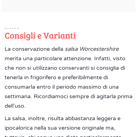
Consigli e Varianti
La conservazione della
salsa Worcestershire
merita una particolare attenzione. Infatti, visto
che non si utilizzano conservanti si consiglia di
tenerla in frigorifero e preferibilmente di
consumarla entro il periodo massimo di una
settimana. Ricordiamoci sempre di agitarla prima
dell’uso.
La salsa, inoltre, risulta abbastanza leggera e
ipocalorica nella sua versione originale ma,