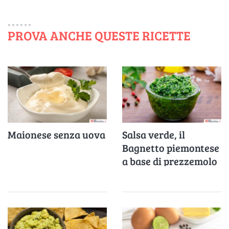
PROVA ANCHE QUESTE RICETTE
Maionese senza uova
Salsa verde, il
Bagnetto piemontese
a base di prezzemolo