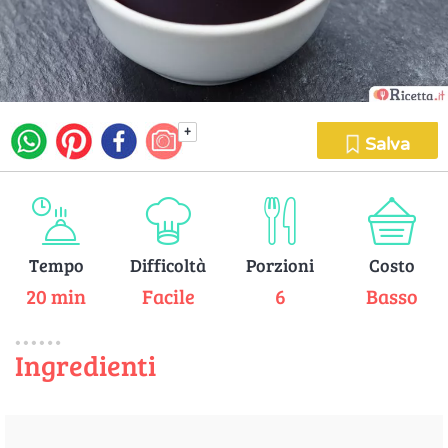
+
Salva
Tempo
Difficoltà
Porzioni
Costo
20 min
Facile
6
Basso
Ingredienti