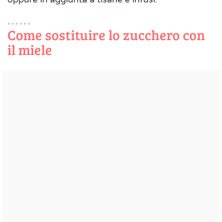
Come sostituire lo zucchero con
il miele