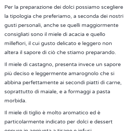
Per la preparazione dei dolci possiamo scegliere
la tipologia che preferiamo, a seconda dei nostri
gusti personali, anche se quelli maggiormente
consigliati sono il miele di acacia e quello
millefiori, il cui gusto delicato e leggero non
altera il sapore di ciò che stiamo preparando.
Il miele di castagno, presenta invece un sapore
più deciso e leggermente amarognolo che si
abbina perfettamente ai secondi piatti di carne,
soprattutto di maiale, e a formaggi a pasta
morbida.
Il miele di tiglio è molto aromatico ed è
particolarmente indicato per dolci e dessert
oppure in aggiunta a tisane e infusi.