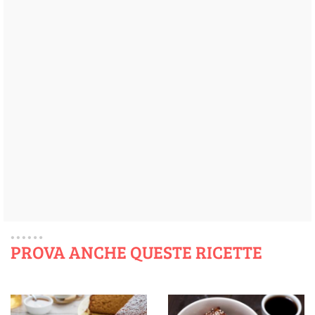
PROVA ANCHE QUESTE RICETTE