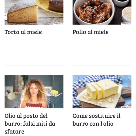
Torta al miele
Pollo al miele
Olio al posto del
Come sostituire il
burro: falsi miti da
burro con l'olio
sfatare