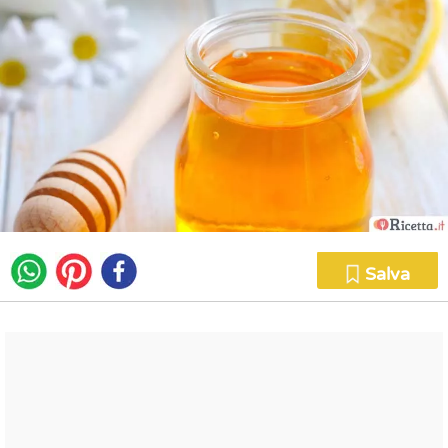
Salva