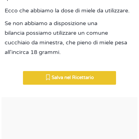
Ecco che abbiamo la dose di miele da utilizzare.
Se non abbiamo a disposizione una
bilancia possiamo utilizzare un comune
cucchiaio da minestra, che pieno di miele pesa
all'incirca 18 grammi.
Salva nel Ricettario