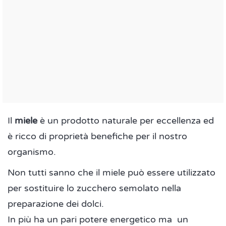
Il
miele
è un prodotto naturale per eccellenza ed
è ricco di proprietà benefiche per il nostro
organismo.
Non tutti sanno che il miele può essere utilizzato
per sostituire lo zucchero semolato nella
preparazione dei dolci.
In più ha un pari potere energetico ma un