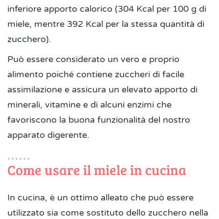
inferiore apporto calorico (304 Kcal per 100 g di
miele, mentre 392 Kcal per la stessa quantità di
zucchero).
Può essere considerato un vero e proprio
alimento poiché contiene zuccheri di facile
assimilazione e assicura un elevato apporto di
minerali, vitamine e di alcuni enzimi che
favoriscono la buona funzionalità del nostro
apparato digerente.
Come usare il miele in cucina
In cucina, è un ottimo alleato che può essere
utilizzato sia come sostituto dello zucchero nella