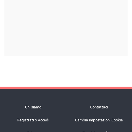
Chi siamo
Contattaci
Registrati o Accedi
Cambia impostazioni Cookie