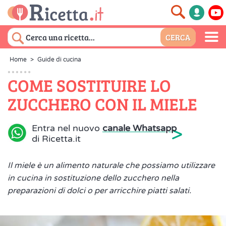
Home
>
Guide di cucina
COME SOSTITUIRE LO
ZUCCHERO CON IL MIELE
>
Entra nel nuovo
canale Whatsapp
di Ricetta.it
Il miele è un alimento naturale che possiamo utilizzare
in cucina in sostituzione dello zucchero nella
preparazioni di dolci o per arricchire piatti salati.