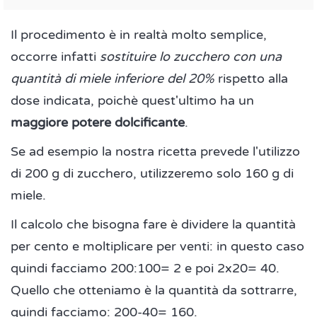
Il procedimento è in realtà molto semplice,
occorre infatti
sostituire lo zucchero con una
quantità di miele inferiore del 20%
rispetto alla
dose indicata, poichè quest'ultimo ha un
maggiore potere dolcificante
.
Se ad esempio la nostra ricetta prevede l'utilizzo
di 200 g di zucchero, utilizzeremo solo 160 g di
miele.
Il calcolo che bisogna fare è dividere la quantità
per cento e moltiplicare per venti: in questo caso
quindi facciamo 200:100= 2 e poi 2x20= 40.
Quello che otteniamo è la quantità da sottrarre,
quindi facciamo: 200-40= 160.