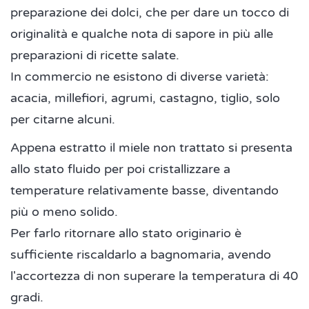
preparazione dei dolci, che per dare un tocco di
originalità e qualche nota di sapore in più alle
preparazioni di ricette salate.
In commercio ne esistono di diverse varietà:
acacia, millefiori, agrumi, castagno, tiglio, solo
per citarne alcuni.
Appena estratto il miele non trattato si presenta
allo stato fluido per poi cristallizzare a
temperature relativamente basse, diventando
più o meno solido.
Per farlo ritornare allo stato originario è
sufficiente riscaldarlo a bagnomaria, avendo
l'accortezza di non superare la temperatura di 40
gradi.