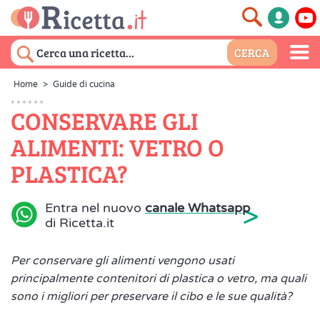
Home
>
Guide di cucina
CONSERVARE GLI
ALIMENTI: VETRO O
PLASTICA?
>
Entra nel nuovo
canale Whatsapp
di Ricetta.it
Per conservare gli alimenti vengono usati
principalmente contenitori di plastica o vetro, ma quali
sono i migliori per preservare il cibo e le sue qualità?