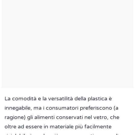
La comodità e la versatilità della plastica è
innegabile, ma i consumatori preferiscono (a
ragione) gli alimenti conservati nel vetro, che
oltre ad essere in materiale più facilmente