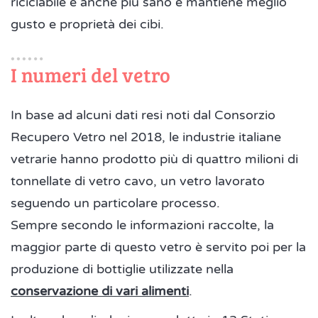
riciclabile è anche più sano e mantiene meglio
gusto e proprietà dei cibi.
I numeri del vetro
In base ad alcuni dati resi noti dal Consorzio
Recupero Vetro nel 2018, le industrie italiane
vetrarie hanno prodotto più di quattro milioni di
tonnellate di vetro cavo, un vetro lavorato
seguendo un particolare processo.
Sempre secondo le informazioni raccolte, la
maggior parte di questo vetro è servito poi per la
produzione di bottiglie utilizzate nella
conservazione di vari alimenti
.