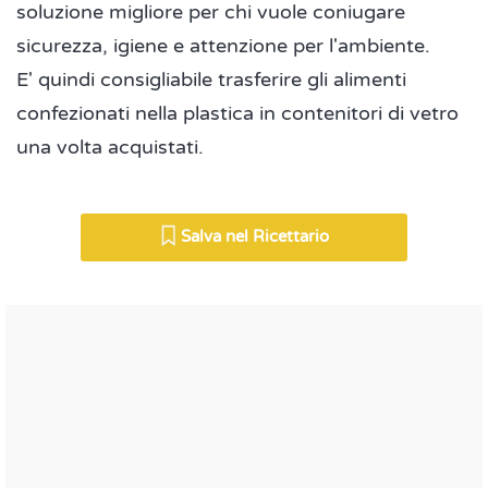
soluzione migliore per chi vuole coniugare
sicurezza, igiene e attenzione per l'ambiente.
E' quindi consigliabile trasferire gli alimenti
confezionati nella plastica in contenitori di vetro
una volta acquistati.
Salva nel Ricettario