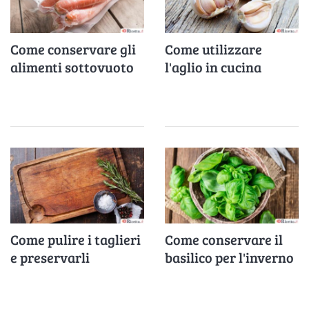
Come conservare gli
Come utilizzare
alimenti sottovuoto
l'aglio in cucina
Come pulire i taglieri
Come conservare il
e preservarli
basilico per l'inverno