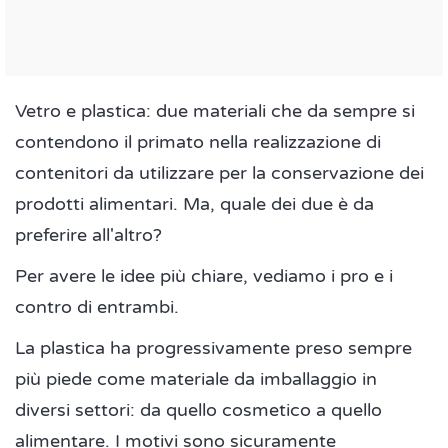
Vetro e plastica: due materiali che da sempre si
contendono il primato nella realizzazione di
contenitori da utilizzare per la conservazione dei
prodotti alimentari. Ma, quale dei due è da
preferire all'altro?
Per avere le idee più chiare, vediamo i pro e i
contro di entrambi.
La plastica ha progressivamente preso sempre
più piede come materiale da imballaggio in
diversi settori: da quello cosmetico a quello
alimentare. I motivi sono sicuramente