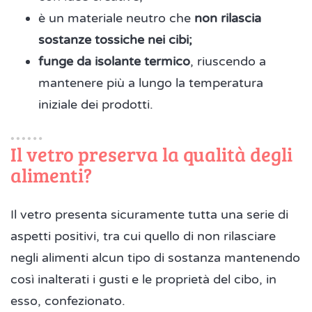
è un materiale neutro che
non rilascia
sostanze tossiche nei cibi;
funge da isolante termico
, riuscendo a
mantenere più a lungo la temperatura
iniziale dei prodotti.
Il vetro preserva la qualità degli
alimenti?
Il vetro presenta sicuramente tutta una serie di
aspetti positivi, tra cui quello di non rilasciare
negli alimenti alcun tipo di sostanza mantenendo
così inalterati i gusti e le proprietà del cibo, in
esso, confezionato.