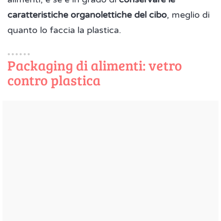
caratteristiche organolettiche del cibo
, meglio di
quanto lo faccia la plastica.
Packaging di alimenti: vetro
contro plastica