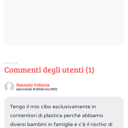
Commenti degli utenti (1)
Benezzio Velterez
mercoledì 16 febbraio 2022
Tengo il mio cibo esclusivamente in
contenitori di plastica perché abbiamo
diversi bambini in famiglia e c'è il rischio di