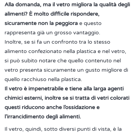
Alla domanda, ma il vetro migliora la qualità degli
alimenti? È molto difficile rispondere,
sicuramente non la peggiora
e questo
rappresenta già un grosso vantaggio.
Inoltre, se si fa un confronto tra lo stesso
alimento confezionato nella plastica e nel vetro,
si può subito notare che quello contenuto nel
vetro presenta sicuramente un gusto migliore di
quello racchiuso nella plastica.
Il vetro è impenetrabile e tiene alla larga agenti
chimici esterni, inoltre se si tratta di vetri colorati
questi riducono anche l’ossidazione e
l’irrancidimento degli alimenti.
Il vetro, quindi, sotto diversi punti di vista, è la