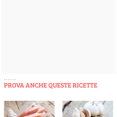
PROVA ANCHE QUESTE RICETTE