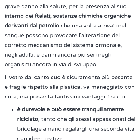
grave danno alla salute, per la presenza al suo
interno dei
ftalati; sostanze chimiche organiche
derivanti dal petrolio
che una volta arrivati nel
sangue possono provocare l'alterazione del
corretto meccanismo del sistema ormonale,
negli adulti, e danni ancora più seri negli
organismi ancora in via di sviluppo.
Il vetro dal canto suo è sicuramente più pesante
e fragile rispetto alla plastica, va maneggiato con
cura, ma presenta tantissimi vantaggi, tra cui:
è durevole e può essere tranquillamente
riciclato
, tanto che gli stessi appassionati del
bricolage amano regalargli una seconda vita
con idee creative;