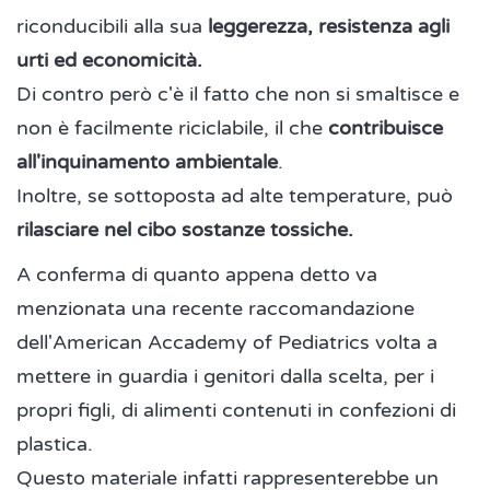
riconducibili alla sua
leggerezza, resistenza agli
urti ed economicità.
Di contro però c'è il fatto che non si smaltisce e
non è facilmente riciclabile, il che
contribuisce
all'inquinamento ambientale
.
Inoltre, se sottoposta ad alte temperature, può
rilasciare nel cibo sostanze tossiche.
A conferma di quanto appena detto va
menzionata una recente raccomandazione
dell'American Accademy of Pediatrics volta a
mettere in guardia i genitori dalla scelta, per i
propri figli, di alimenti contenuti in confezioni di
plastica.
Questo materiale infatti rappresenterebbe un