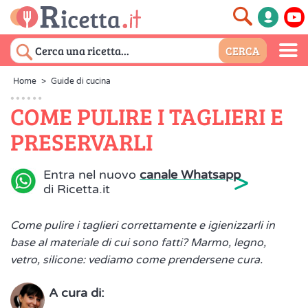
Home
>
Guide di cucina
COME PULIRE I TAGLIERI E
PRESERVARLI
>
Entra nel nuovo
canale Whatsapp
di Ricetta.it
Come pulire i taglieri correttamente e igienizzarli in
base al materiale di cui sono fatti? Marmo, legno,
vetro, silicone: vediamo come prendersene cura.
A cura di: