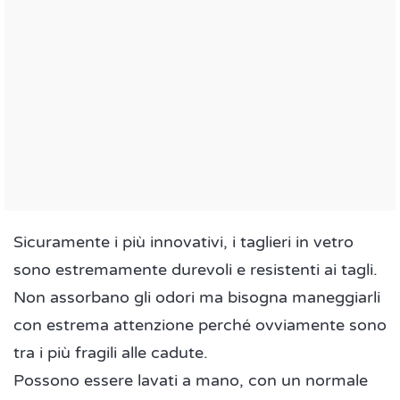
Sicuramente i più innovativi, i taglieri in vetro
sono estremamente durevoli e resistenti ai tagli.
Non assorbano gli odori ma bisogna maneggiarli
con estrema attenzione perché ovviamente sono
tra i più fragili alle cadute.
Possono essere lavati a mano, con un normale