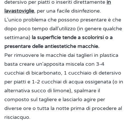
detersivo per piatti o inseriti direttamente
in
lavastoviglie
, per una facile disinfezione.
L'unico problema che possono presentare è che
dopo poco tempo dall'utilizzo (in genere qualche
settimana)
la superficie tende a scolorirsi o a
presentare delle antiestetiche macchie.
Per rimuovere le macchie dai taglieri in plastica
basta creare un'apposita miscela con 3-4
cucchiai di bicarbonato, 1 cucchiaio di detersivo
per piatti e 1-2 cucchiai di acqua ossigenata (o in
alternativa succo di limone), spalmare il
composto sul tagliere e lasciarlo agire per
diverse ore o tutta la notte prima di procedere al
risciacquo.