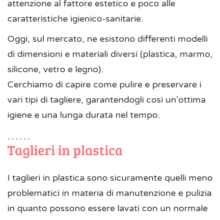
attenzione al fattore estetico e poco alle
caratteristiche igienico-sanitarie.
Oggi, sul mercato, ne esistono differenti modelli
di dimensioni e materiali diversi (plastica, marmo,
silicone, vetro e legno).
Cerchiamo di capire come pulire e preservare i
vari tipi di tagliere, garantendogli così un'ottima
igiene e una lunga durata nel tempo.
Taglieri in plastica
I taglieri in plastica sono sicuramente quelli meno
problematici in materia di manutenzione e pulizia
in quanto possono essere lavati con un normale