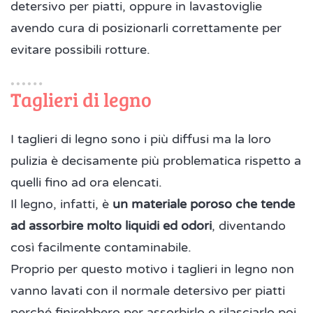
detersivo per piatti, oppure in lavastoviglie
avendo cura di posizionarli correttamente per
evitare possibili rotture.
Taglieri di legno
I taglieri di legno sono i più diffusi ma la loro
pulizia è decisamente più problematica rispetto a
quelli fino ad ora elencati.
Il legno, infatti, è
un materiale poroso che tende
ad assorbire molto liquidi ed odori
, diventando
così facilmente contaminabile.
Proprio per questo motivo i taglieri in legno non
vanno lavati con il normale detersivo per piatti
perché finirebbero per assorbirlo e rilasciarlo poi