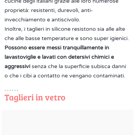
cucine degli italiani grazie alle loro numerose
proprietà: resistenti, durevoli, anti-
invecchiamento e antiscivolo.
Inoltre, i taglieri in silicone resistono sia alle alte
che alle basse temperature e sono super igienici.
Possono essere messi tranquillamente in
lavastoviglie e lavati con detersivi chimici e
aggressivi
senza che la superficie subisca danni
o che i cibi a contatto ne vengano contaminati.
Taglieri in vetro