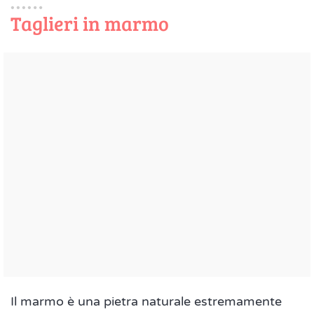
Taglieri in marmo
Il marmo è una pietra naturale estremamente