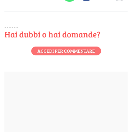
Hai dubbi o hai domande?
ACCEDI PER COMMENTARE