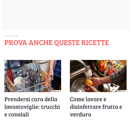
PROVA ANCHE QUESTE RICETTE
Prendersi cura della
Come lavare e
lavastoviglie: trucchi
disinfettare frutta e
e consigli
verdura