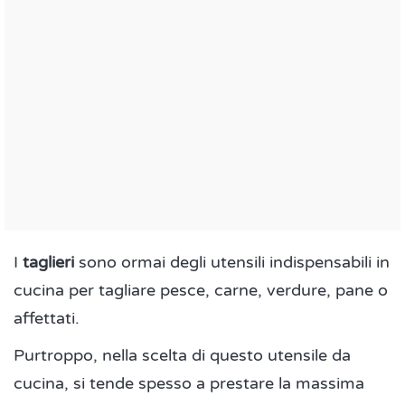
I
taglieri
sono ormai degli utensili indispensabili in
cucina per tagliare pesce, carne, verdure, pane o
affettati.
Purtroppo, nella scelta di questo utensile da
cucina, si tende spesso a prestare la massima