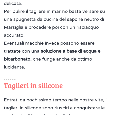
delicata.
Per pulire il tagliere in marmo basta versare su
una spugnetta da cucina del sapone neutro di
Marsiglia e procedere poi con un risciacquo
accurato.
Eventuali macchie invece possono essere
trattate con una
soluzione a base di acqua e
bicarbonato,
che funge anche da ottimo
lucidante.
Taglieri in silicone
Entrati da pochissimo tempo nelle nostre vite, i
taglieri in silicone sono riusciti a conquistare le