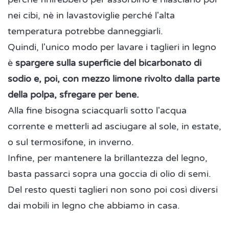
nei cibi, nè in lavastoviglie perché l'alta
temperatura potrebbe danneggiarli.
Quindi, l'unico modo per lavare i taglieri in legno
è
spargere sulla superficie del bicarbonato di
sodio e, poi, con mezzo limone rivolto dalla parte
della polpa, sfregare per bene.
Alla fine bisogna sciacquarli sotto l'acqua
corrente e metterli ad asciugare al sole, in estate,
o sul termosifone, in inverno.
Infine, per mantenere la brillantezza del legno,
basta passarci sopra una goccia di olio di semi.
Del resto questi taglieri non sono poi così diversi
dai mobili in legno che abbiamo in casa.