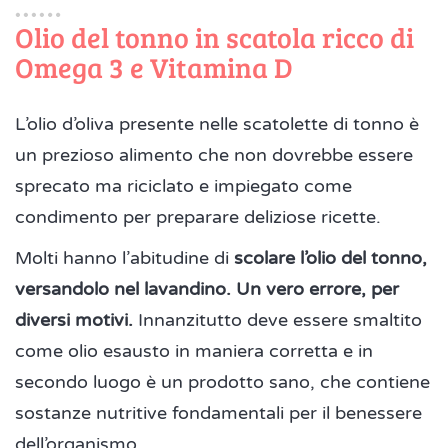
Olio del tonno in scatola ricco di
Omega 3 e Vitamina D
L’olio d’oliva presente nelle scatolette di tonno è
un prezioso alimento che non dovrebbe essere
sprecato ma riciclato e impiegato come
condimento per preparare deliziose ricette.
Molti hanno l’abitudine di
scolare l’olio del tonno,
versandolo nel lavandino. Un vero errore, per
diversi motivi.
Innanzitutto deve essere smaltito
come olio esausto in maniera corretta e in
secondo luogo è un prodotto sano, che contiene
sostanze nutritive fondamentali per il benessere
dell’organismo.