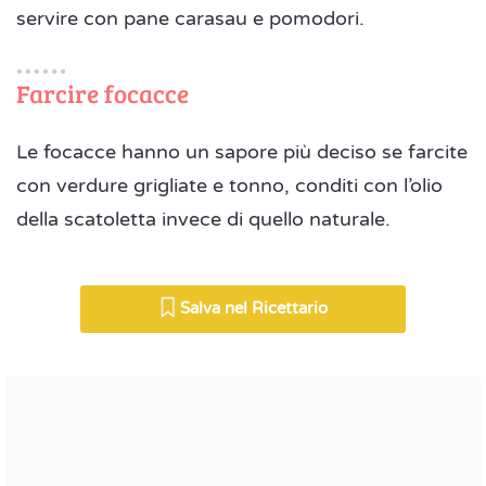
servire con pane carasau e pomodori.
Farcire focacce
Le focacce hanno un sapore più deciso se farcite
con verdure grigliate e tonno, conditi con l’olio
della scatoletta invece di quello naturale.
Salva nel Ricettario