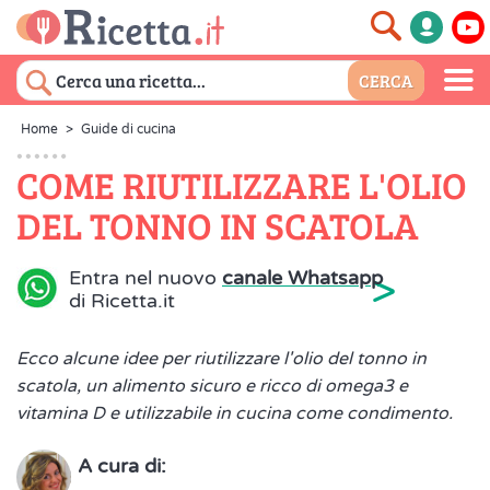
Home
>
Guide di cucina
COME RIUTILIZZARE L'OLIO
DEL TONNO IN SCATOLA
>
Entra nel nuovo
canale Whatsapp
di Ricetta.it
Ecco alcune idee per riutilizzare l'olio del tonno in
scatola, un alimento sicuro e ricco di omega3 e
vitamina D e utilizzabile in cucina come condimento.
A cura di: