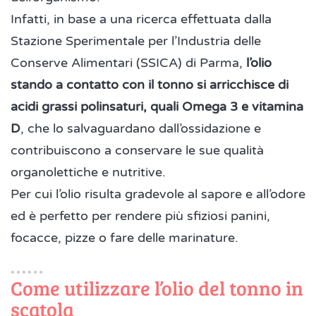
Infatti, in base a una ricerca effettuata dalla
Stazione Sperimentale per l’Industria delle
Conserve Alimentari (SSICA) di Parma,
l’olio
stando a contatto con il tonno si arricchisce di
acidi grassi polinsaturi, quali Omega 3 e vitamina
D
, che lo salvaguardano dall’ossidazione e
contribuiscono a conservare le sue qualità
organolettiche e nutritive.
Per cui l’olio risulta gradevole al sapore e all’odore
ed è perfetto per rendere più sfiziosi panini,
focacce, pizze o fare delle marinature.
Come utilizzare l’olio del tonno in
scatola