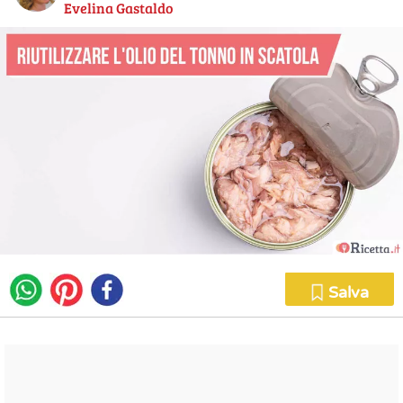
Evelina Gastaldo
Salva