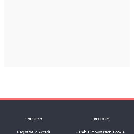
Chi siamo
Contattaci
Registrati o Accedi
Cambia impostazioni Cookie