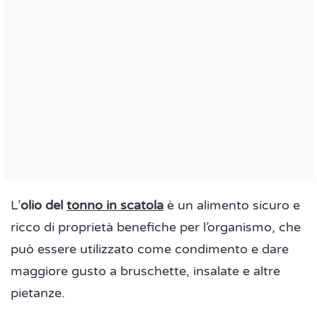
L’
olio del
tonno in scatola
è un alimento sicuro e
ricco di proprietà benefiche per l’organismo, che
può essere utilizzato come condimento e dare
maggiore gusto a bruschette, insalate e altre
pietanze.