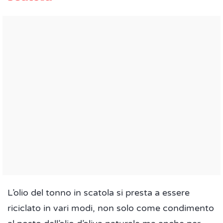
L’olio del tonno in scatola si presta a essere
riciclato in vari modi, non solo come condimento