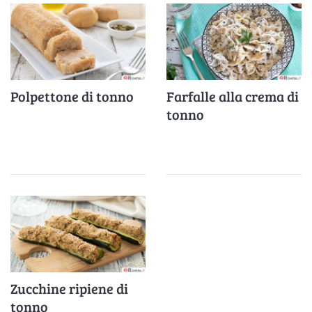
Polpettone di tonno
Farfalle alla crema di
tonno
Zucchine ripiene di
tonno