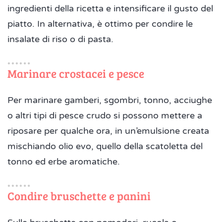
ingredienti della ricetta e intensificare il gusto del
piatto. In alternativa, è ottimo per condire le
insalate di riso o di pasta.
Marinare crostacei e pesce
Per marinare gamberi, sgombri, tonno, acciughe
o altri tipi di pesce crudo si possono mettere a
riposare per qualche ora, in un’emulsione creata
mischiando olio evo, quello della scatoletta del
tonno ed erbe aromatiche.
Condire bruschette e panini