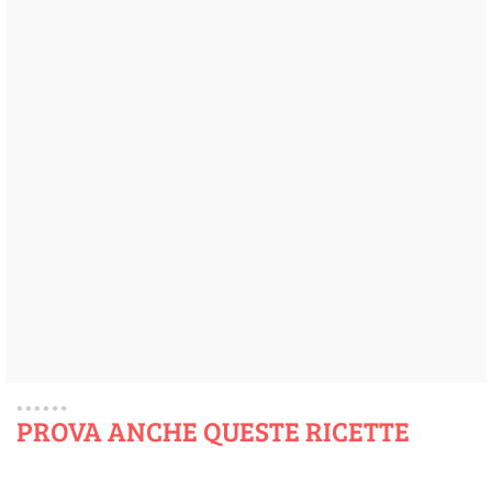
PROVA ANCHE QUESTE RICETTE