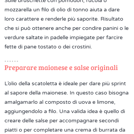
Sulle bruschette con pomodori, rucola o
mozzarella un filo di olio di tonno aiuta a dare
loro carattere e renderle più saporite. Risultato
che si può ottenere anche per condire panini o le
verdure saltate in padelle impiegate per farcire
fette di pane tostato o dei crostini.
Preparare maionese e salse originali
L’olio della scatoletta è ideale per dare più sprint
al sapore della maionese. In questo caso bisogna
amalgamarlo al composto di uova e limone,
aggiungendolo a filo. Una valida idea è quello di
creare delle salse per accompagnare secondi
piatti o per completare una crema di burrata da