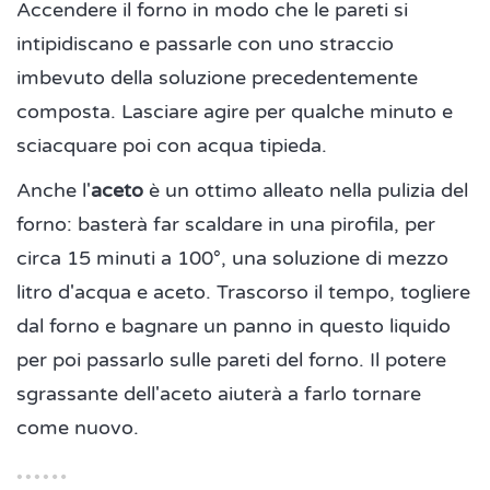
Accendere il forno in modo che le pareti si
intipidiscano e passarle con uno straccio
imbevuto della soluzione precedentemente
composta. Lasciare agire per qualche minuto e
sciacquare poi con acqua tipieda.
Anche l'
aceto
è un ottimo alleato nella pulizia del
forno: basterà far scaldare in una pirofila, per
circa 15 minuti a 100°, una soluzione di mezzo
litro d'acqua e aceto. Trascorso il tempo, togliere
dal forno e bagnare un panno in questo liquido
per poi passarlo sulle pareti del forno. Il potere
sgrassante dell'aceto aiuterà a farlo tornare
come nuovo.