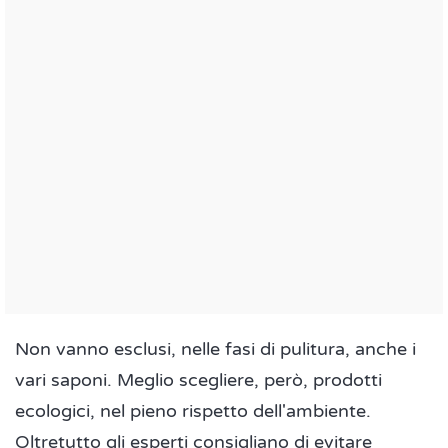
Non vanno esclusi, nelle fasi di pulitura, anche i
vari saponi. Meglio scegliere, però, prodotti
ecologici, nel pieno rispetto dell'ambiente.
Oltretutto gli esperti consigliano di evitare