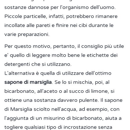
sostanze dannose per l'organismo dell'uomo.
Piccole particelle, infatti, potrebbero rimanere
incollate alle pareti e finire nei cibi durante le
varie preparazioni.
Per questo motivo, pertanto, il consiglio più utile
e' quello di leggere molto bene le etichette dei
detergenti che si utilizzano.
L'alternativa è quella di utilizzare dell'ottimo
sapone di marsiglia
. Se lo si mischia, poi, al
bicarbonato, all'aceto o al succo di limone, si
ottiene una sostanza davvero pulente. Il sapone
di Marsiglia sciolto nell'acqua, ad esempio, con
l'aggiunta di un misurino di bicarbonato, aiuta a
togliere qualsiasi tipo di incrostazione senza