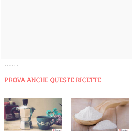
PROVA ANCHE QUESTE RICETTE