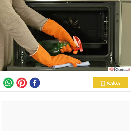
Salva