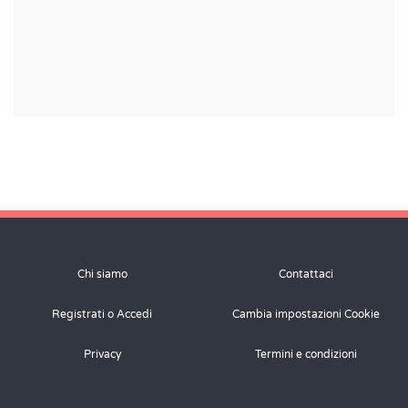
Chi siamo
Contattaci
Registrati o Accedi
Cambia impostazioni Cookie
Privacy
Termini e condizioni