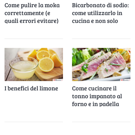
Come pulire la moka
Bicarbonato di sodio:
correttamente (e
come utilizzarlo in
quali errori evitare)
cucina e non solo
I benefici del limone
Come cucinare il
tonno impanato al
forno e in padella