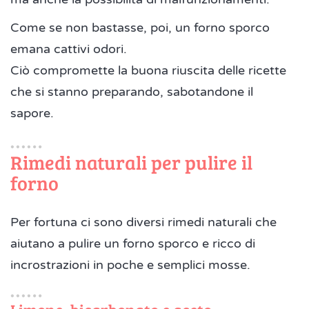
Come se non bastasse, poi, un forno sporco
emana cattivi odori.
Ciò compromette la buona riuscita delle ricette
che si stanno preparando, sabotandone il
sapore.
Rimedi naturali per pulire il
forno
Per fortuna ci sono diversi rimedi naturali che
aiutano a pulire un forno sporco e ricco di
incrostrazioni in poche e semplici mosse.