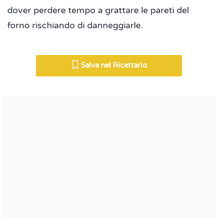
dover perdere tempo a grattare le pareti del
forno rischiando di danneggiarle.
Salva nel Ricettario