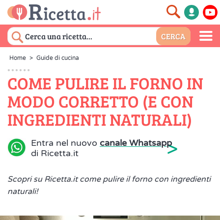
Home
>
Guide di cucina
COME PULIRE IL FORNO IN
MODO CORRETTO (E CON
INGREDIENTI NATURALI)
>
Entra nel nuovo
canale Whatsapp
di Ricetta.it
Scopri su Ricetta.it come pulire il forno con ingredienti
naturali!