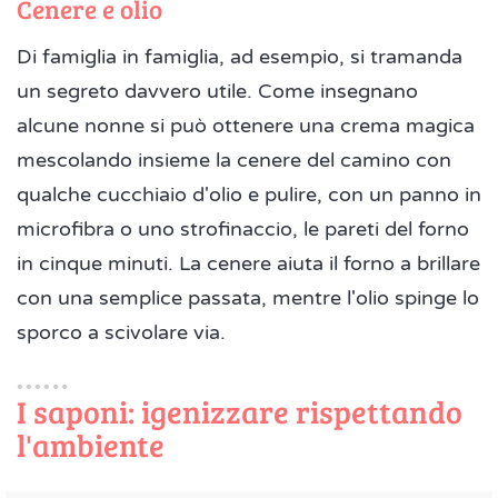
Cenere e olio
Di famiglia in famiglia, ad esempio, si tramanda
un segreto davvero utile. Come insegnano
alcune nonne si può ottenere una crema magica
mescolando insieme la cenere del camino con
qualche cucchiaio d'olio e pulire, con un panno in
microfibra o uno strofinaccio, le pareti del forno
in cinque minuti. La cenere aiuta il forno a brillare
con una semplice passata, mentre l'olio spinge lo
sporco a scivolare via.
I saponi: igenizzare rispettando
l'ambiente