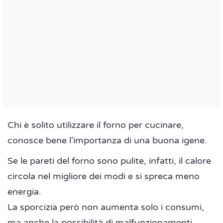
Chi è solito utilizzare il forno per cucinare,
conosce bene l'importanza di una buona igene.
Se le pareti del forno sono pulite, infatti, il calore
circola nel migliore dei modi e si spreca meno
energia.
La sporcizia però non aumenta solo i consumi,
ma anche la possibilità di malfunzionamenti.