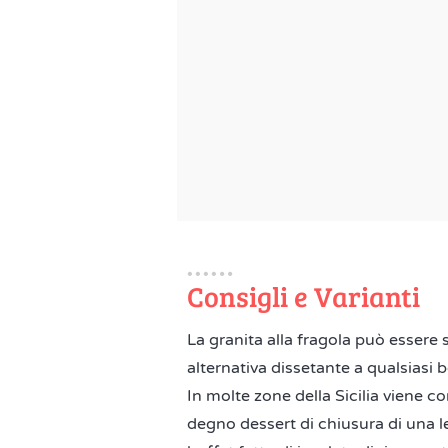
Consigli e Varianti
La granita alla fragola può esser
alternativa dissetante a qualsiasi 
In molte zone della Sicilia viene c
degno dessert di chiusura di una l