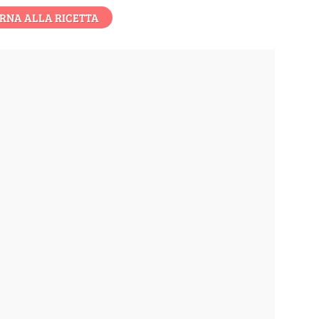
RNA ALLA RICETTA