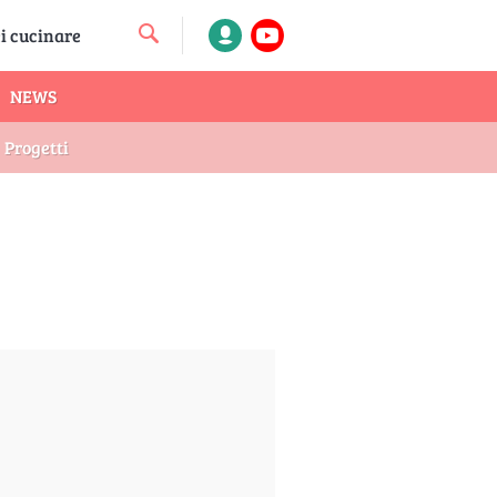
NEWS
Progetti