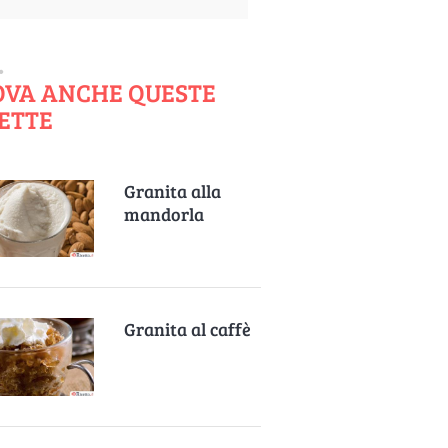
OVA ANCHE QUESTE
ETTE
Granita alla
mandorla
Granita al caffè