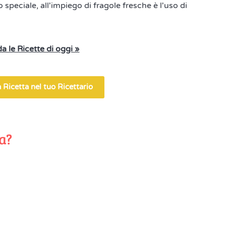
speciale, all'impiego di fragole fresche è l'uso di
a le Ricette di oggi »
 Ricetta nel tuo Ricettario
ta?