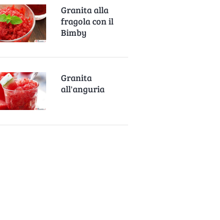
Granita alla
fragola con il
Bimby
Granita
all'anguria