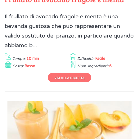
Il frullato di avocado fragole e menta è una
bevanda gustosa che può rappresentare un
valido sostituto del pranzo, in particolare quando
abbiamo b...
Tempo:
10 min
Difficoltà:
Facile
Costo:
Basso
Num. ingredienti:
6
VAI ALLA RICETTA