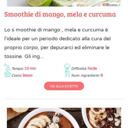
Smoothie di mango, mela e curcuma
Lo s moothie di mango , mela e curcuma è
l'ideale per un periodo dedicato alla cura del
proprio corpo, per depurarci ed eliminare le
tossine. Gli ing...
Tempo:
10 min
Difficoltà:
Facile
Costo:
Basso
Num. ingredienti:
8
VAI ALLA RICETTA