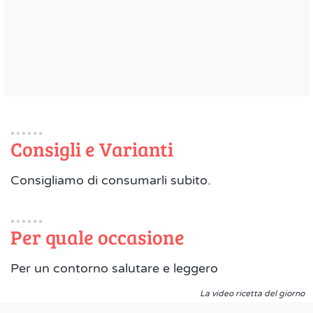
Consigli e Varianti
Consigliamo di consumarli subito.
Per quale occasione
Per un contorno salutare e leggero
La video ricetta del giorno