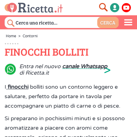
Home
>
Contorni
FINOCCHI BOLLITI
>
Entra nel nuovo
canale Whatsapp
di Ricetta.it
I
finocchi
bolliti sono un contorno leggero e
salutare, perfetto da portare in tavola per
accompagnare un piatto di carne o di pesce.
Si preparano in pochissimi minuti e si possono
aromatizzare a piacere con aromi come