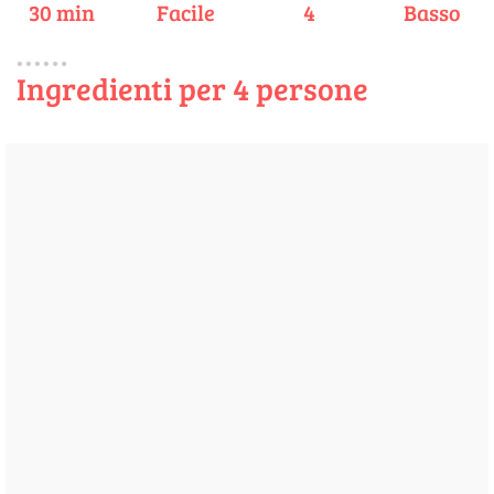
30 min
Facile
4
Basso
Ingredienti per 4 persone