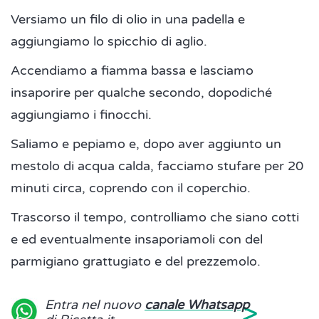
Versiamo un filo di olio in una padella e
aggiungiamo lo spicchio di aglio.
Accendiamo a fiamma bassa e lasciamo
insaporire per qualche secondo, dopodiché
aggiungiamo i finocchi.
Saliamo e pepiamo e, dopo aver aggiunto un
mestolo di acqua calda, facciamo stufare per 20
minuti circa, coprendo con il coperchio.
Trascorso il tempo, controlliamo che siano cotti
e ed eventualmente insaporiamoli con del
parmigiano grattugiato e del prezzemolo.
>
Entra nel nuovo
canale Whatsapp