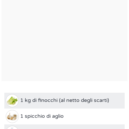
1 kg di finocchi (al netto degli scarti)
1 spicchio di aglio