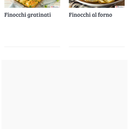
Finocchi gratinati
Finocchi al forno