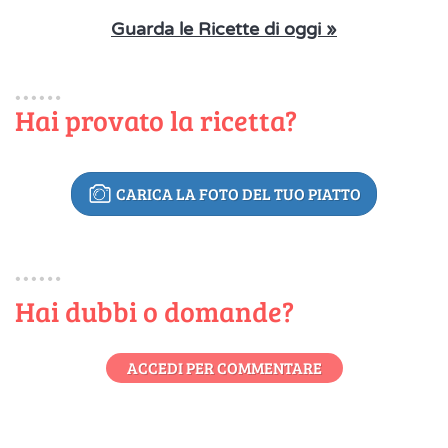
Guarda le Ricette di oggi »
Hai provato la ricetta?
CARICA LA FOTO DEL TUO PIATTO
Hai dubbi o domande?
ACCEDI PER COMMENTARE