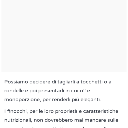
Possiamo decidere di tagliarli a tocchetti o a
rondelle e poi presentarli in cocotte
monoporzione, per renderli più eleganti.
I finocchi, per le loro proprietà e caratteristiche
nutrizionali, non dovrebbero mai mancare sulle