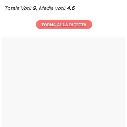
Totale Voti:
9
, Media voti:
4.6
TORNA ALLA RICETTA