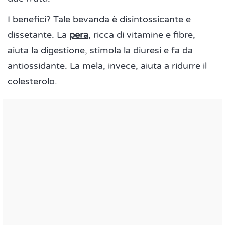
I benefici? Tale bevanda è disintossicante e
dissetante. La
pera
, ricca di vitamine e fibre,
aiuta la digestione, stimola la diuresi e fa da
antiossidante. La mela, invece, aiuta a ridurre il
colesterolo.