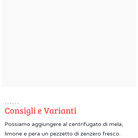
Consigli e Varianti
Possiamo aggiungere al centrifugato di mela,
limone e pera un pezzetto di zenzero fresco.