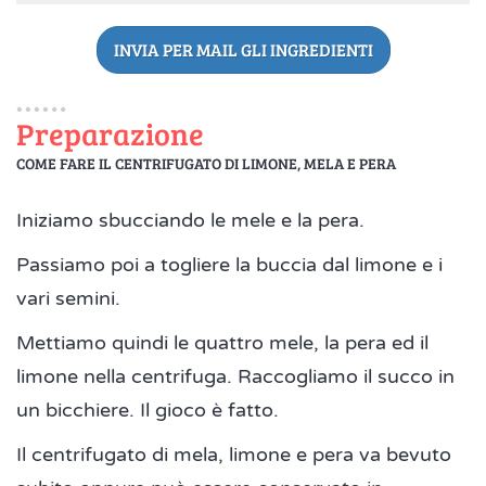
INVIA PER MAIL GLI INGREDIENTI
Preparazione
COME FARE IL CENTRIFUGATO DI LIMONE, MELA E PERA
Iniziamo sbucciando le mele e la pera.
Passiamo poi a togliere la buccia dal limone e i
vari semini.
Mettiamo quindi le quattro mele, la pera ed il
limone nella centrifuga. Raccogliamo il succo in
un bicchiere. Il gioco è fatto.
Il centrifugato di mela, limone e pera va bevuto