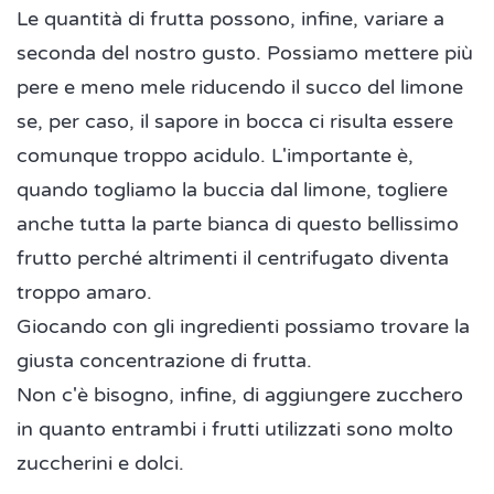
Le quantità di frutta possono, infine, variare a
seconda del nostro gusto. Possiamo mettere più
pere e meno mele riducendo il succo del limone
se, per caso, il sapore in bocca ci risulta essere
comunque troppo acidulo. L'importante è,
quando togliamo la buccia dal limone, togliere
anche tutta la parte bianca di questo bellissimo
frutto perché altrimenti il centrifugato diventa
troppo amaro.
Giocando con gli ingredienti possiamo trovare la
giusta concentrazione di frutta.
Non c'è bisogno, infine, di aggiungere zucchero
in quanto entrambi i frutti utilizzati sono molto
zuccherini e dolci.