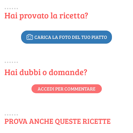
Hai provato la ricetta?
CARICA LA FOTO DEL TUO PIATTO
Hai dubbi o domande?
ACCEDI PER COMMENTARE
PROVA ANCHE QUESTE RICETTE