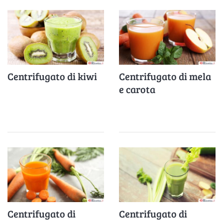
Centrifugato di kiwi
Centrifugato di mela
e carota
Centrifugato di
Centrifugato di