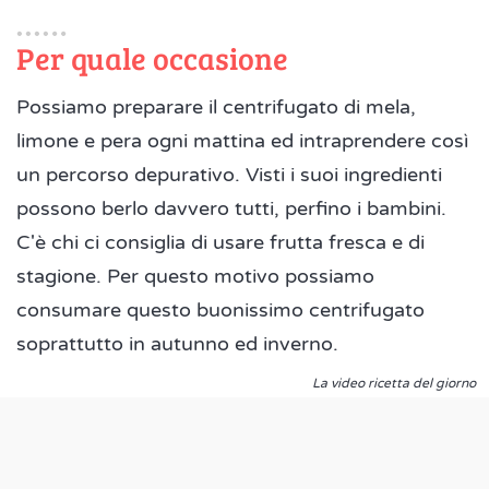
Per quale occasione
Possiamo preparare il centrifugato di mela,
limone e pera ogni mattina ed intraprendere così
un percorso depurativo. Visti i suoi ingredienti
possono berlo davvero tutti, perfino i bambini.
C'è chi ci consiglia di usare frutta fresca e di
stagione. Per questo motivo possiamo
consumare questo buonissimo centrifugato
soprattutto in autunno ed inverno.
La video ricetta del giorno