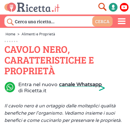
Home
>
Alimenti e Proprietà
CAVOLO NERO,
CARATTERISTICHE E
PROPRIETÀ
>
Entra nel nuovo
canale Whatsapp
di Ricetta.it
Il cavolo nero è un ortaggio dalle molteplici qualità
benefiche per l'organismo. Vediamo insieme i suoi
benefici e come cucinarlo per preservare le proprietà.