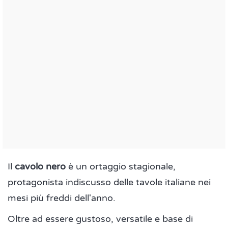
Il
cavolo nero
è un ortaggio stagionale,
protagonista indiscusso delle tavole italiane nei
mesi più freddi dell'anno.
Oltre ad essere gustoso, versatile e base di