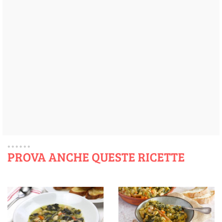
PROVA ANCHE QUESTE RICETTE