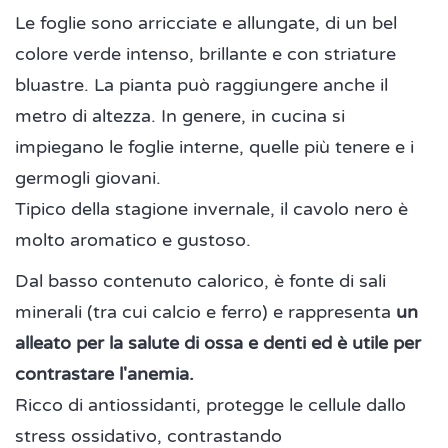
Le foglie sono arricciate e allungate, di un bel
colore verde intenso, brillante e con striature
bluastre. La pianta può raggiungere anche il
metro di altezza. In genere, in cucina si
impiegano le foglie interne, quelle più tenere e i
germogli giovani.
Tipico della stagione invernale, il cavolo nero è
molto aromatico e gustoso.
Dal basso contenuto calorico, è fonte di sali
minerali (tra cui calcio e ferro) e rappresenta
un
alleato per la salute di ossa e denti ed è utile per
contrastare l'anemia.
Ricco di antiossidanti, protegge le cellule dallo
stress ossidativo, contrastando