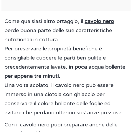
Come qualsiasi altro ortaggio, il
cavolo nero
perde buona parte delle sue caratteristiche
nutrizionali in cottura.
Per preservare le proprietà benefiche è
consigliabile cuocere le parti ben pulite e
precedentemente lavate,
in poca acqua bollente
per appena tre minuti.
Una volta scolato, il cavolo nero può essere
immerso in una ciotola con ghiaccio per
conservare il colore brillante delle foglie ed
evitare che perdano ulteriori sostanze preziose.
Con il cavolo nero puoi preparare anche delle