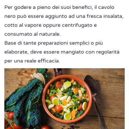
Per godere a pieno dei suoi benefici, il cavolo
nero può essere aggiunto ad una fresca insalata,
cotto al vapore oppure centrifugato e
consumato al naturale.
Base di tante preparazioni semplici o più
elaborate, deve essere mangiato con regolarità
per una reale efficacia.