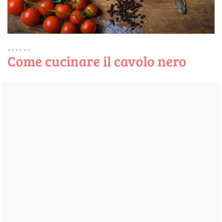
Come cucinare il cavolo nero