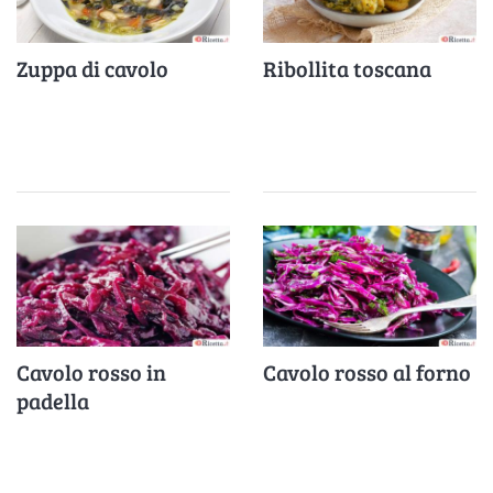
Zuppa di cavolo
Ribollita toscana
Cavolo rosso in
Cavolo rosso al forno
padella