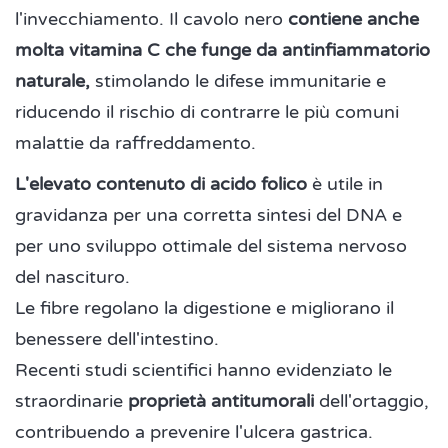
l'invecchiamento. Il cavolo nero
contiene anche
molta vitamina C che funge da antinfiammatorio
naturale,
stimolando le difese immunitarie e
riducendo il rischio di contrarre le più comuni
malattie da raffreddamento.
L'elevato contenuto di acido folico
è utile in
gravidanza per una corretta sintesi del DNA e
per uno sviluppo ottimale del sistema nervoso
del nascituro.
Le fibre regolano la digestione e migliorano il
benessere dell'intestino.
Recenti studi scientifici hanno evidenziato le
straordinarie
proprietà antitumorali
dell'ortaggio,
contribuendo a prevenire l'ulcera gastrica.