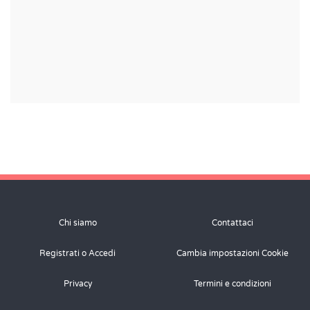
Chi siamo
Contattaci
Registrati o Accedi
Cambia impostazioni Cookie
Privacy
Termini e condizioni