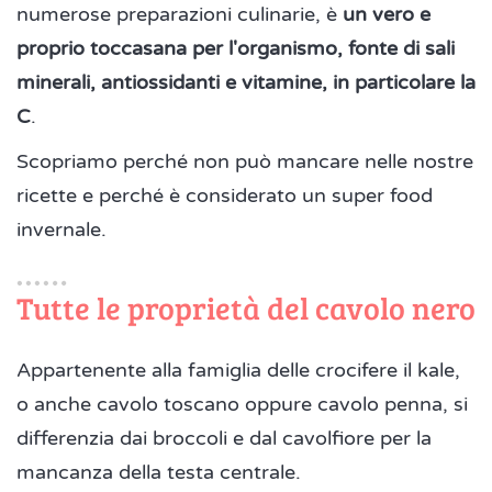
numerose preparazioni culinarie, è
un vero e
proprio toccasana per l'organismo, fonte di sali
minerali, antiossidanti e vitamine, in particolare la
C
.
Scopriamo perché non può mancare nelle nostre
ricette e perché è considerato un super food
invernale.
Tutte le proprietà del cavolo nero
Appartenente alla famiglia delle crocifere il kale,
o anche cavolo toscano oppure cavolo penna, si
differenzia dai broccoli e dal cavolfiore per la
mancanza della testa centrale.