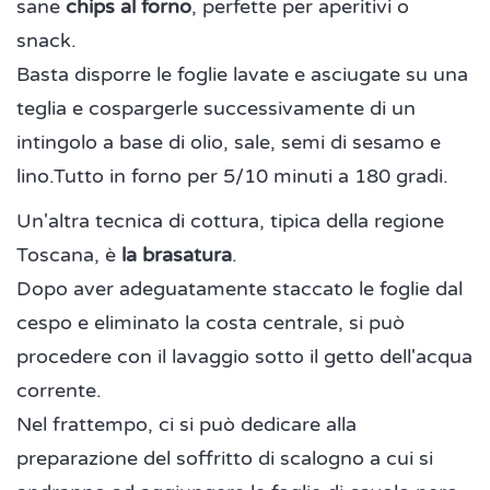
sane
chips al forno
, perfette per aperitivi o
snack.
Basta disporre le foglie lavate e asciugate su una
teglia e cospargerle successivamente di un
intingolo a base di olio, sale, semi di sesamo e
lino.Tutto in forno per 5/10 minuti a 180 gradi.
Un'altra tecnica di cottura, tipica della regione
Toscana, è
la brasatura
.
Dopo aver adeguatamente staccato le foglie dal
cespo e eliminato la costa centrale, si può
procedere con il lavaggio sotto il getto dell'acqua
corrente.
Nel frattempo, ci si può dedicare alla
preparazione del soffritto di scalogno a cui si