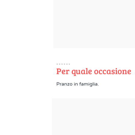
Per quale occasione
Pranzo in famiglia.