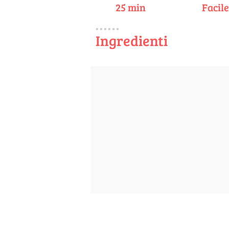
25 min
Facil
Ingredienti