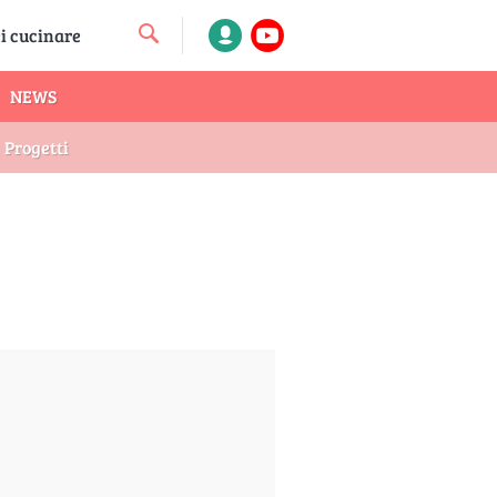
NEWS
Progetti