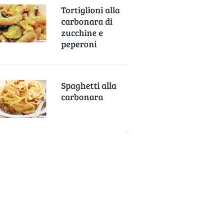
Tortiglioni alla
carbonara di
zucchine e
peperoni
Spaghetti alla
carbonara