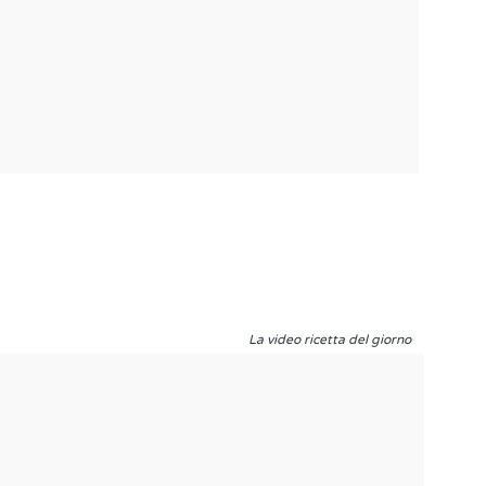
La video ricetta del giorno