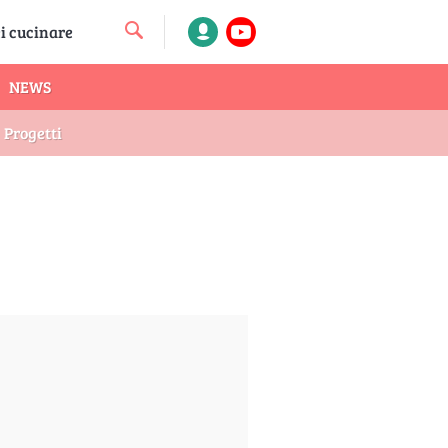
NEWS
Progetti