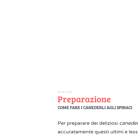
Preparazione
COME FARE I CANEDERLI AGLI SPINACI
Per preparare dei deliziosi
canederl
accuratamente questi ultimi e lessa