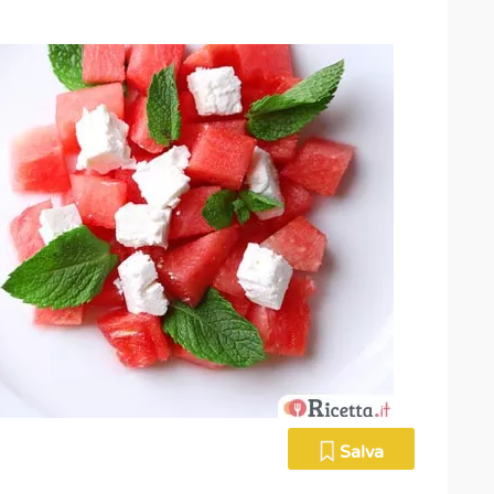
Salva