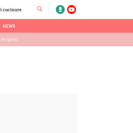
NEWS
Progetti