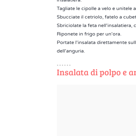
insalatiera.
Tagliate le cipolle a velo e unitele a
Sbucciate il cetriolo, fatelo a cubet
Sbriciolate la feta nell'insalatiera, 
Riponete in frigo per un'ora.
Portate l'insalata direttamente sul
dell'anguria.
Insalata di polpo e 