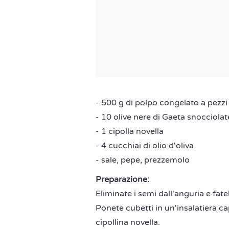
- 500 g di polpo congelato a pezzi 
- 10 olive nere di Gaeta snocciolat
- 1 cipolla novella
- 4 cucchiai di olio d'oliva
- sale, pepe, prezzemolo
Preparazione:
Eliminate i semi dall'anguria e fate
Ponete cubetti in un'insalatiera ca
cipollina novella.