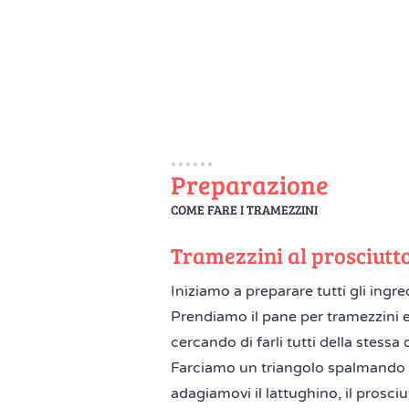
Preparazione
COME FARE I TRAMEZZINI
Tramezzini al prosciutt
Iniziamo a preparare tutti gli ingre
Prendiamo il pane per tramezzini e
cercando di farli tutti della stess
Farciamo un triangolo spalmando u
adagiamovi il lattughino, il prosciu