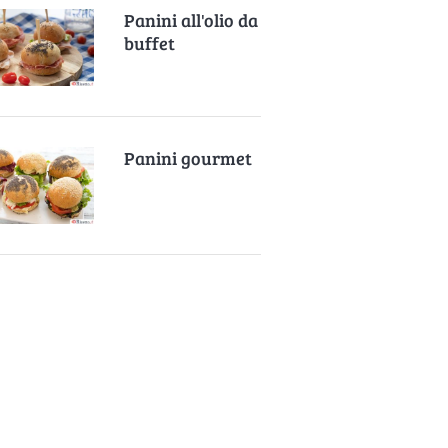
Panini all'olio da
buffet
Panini gourmet