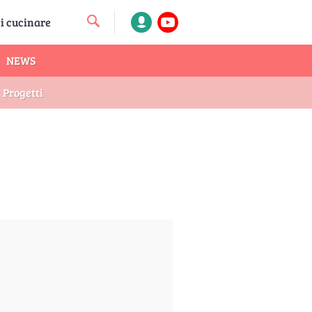
NEWS
Progetti