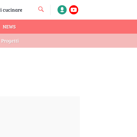
NEWS
Progetti