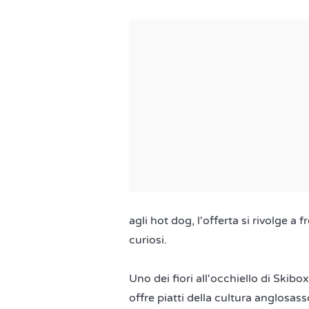
agli hot dog, l'offerta si rivolge a fr
curiosi.
Uno dei fiori all'occhiello di Skibox 
offre piatti della cultura anglosass