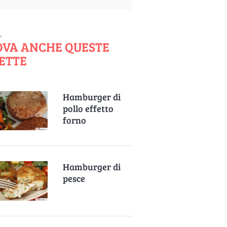
OVA ANCHE QUESTE
ETTE
Hamburger di
pollo effetto
forno
Hamburger di
pesce