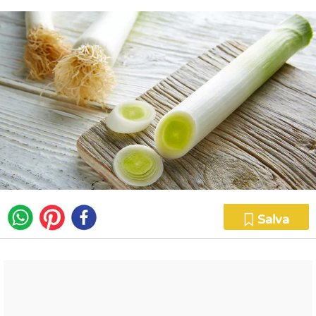
Salva