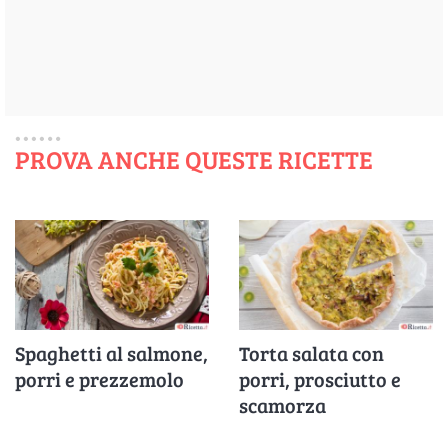
PROVA ANCHE QUESTE RICETTE
Spaghetti al salmone,
Torta salata con
porri e prezzemolo
porri, prosciutto e
scamorza