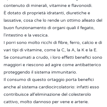
contenuto di minerali, vitamine e flavonoidi.
È dotato di proprietà idratanti, diuretiche e
lassative, cosa che lo rende un ottimo alleato del
buon funzionamento di organi quali il fegato,
l'intestino e la vescica.
I porri sono molto ricchi di fibre, ferro, calcio e di
vari tipi di vitamine, come la C, la A, la K e la E.
Se consumati a crudo, i loro effetti benefici sono
maggiori e riescono ad agire come antibatterico
proteggendo il sistema immunitario.
Il consumo di questo ortaggio porta benefici
anche al sistema cardiocircolatorio: infatti esso
contribuisce all'eliminazione del colesterolo
cattivo, molto dannoso per vene e arterie.