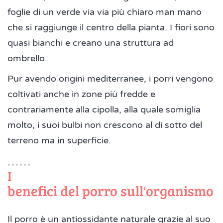
foglie di un verde via via più chiaro man mano
che si raggiunge il centro della pianta. I fiori sono
quasi bianchi e creano una struttura ad
ombrello.
Pur avendo origini mediterranee, i porri vengono
coltivati anche in zone più fredde e
contrariamente alla cipolla, alla quale somiglia
molto, i suoi bulbi non crescono al di sotto del
terreno ma in superficie.
I
benefici del porro sull'organismo
Il porro è un antiossidante naturale grazie al suo