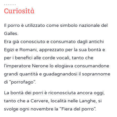
Curiosità
Il porro è utilizzato come simbolo nazionale del
Galles.
Era già conosciuto e consumato dagli antichi
Egizi e Romani, apprezzato per la sua bontà e
per i benefici alle corde vocali, tanto che
l'imperatore Nerone lo elogiava consumandone
grandi quantità e guadagnandosi il soprannome
di "porrofago".
La bontà dei porri è riconosciuta ancora oggi,
tanto che a Cervere, località nelle Langhe, si
svolge ogni novembre la "Fiera del porro".