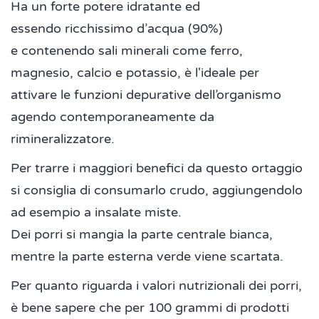
Ha un forte potere idratante ed
essendo ricchissimo d’acqua (90%)
e contenendo sali minerali come ferro,
magnesio, calcio e potassio, è l'ideale per
attivare le funzioni depurative dell’organismo
agendo contemporaneamente da
rimineralizzatore.
Per trarre i maggiori benefici da questo ortaggio
si consiglia di consumarlo crudo, aggiungendolo
ad esempio a insalate miste.
Dei porri si mangia la parte centrale bianca,
mentre la parte esterna verde viene scartata.
Per quanto riguarda i valori nutrizionali dei porri,
è bene sapere che per 100 grammi di prodotti