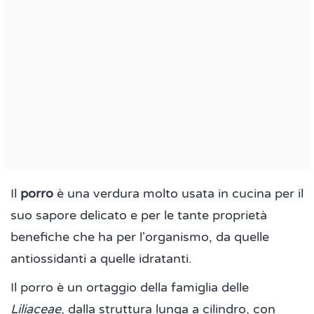
Il
porro
è una verdura molto usata in cucina per il
suo sapore delicato e per le tante proprietà
benefiche che ha per l'organismo, da quelle
antiossidanti a quelle idratanti.
Il porro è un ortaggio della famiglia delle
Liliaceae
, dalla struttura lunga a cilindro, con