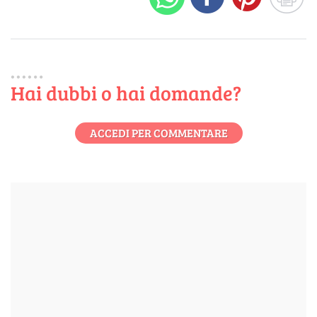
Hai dubbi o hai domande?
ACCEDI PER COMMENTARE