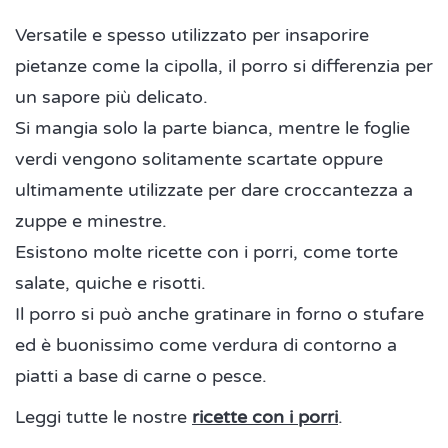
Versatile e spesso utilizzato per insaporire
pietanze come la cipolla, il porro si differenzia per
un sapore più delicato.
Si mangia solo la parte bianca, mentre le foglie
verdi vengono solitamente scartate oppure
ultimamente utilizzate per dare croccantezza a
zuppe e minestre.
Esistono molte ricette con i porri, come torte
salate, quiche e risotti.
Il porro si può anche gratinare in forno o stufare
ed è buonissimo come verdura di contorno a
piatti a base di carne o pesce.
Leggi tutte le nostre
ricette con i porri
.