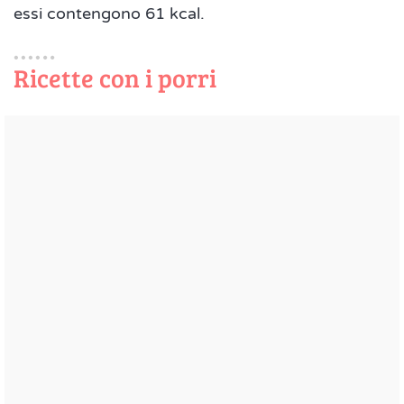
essi contengono 61 kcal.
Ricette con i porri