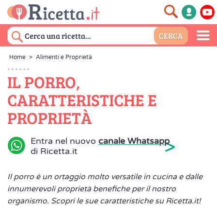
Home
>
Alimenti e Proprietà
IL PORRO,
CARATTERISTICHE E
PROPRIETÀ
>
Entra nel nuovo
canale Whatsapp
di Ricetta.it
Il porro è un ortaggio molto versatile in cucina e dalle
innumerevoli proprietà benefiche per il nostro
organismo. Scopri le sue caratteristiche su Ricetta.it!