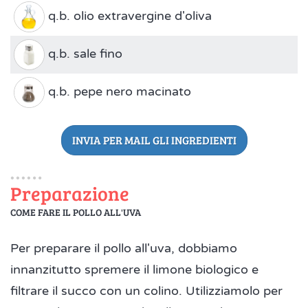
q.b. olio extravergine d'oliva
q.b. sale fino
q.b. pepe nero macinato
INVIA PER MAIL GLI INGREDIENTI
Preparazione
COME FARE IL POLLO ALL'UVA
Per preparare il pollo all'uva, dobbiamo
innanzitutto spremere il limone biologico e
filtrare il succo con un colino. Utilizziamolo per