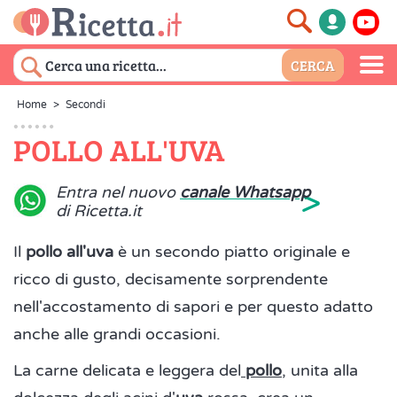
Home
>
Secondi
POLLO ALL'UVA
>
Entra nel nuovo
canale Whatsapp
di Ricetta.it
Il
pollo all'uva
è un secondo piatto originale e
ricco di gusto, decisamente sorprendente
nell'accostamento di sapori e per questo adatto
anche alle grandi occasioni.
La carne delicata e leggera del
pollo
, unita alla