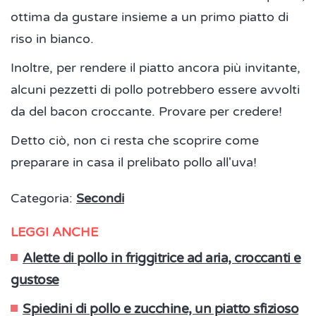
ottima da gustare insieme a un primo piatto di
riso in bianco.
Inoltre, per rendere il piatto ancora più invitante,
alcuni pezzetti di pollo potrebbero essere avvolti
da del bacon croccante. Provare per credere!
Detto ciò, non ci resta che scoprire come
preparare in casa il prelibato pollo all'uva!
Categoria:
Secondi
LEGGI ANCHE
Alette di pollo in friggitrice ad aria, croccanti e
gustose
Spiedini di pollo e zucchine, un piatto sfizioso