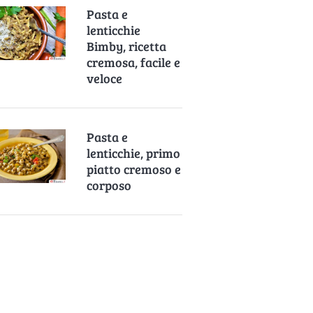
Pasta e
lenticchie
Bimby, ricetta
cremosa, facile e
veloce
Pasta e
lenticchie, primo
piatto cremoso e
corposo