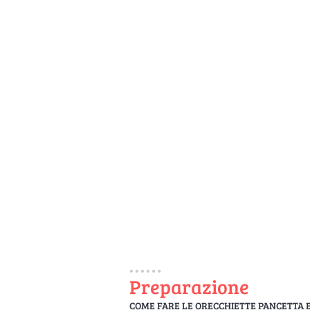
Preparazione
COME FARE LE ORECCHIETTE PANCETTA E