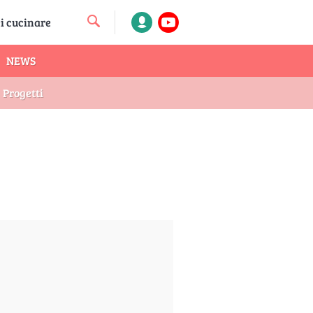
NEWS
Progetti