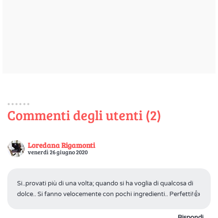
Commenti degli utenti (2)
Loredana Rigamonti
venerdì 26 giugno 2020
Si..provati più di una volta; quando si ha voglia di qualcosa di
dolce.. Si fanno velocemente con pochi ingredienti.. Perfetti!👍
Rispondi