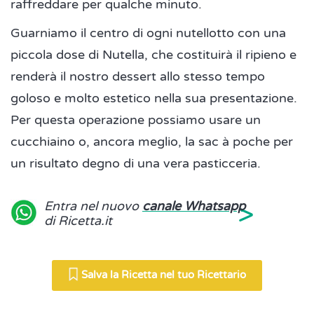
raffreddare per qualche minuto.
Guarniamo il centro di ogni nutellotto con una
piccola dose di Nutella, che costituirà il ripieno e
renderà il nostro dessert allo stesso tempo
goloso e molto estetico nella sua presentazione.
Per questa operazione possiamo usare un
cucchiaino o, ancora meglio, la sac à poche per
un risultato degno di una vera pasticceria.
>
Entra nel nuovo
canale Whatsapp
di Ricetta.it
Salva la Ricetta nel tuo Ricettario