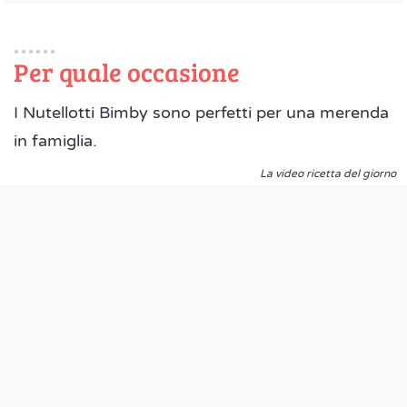
Per quale occasione
I Nutellotti Bimby sono perfetti per una merenda
in famiglia.
La video ricetta del giorno