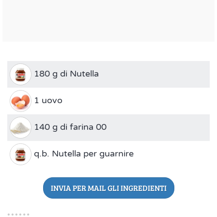
180 g di Nutella
1 uovo
140 g di farina 00
q.b. Nutella per guarnire
INVIA PER MAIL GLI INGREDIENTI