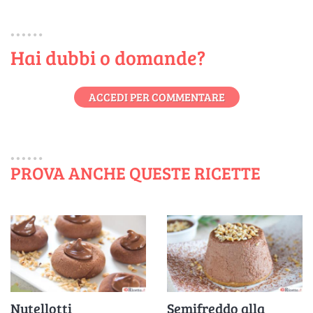
Hai dubbi o domande?
ACCEDI PER COMMENTARE
PROVA ANCHE QUESTE RICETTE
Nutellotti
Semifreddo alla