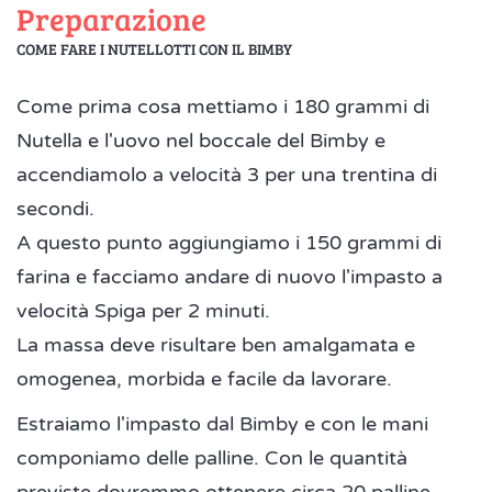
Preparazione
COME FARE I NUTELLOTTI CON IL BIMBY
Come prima cosa mettiamo i 180 grammi di
Nutella e l'uovo nel boccale del Bimby e
accendiamolo a velocità 3 per una trentina di
secondi.
A questo punto aggiungiamo i 150 grammi di
farina e facciamo andare di nuovo l'impasto a
velocità Spiga per 2 minuti.
La massa deve risultare ben amalgamata e
omogenea, morbida e facile da lavorare.
Estraiamo l'impasto dal Bimby e con le mani
componiamo delle palline. Con le quantità