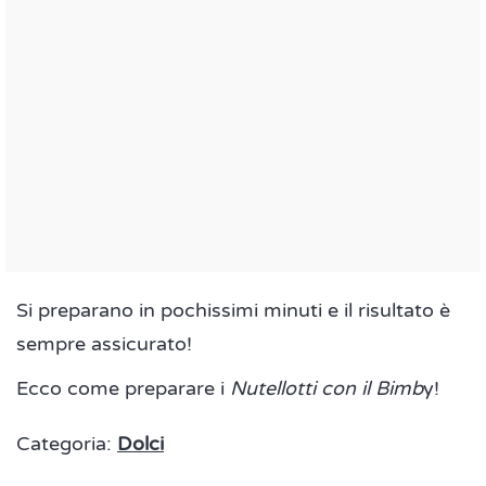
Si preparano in pochissimi minuti e il risultato è
sempre assicurato!
Ecco come preparare i
Nutellotti con il Bimb
y!
Categoria:
Dolci