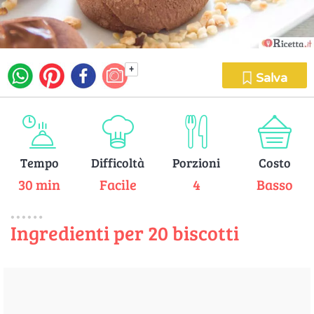
+
Salva
Tempo
Difficoltà
Porzioni
Costo
30 min
Facile
4
Basso
Ingredienti per 20 biscotti